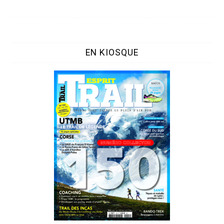
EN KIOSQUE