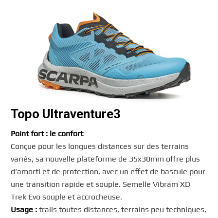
Topo Ultraventure3
Point fort : le confort
Conçue pour les longues distances sur des terrains
variés, sa nouvelle plateforme de 35x30mm offre plus
d’amorti et de protection, avec un effet de bascule pour
une transition rapide et souple. Semelle Vibram XD
Trek Evo souple et accrocheuse.
Usage :
trails toutes distances, terrains peu techniques,