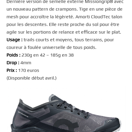
Dernière version de semelle externe Missiongrip® avec
un nouveau pattern de crampons. Tige en une pièce de
mesh pour accroître la légèreté. Amorti CloudTec talon
pour les descentes. Elle reste proche du sol pour être
agile sur les portions de relance et efficace sur le plat.
Usage :
trails courts et moyens, tous terrains, pour
coureur à foulée universelle de tous poids.
Poids :
230g en 42 – 185g en 38
Drop :
4mm
Prix :
170 euros
(Disponible début avril.)