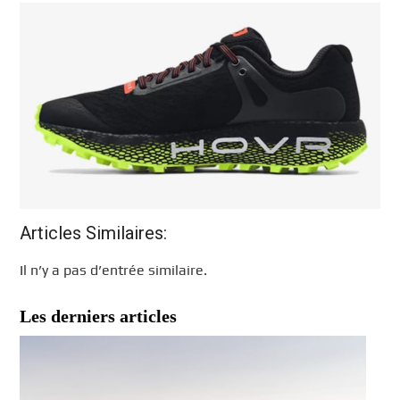
Articles Similaires:
Il n’y a pas d’entrée similaire.
Les derniers articles