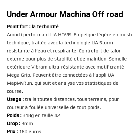
Under Armour Machina Off road
Point fort : la technicité
Amorti performant UA HOVR. Empeigne légère en mesh
technique, traitée avec la technologie UA Storm
résistante à l’eau et respirante. Contrefort de talon
externe pour plus de stabilité et de maintien. Semelle
extérieure Vibram ultra-résistante avec motif cranté
Mega Grip. Peuvent être connectées à l’appli UA
MapMyRun, qui suit et analyse vos statistiques de
course.
Usage :
trails toutes distances, tous terrains, pour
coureur à foulée universelle de tout poids.
Poids :
318g en taille 42
Drop :
8mm
Prix :
180 euros