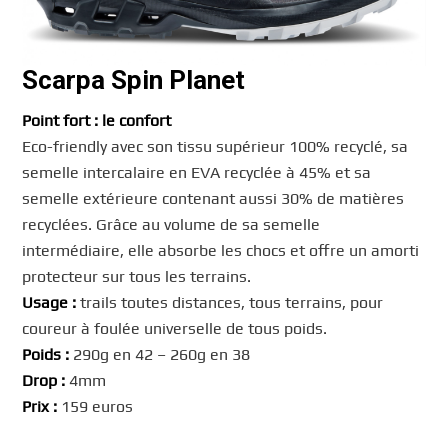
Scarpa Spin Planet
Point fort : le confort
Eco-friendly avec son tissu supérieur 100% recyclé, sa
semelle intercalaire en EVA recyclée à 45% et sa
semelle extérieure contenant aussi 30% de matières
recyclées. Grâce au volume de sa semelle
intermédiaire, elle absorbe les chocs et offre un amorti
protecteur sur tous les terrains.
Usage :
trails toutes distances, tous terrains, pour
coureur à foulée universelle de tous poids.
Poids :
290g en 42 – 260g en 38
Drop :
4mm
Prix :
159 euros