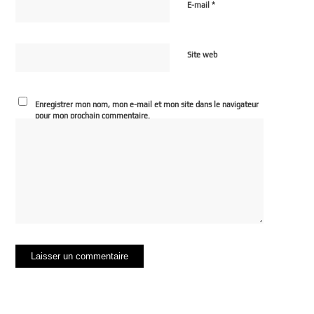
*
E-mail
Site web
Enregistrer mon nom, mon e-mail et mon site dans le navigateur
pour mon prochain commentaire.