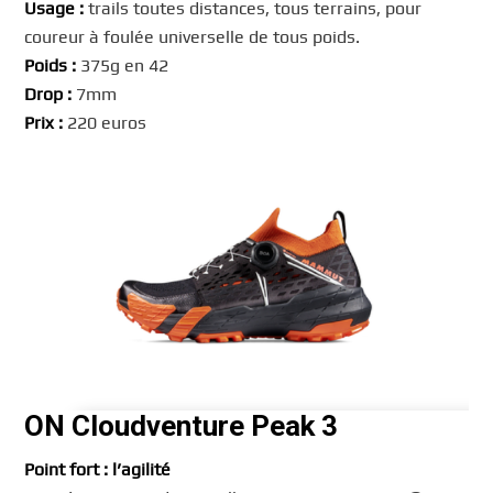
Usage :
trails toutes distances, tous terrains, pour
coureur à foulée universelle de tous poids.
Poids :
375g en 42
Drop :
7mm
Prix :
220 euros
ON Cloudventure Peak 3
Point fort : l’agilité