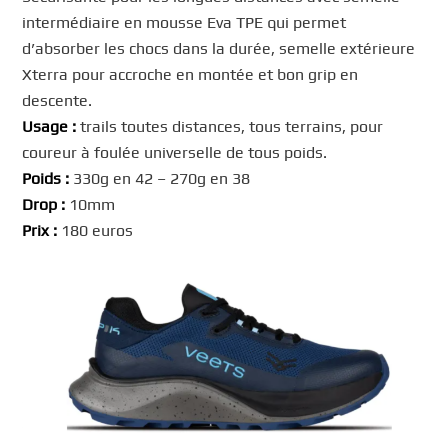
intermédiaire en mousse Eva TPE qui permet
d’absorber les chocs dans la durée, semelle extérieure
Xterra pour accroche en montée et bon grip en
descente.
Usage :
trails toutes distances, tous terrains, pour
coureur à foulée universelle de tous poids.
Poids :
330g en 42 – 270g en 38
Drop :
10mm
Prix :
180 euros