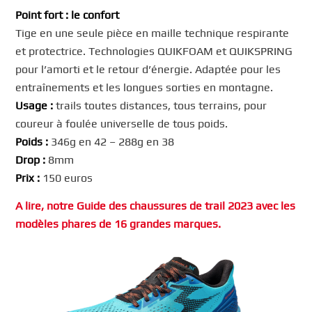
Point fort : le confort
Tige en une seule pièce en maille technique respirante
et protectrice. Technologies QUIKFOAM et QUIKSPRING
pour l’amorti et le retour d’énergie. Adaptée pour les
entraînements et les longues sorties en montagne.
Usage :
trails toutes distances, tous terrains, pour
coureur à foulée universelle de tous poids.
Poids :
346g en 42 – 288g en 38
Drop :
8mm
Prix :
150 euros
A lire, notre Guide des chaussures de trail 2023 avec les
modèles phares de 16 grandes marques.