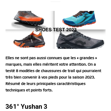
Elles ne sont pas aussi connues que les « grandes »
marques, mais elles méritent votre attention. On a
testé 8 modèles de chaussures de trail qui pourraient
très bien convenir à vos pieds pour la saison 2023.
Résumé de leurs prinicpales caractéristiques
techniques et points forts.
361° Yushan 3