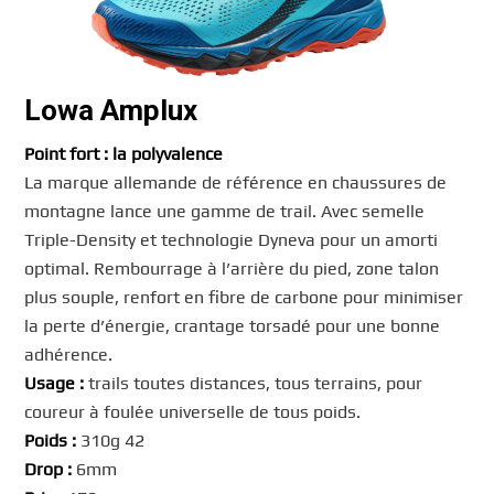
Lowa Amplux
Point fort : la polyvalence
La marque allemande de référence en chaussures de
montagne lance une gamme de trail. Avec semelle
Triple-Density et technologie Dyneva pour un amorti
optimal. Rembourrage à l’arrière du pied, zone talon
plus souple, renfort en fibre de carbone pour minimiser
la perte d’énergie, crantage torsadé pour une bonne
adhérence.
Usage :
trails toutes distances, tous terrains, pour
coureur à foulée universelle de tous poids.
Poids :
310g 42
Drop :
6mm