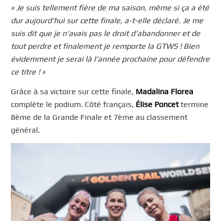
« Je suis tellement fière de ma saison, même si ça a été
dur aujourd’hui sur cette finale,
a-t-elle déclaré.
Je me
suis dit que je n’avais pas le droit d’abandonner et de
tout perdre et finalement je remporte la GTWS ! Bien
évidemment je serai là l’année prochaine pour défendre
ce titre ! »
Grâce à sa victoire sur cette finale,
Madalina Florea
complète le podium. Côté français,
Élise Poncet
termine
8ème de la Grande Finale et 7ème au classement
général.