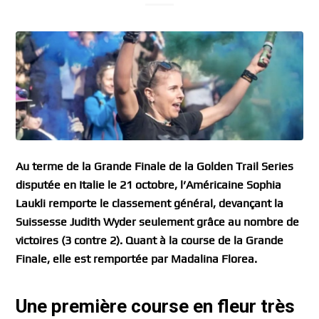
Au terme de la Grande Finale de la Golden Trail Series
disputée en Italie le 21 octobre, l’Américaine Sophia
Laukli remporte le classement général, devançant la
Suissesse Judith Wyder seulement grâce au nombre de
victoires (3 contre 2). Quant à la course de la Grande
Finale, elle est remportée par Madalina Florea.
Une première course en fleur très