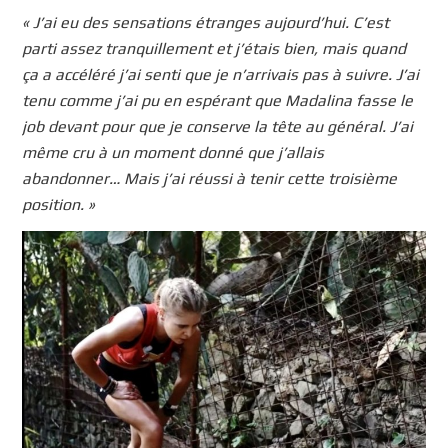
« J’ai eu des sensations étranges aujourd’hui. C’est
parti assez tranquillement et j’étais bien, mais quand
ça a accéléré j’ai senti que je n’arrivais pas à suivre. J’ai
tenu comme j’ai pu en espérant que Madalina fasse le
job devant pour que je conserve la tête au général. J’ai
même cru à un moment donné que j’allais
abandonner… Mais j’ai réussi à tenir cette troisième
position. »