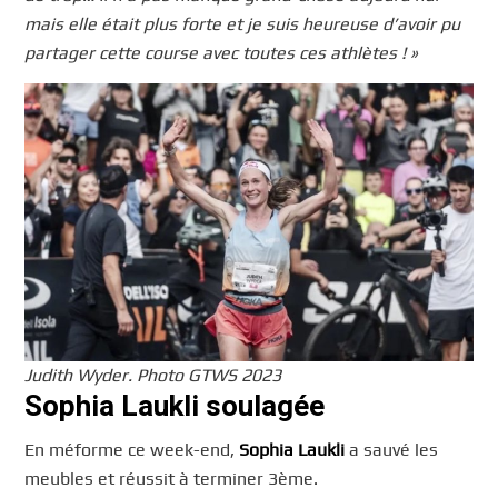
mais elle était plus forte et je suis heureuse d’avoir pu
partager cette course avec toutes ces athlètes ! »
Judith Wyder. Photo GTWS 2023
Sophia Laukli soulagée
En méforme ce week-end,
Sophia Laukli
a sauvé les
meubles et réussit à terminer 3ème.