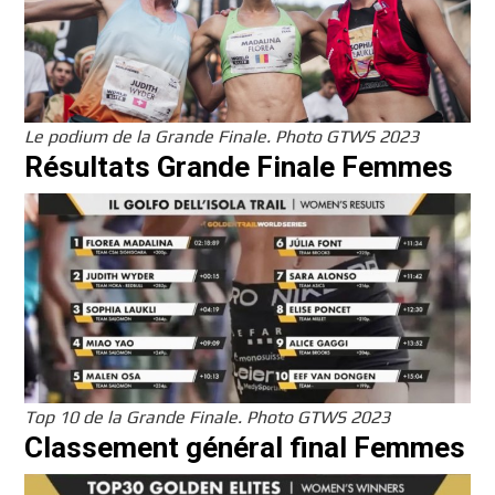
Le podium de la Grande Finale. Photo GTWS 2023
Résultats Grande Finale Femmes
Top 10 de la Grande Finale. Photo GTWS 2023
Classement général final Femmes