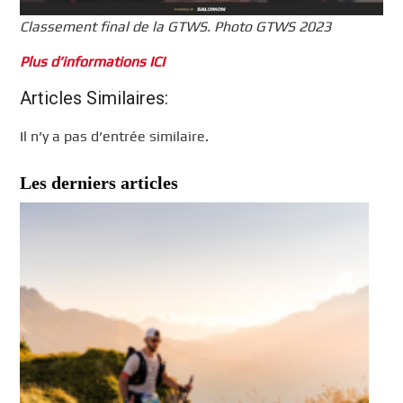
Classement final de la GTWS. Photo GTWS 2023
Plus d’informations ICI
Articles Similaires:
Il n’y a pas d’entrée similaire.
Les derniers articles