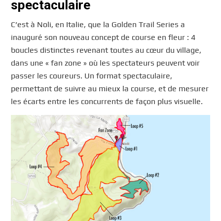
spectaculaire
C’est à Noli, en Italie, que la Golden Trail Series a
inauguré son nouveau concept de course en fleur : 4
boucles distinctes revenant toutes au cœur du village,
dans une « fan zone » où les spectateurs peuvent voir
passer les coureurs. Un format spectaculaire,
permettant de suivre au mieux la course, et de mesurer
les écarts entre les concurrents de façon plus visuelle.