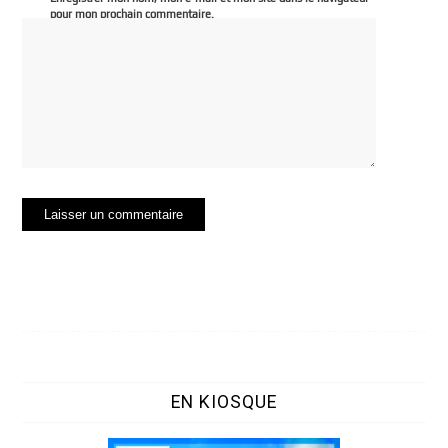
pour mon prochain commentaire.
EN KIOSQUE