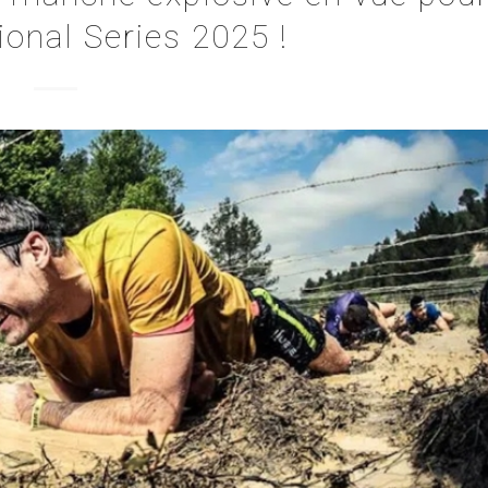
onal Series 2025 !