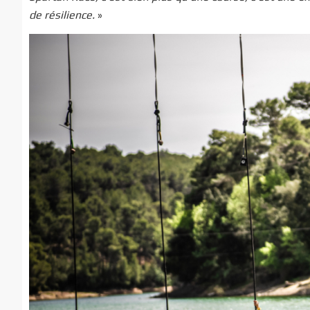
de résilience.
»