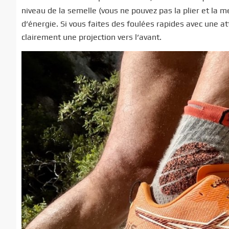
niveau de la semelle (vous ne pouvez pas la plier et la 
d’énergie. Si vous faites des foulées rapides avec une a
clairement une projection vers l’avant.