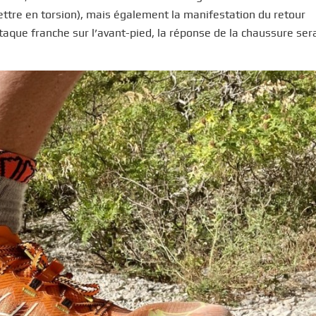
mettre en torsion), mais également la manifestation du retour
ttaque franche sur l’avant-pied, la réponse de la chaussure ser