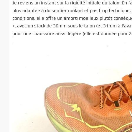
Je reviens un instant sur la rigidité initiale du talon. En 
plus adaptée à du sentier roulant et pas trop technique,
conditions, elle offre un amorti moelleux plutôt conséqu
+, avec un stack de 36mm sous le talon (et 31mm à l’avan
pour une chaussure aussi légère (elle est donnée pour 24