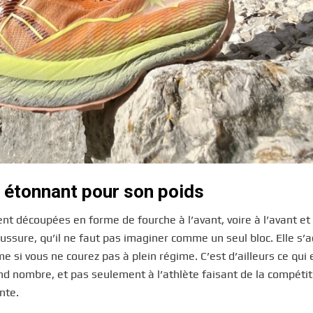
i étonnant pour son poids
nt découpées en forme de fourche à l’avant, voire à l’avant et
haussure, qu’il ne faut pas imaginer comme un seul bloc. Elle s’
 si vous ne courez pas à plein régime. C’est d’ailleurs ce qui 
and nombre, et pas seulement à l’athlète faisant de la compétit
nte.