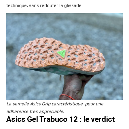
technique, sans redouter la glissade.
La semelle Asics Grip caractéristique, pour une
adhérence très appréciable.
Asics Gel Trabuco 12 : le verdict