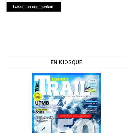
EN KIOSQUE