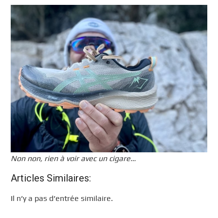
Non non, rien à voir avec un cigare…
Articles Similaires:
Il n’y a pas d’entrée similaire.