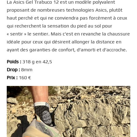
La Asics Gel Trabuco 12 est un modèle polyvalent
proposant de nombreuses technologies Asics, plutôt
haut perché et qui ne conviendra pas forcément à ceux
qui recherchent la sensation du pied au sol pour
« sentir » le sentier. Mais c’est en revanche la chaussure
idéale pour ceux qui désirent allonger la distance en
ayant des garanties de confort, d’amorti et d’accroche.
Poids :
318 g en 42,5
Drop :
8mm
Prix :
160 €