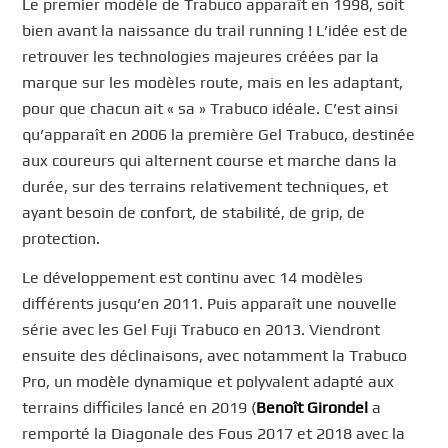
Le premier modèle de Trabuco apparaît en 1998, soit
bien avant la naissance du trail running ! L’idée est de
retrouver les technologies majeures créées par la
marque sur les modèles route, mais en les adaptant,
pour que chacun ait « sa » Trabuco idéale. C’est ainsi
qu’apparaît en 2006 la première Gel Trabuco, destinée
aux coureurs qui alternent course et marche dans la
durée, sur des terrains relativement techniques, et
ayant besoin de confort, de stabilité, de grip, de
protection.
Le développement est continu avec 14 modèles
différents jusqu’en 2011. Puis apparaît une nouvelle
série avec les Gel Fuji Trabuco en 2013. Viendront
ensuite des déclinaisons, avec notamment la Trabuco
Pro, un modèle dynamique et polyvalent adapté aux
terrains difficiles lancé en 2019 (
Benoît Girondel
a
remporté la Diagonale des Fous 2017 et 2018 avec la