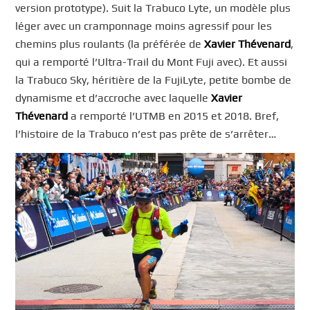
version prototype). Suit la Trabuco Lyte, un modèle plus
léger avec un cramponnage moins agressif pour les
chemins plus roulants (la préférée de
Xavier Thévenard
,
qui a remporté l’Ultra-Trail du Mont Fuji avec). Et aussi
la Trabuco Sky, héritière de la FujiLyte, petite bombe de
dynamisme et d’accroche avec laquelle
Xavier
Thévenard
a remporté l’UTMB en 2015 et 2018. Bref,
l’histoire de la Trabuco n’est pas prête de s’arrêter…