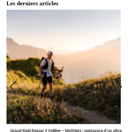
Les derniers articles
e
Grand Raid Kiprun 3 Vallées – Moûtiers : naissance d’un ultra