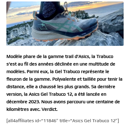
Modèle phare de la gamme trail d’Asics, la Trabuco
s’est au fil des années déclinée en une multitude de
modèles. Parmi eux, la Gel Trabuco représente le
fleuron de la gamme. Polyvalente et taillée pour tenir la
distance, elle a chaussé les plus grands. Sa dernière
version, la Asics Gel Trabuco 12, a été lancée en
décembre 2023. Nous avons parcouru une centaine de
kilomètres avec. Verdict.
[all4affiliates id=”11846″ title=”Asics Gel Trabuco 12″]