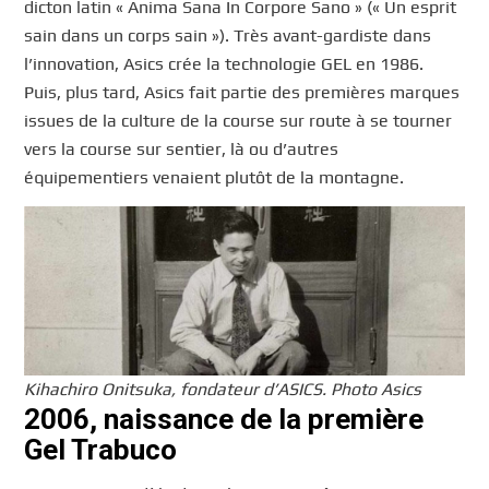
dicton latin « Anima Sana In Corpore Sano » (« Un esprit
sain dans un corps sain »). Très avant-gardiste dans
l’innovation, Asics crée la technologie GEL en 1986.
Puis, plus tard, Asics fait partie des premières marques
issues de la culture de la course sur route à se tourner
vers la course sur sentier, là ou d’autres
équipementiers venaient plutôt de la montagne.
Kihachiro Onitsuka, fondateur d’ASICS. Photo Asics
2006, naissance de la première
Gel Trabuco