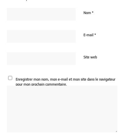
*
Nom
*
E-mail
Site web
Enregistrer mon nom, mon e-mail et mon site dans le navigateur
pour mon prochain commentaire.