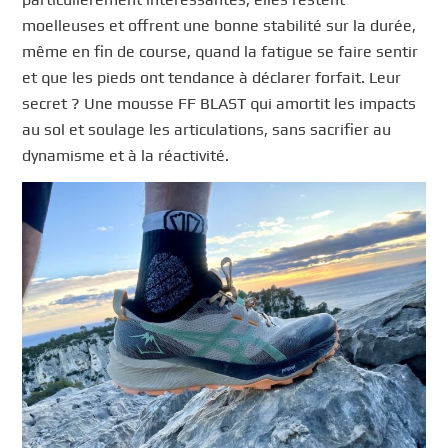
moelleuses et offrent une bonne stabilité sur la durée,
même en fin de course, quand la fatigue se faire sentir
et que les pieds ont tendance à déclarer forfait. Leur
secret ? Une mousse FF BLAST qui amortit les impacts
au sol et soulage les articulations, sans sacrifier au
dynamisme et à la réactivité.