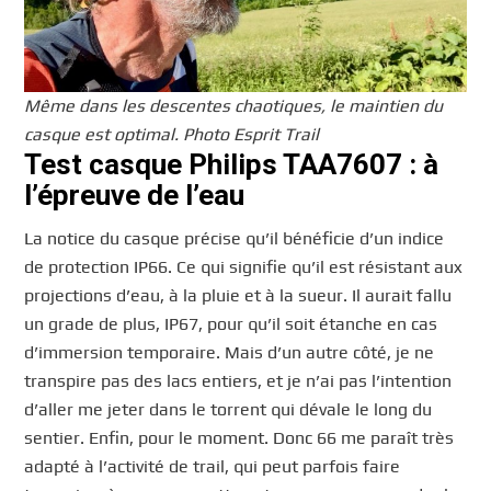
Même dans les descentes chaotiques, le maintien du
casque est optimal. Photo Esprit Trail
Test casque Philips TAA7607 : à
l’épreuve de l’eau
La notice du casque précise qu’il bénéficie d’un indice
de protection IP66. Ce qui signifie qu’il est résistant aux
projections d’eau, à la pluie et à la sueur. Il aurait fallu
un grade de plus, IP67, pour qu’il soit étanche en cas
d’immersion temporaire. Mais d’un autre côté, je ne
transpire pas des lacs entiers, et je n’ai pas l’intention
d’aller me jeter dans le torrent qui dévale le long du
sentier. Enfin, pour le moment. Donc 66 me paraît très
adapté à l’activité de trail, qui peut parfois faire