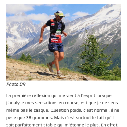
Photo DR
La première réflexion qui me vient à l’esprit lorsque
j’analyse mes sensations en course, est que je ne sens
même pas le casque. Question poids, c’est normal, il ne
pèse que 38 grammes. Mais c’est surtout le fait qu’il
soit parfaitement stable qui m’étonne le plus. En effet,