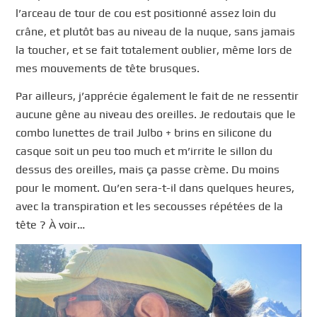
l’arceau de tour de cou est positionné assez loin du
crâne, et plutôt bas au niveau de la nuque, sans jamais
la toucher, et se fait totalement oublier, même lors de
mes mouvements de tête brusques.
Par ailleurs, j’apprécie également le fait de ne ressentir
aucune gêne au niveau des oreilles. Je redoutais que le
combo lunettes de trail Julbo + brins en silicone du
casque soit un peu too much et m’irrite le sillon du
dessus des oreilles, mais ça passe crème. Du moins
pour le moment. Qu’en sera-t-il dans quelques heures,
avec la transpiration et les secousses répétées de la
tête ? À voir…