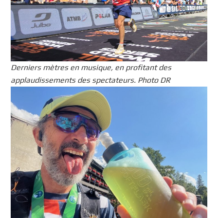
Derniers mètres en musique, en profitant des
applaudissements des spectateurs. Photo DR