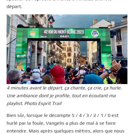
départ.
4 minutes avant le départ, ça chante, ça crie, ça hurle.
Une ambiance dont je profite, tout en écoutant ma
playlist. Photo Esprit Trail
Bien sûr, lorsque le décompte 5 / 4 / 3 / 2 / 1 / 0 est
hurlé par la foule, Vangelis a plus de mal à se faire
entendre. Mais après quelques mètres, alors que nous