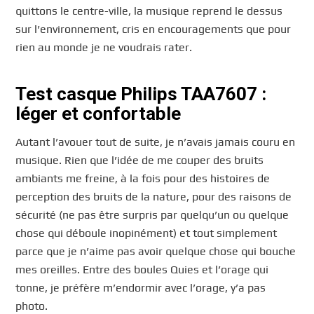
quittons le centre-ville, la musique reprend le dessus
sur l’environnement, cris en encouragements que pour
rien au monde je ne voudrais rater.
Test casque Philips TAA7607 :
léger et confortable
Autant l’avouer tout de suite, je n’avais jamais couru en
musique. Rien que l’idée de me couper des bruits
ambiants me freine, à la fois pour des histoires de
perception des bruits de la nature, pour des raisons de
sécurité (ne pas être surpris par quelqu’un ou quelque
chose qui déboule inopinément) et tout simplement
parce que je n’aime pas avoir quelque chose qui bouche
mes oreilles. Entre des boules Quies et l’orage qui
tonne, je préfère m’endormir avec l’orage, y’a pas
photo.