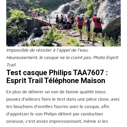
Impossible de résister à l’appel de l’eau.
Heureusement, le casque ne la craint pas. Photo Esprit
Trail
Test casque Philips TAA7607 :
Esprit Trail Téléphone Maison
En plus de délivrer un son de bonne qualité (vous
pouvez d’ailleurs faire le test dans une pièce close, avec
les bouchons d’oreilles fournis avec le casque, afin
d’apprécier le son Philips délivré par conduction
osseuse, c’est assez impressionnant, même si les