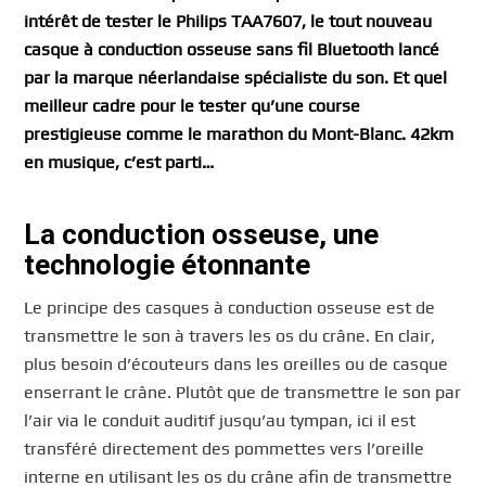
intérêt de tester le Philips TAA7607, le tout nouveau
casque à conduction osseuse sans fil Bluetooth lancé
par la marque néerlandaise spécialiste du son. Et quel
meilleur cadre pour le tester qu’une course
prestigieuse comme le marathon du Mont-Blanc. 42km
en musique, c’est parti…
La conduction osseuse, une
technologie étonnante
Le principe des casques à conduction osseuse est de
transmettre le son à travers les os du crâne. En clair,
plus besoin d’écouteurs dans les oreilles ou de casque
enserrant le crâne. Plutôt que de transmettre le son par
l’air via le conduit auditif jusqu’au tympan, ici il est
transféré directement des pommettes vers l’oreille
interne en utilisant les os du crâne afin de transmettre