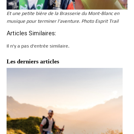
Et une petite bière de la Brasserie du Mont-Blanc en
musique pour terminer l’aventure. Photo Esprit Trail
Articles Similaires:
Il n’y a pas d’entrée similaire.
Les derniers articles