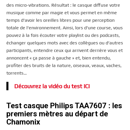
des micro-vibrations. Résultat : le casque diffuse votre
musique comme par magie et vous permet en même
temps d’avoir les oreilles libres pour une perception
totale de l’environnement. Ainsi, lors d’une course, vous
pouvez à la fois écouter votre playlist ou des podcasts,
échanger quelques mots avec des collègues ou d’autres
participants, entendre ceux qui arrivent derrière vous et
annoncent « ça passe à gauche » et, bien entendu,
profiter des bruits de la nature, oiseaux, veaux, vaches,
torrents…
Découvrez la vidéo du test ICI
Test casque Philips TAA7607 : les
premiers mètres au départ de
Chamonix