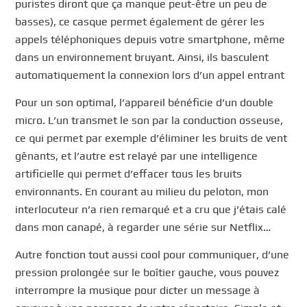
puristes diront que ça manque peut-être un peu de
basses), ce casque permet également de gérer les
appels téléphoniques depuis votre smartphone, même
dans un environnement bruyant. Ainsi, ils basculent
automatiquement la connexion lors d’un appel entrant
Pour un son optimal, l’appareil bénéficie d’un double
micro. L’un transmet le son par la conduction osseuse,
ce qui permet par exemple d’éliminer les bruits de vent
gênants, et l’autre est relayé par une intelligence
artificielle qui permet d’effacer tous les bruits
environnants. En courant au milieu du peloton, mon
interlocuteur n’a rien remarqué et a cru que j’étais calé
dans mon canapé, à regarder une série sur Netflix…
Autre fonction tout aussi cool pour communiquer, d’une
pression prolongée sur le boîtier gauche, vous pouvez
interrompre la musique pour dicter un message à