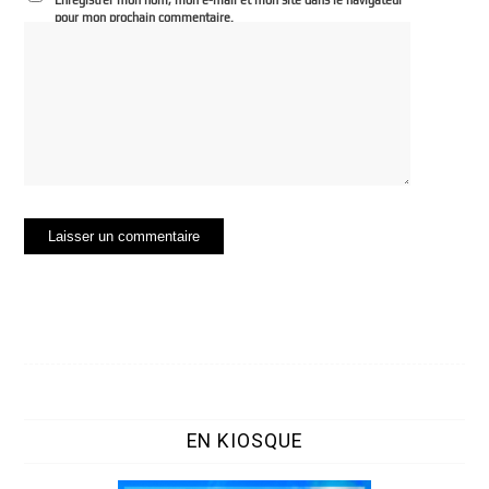
pour mon prochain commentaire.
EN KIOSQUE