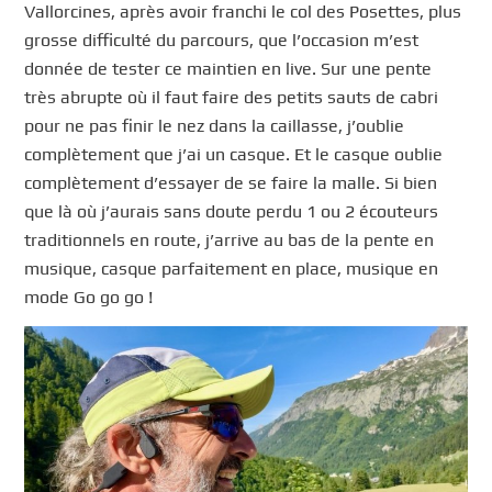
Vallorcines, après avoir franchi le col des Posettes, plus
grosse difficulté du parcours, que l’occasion m’est
donnée de tester ce maintien en live. Sur une pente
très abrupte où il faut faire des petits sauts de cabri
pour ne pas finir le nez dans la caillasse, j’oublie
complètement que j’ai un casque. Et le casque oublie
complètement d’essayer de se faire la malle. Si bien
que là où j’aurais sans doute perdu 1 ou 2 écouteurs
traditionnels en route, j’arrive au bas de la pente en
musique, casque parfaitement en place, musique en
mode Go go go !