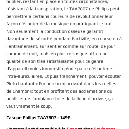
oublier, restant en place en toutes circonstances,
résistant à la transpiration, le TAA7607 de Philips peut
permettre à certains coureurs de révolutionner leur
façon d’écouter de la musique en pratiquant le trail.
Non seulement la conduction osseuse garantit
davantage de sécurité pendant l’activité, en course ou à
l’entraînement, sur sentier comme sur route, de jour
comme de nuit, mais en plus ce casque offre une
qualité de son très satisfaisante pour ce genre
d’appareil moins immersif qu’une paire d’écouteurs
intra-auriculaires. Et puis franchement, pouvoir écouter
Pink chantant « I’m here » en arrivant dans les ruelles
de Chamonix tout en profitant des acclamations du
public et de l’ambiance folle de la ligne d’arrivée, ça
vaut vraiment le coup.
Casque Philips TAA7607 : 149€