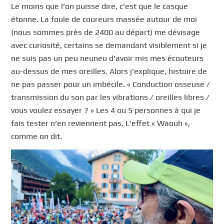
Le moins que l’on puisse dire, c’est que le casque
étonne. La foule de coureurs massée autour de moi
(nous sommes près de 2400 au départ) me dévisage
avec curiosité, certains se demandant visiblement si je
ne suis pas un peu neuneu d’avoir mis mes écouteurs
au-dessus de mes oreilles. Alors j’explique, histoire de
ne pas passer pour un imbécile. « Conduction osseuse /
transmission du son par les vibrations / oreilles libres /
vous voulez essayer ? » Les 4 ou 5 personnes à qui je
fais tester n’en reviennent pas. L’effet « Waouh »,
comme on dit.