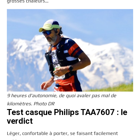
grosses chaleurs…
9 heures d’autonomie, de quoi avaler pas mal de
kilomètres. Photo DR
Test casque Philips TAA7607 : le
verdict
Léger, confortable à porter, se faisant facilement