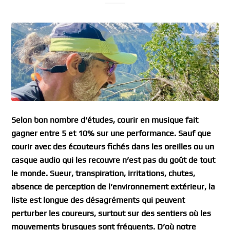
Selon bon nombre d’études, courir en musique fait
gagner entre 5 et 10% sur une performance. Sauf que
courir avec des écouteurs fichés dans les oreilles ou un
casque audio qui les recouvre n’est pas du goût de tout
le monde. Sueur, transpiration, irritations, chutes,
absence de perception de l’environnement extérieur, la
liste est longue des désagréments qui peuvent
perturber les coureurs, surtout sur des sentiers où les
mouvements brusques sont fréquents. D’où notre