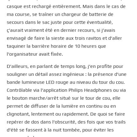
casque est rechargé entièrement. Mais dans le cas de
ma course, se traîner un chargeur de batterie de
secours dans le sac juste pour cette éventualité,
ç’aurait vraiment été en dernier recours, si j’avais
envisagé de faire la sieste aux trois ravitos et d’aller
taquiner la barrière horaire de 10 heures que
l’organisateur avait fixée.
D’ailleurs, en parlant de temps long, j’en profite pour
souligner un détail assez ingénieux : la présence d’une
bande lumineuse LED rouge au niveau du tour du cou.
Contrôlable via l’application Philips Headphones ou via
le bouton marche/arrêt situé sur le tour de cou, elle
permet de diffuser de la lumière en continu ou en
clignotant, lentement ou rapidement. De quoi se faire
repérer de dos dans l’obscurité, des fois que vos trails
d’été se fassent à la nuit tombée, pour éviter les