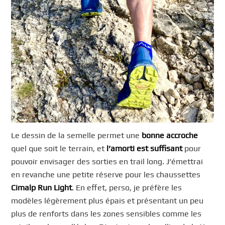
Le dessin de la semelle permet une
bonne accroche
quel que soit le terrain, et
l’amorti est suffisant
pour
pouvoir envisager des sorties en trail long. J’émettrai
en revanche une petite réserve pour les chaussettes
Cimalp Run Light
. En effet, perso, je préfère les
modèles légèrement plus épais et présentant un peu
plus de renforts dans les zones sensibles comme les