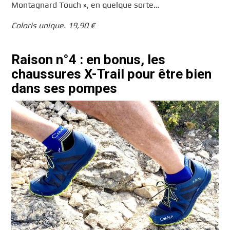
Montagnard Touch », en quelque sorte…
Coloris unique. 19,90 €
Raison n°4 : en bonus, les
chaussures X-Trail pour être bien
dans ses pompes