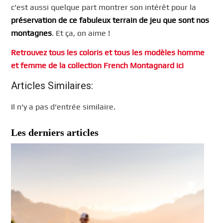
c’est aussi quelque part montrer son intérêt pour la
préservation de ce fabuleux terrain de jeu que sont nos
montagnes
. Et ça, on aime !
Retrouvez tous les coloris et tous les modèles homme
et femme de la collection French Montagnard ici
Articles Similaires:
Il n’y a pas d’entrée similaire.
Les derniers articles