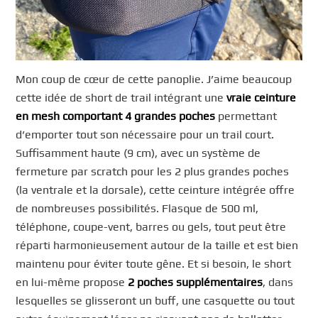
Mon coup de cœur de cette panoplie. J’aime beaucoup
cette idée de short de trail intégrant une
vraie ceinture
en mesh comportant 4 grandes poches
permettant
d’emporter tout son nécessaire pour un trail court.
Suffisamment haute (9 cm), avec un système de
fermeture par scratch pour les 2 plus grandes poches
(la ventrale et la dorsale), cette ceinture intégrée offre
de nombreuses possibilités. Flasque de 500 ml,
téléphone, coupe-vent, barres ou gels, tout peut être
réparti harmonieusement autour de la taille et est bien
maintenu pour éviter toute gêne. Et si besoin, le short
en lui-même propose
2 poches supplémentaires
, dans
lesquelles se glisseront un buff, une casquette ou tout