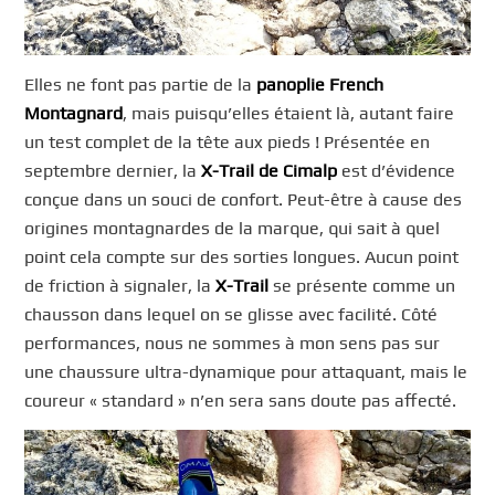
Elles ne font pas partie de la
panoplie French
Montagnard
, mais puisqu’elles étaient là, autant faire
un test complet de la tête aux pieds ! Présentée en
septembre dernier, la
X-Trail de Cimalp
est d’évidence
conçue dans un souci de confort. Peut-être à cause des
origines montagnardes de la marque, qui sait à quel
point cela compte sur des sorties longues. Aucun point
de friction à signaler, la
X-Trail
se présente comme un
chausson dans lequel on se glisse avec facilité. Côté
performances, nous ne sommes à mon sens pas sur
une chaussure ultra-dynamique pour attaquant, mais le
coureur « standard » n’en sera sans doute pas affecté.