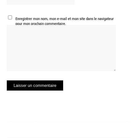
Enregistrer mon nom, mon e-mail et mon site dans le navigateur
pour mon prochain commentaire.