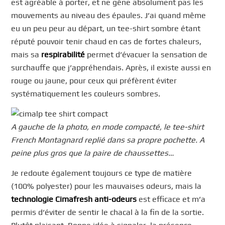
est agréable à porter, et ne gêne absolument pas les
mouvements au niveau des épaules. J’ai quand même
eu un peu peur au départ, un tee-shirt sombre étant
réputé pouvoir tenir chaud en cas de fortes chaleurs,
mais sa
respirabilité
permet d’évacuer la sensation de
surchauffe que j’appréhendais. Après, il existe aussi en
rouge ou jaune, pour ceux qui préfèrent éviter
systématiquement les couleurs sombres.
A gauche de la photo, en mode compacté, le tee-shirt
French Montagnard replié dans sa propre pochette. A
peine plus gros que la paire de chaussettes…
Je redoute également toujours ce type de matière
(100% polyester) pour les mauvaises odeurs, mais la
technologie Cimafresh anti-odeurs
est efficace et m’a
permis d’éviter de sentir le chacal à la fin de la sortie.