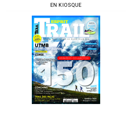
EN KIOSQUE