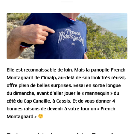
Elle est reconnaissable de loin. Mais la panoplie French
Montagnard de Cimalp, au-delà de son look très réussi,
offre plein de belles surprises. Essai en sortie longue
du dimanche, avant d’aller jouer le « mannequin » du
côté du Cap Canaille, à Cassis. Et de vous donner 4
bonnes raisons de devenir à votre tour un « French
Montagnard »