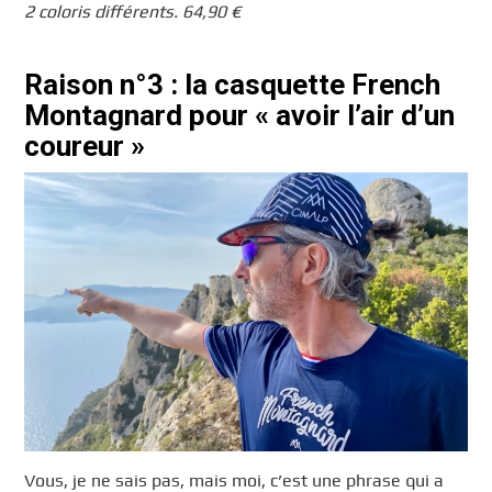
2 coloris différents. 64,90 €
Raison n°3 : la casquette French
Montagnard pour « avoir l’air d’un
coureur »
Vous, je ne sais pas, mais moi, c’est une phrase qui a