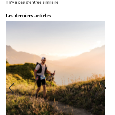
Il n’y a pas d’entrée similaire.
Les derniers articles