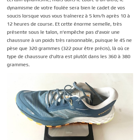
dynamisme de votre foulée sera bien le cadet de vos
soucis lorsque vous vous traînerez à 5 km/h après 10 à
12 heures de course. Et cette énorme semelle, très
présente sous le talon, n’empêche pas d’avoir une
chaussure à un poids très raisonnable, puisque le 45 ne
pèse que 320 grammes (322 pour être précis), là où ce
type de chaussure d’ultra est plutôt dans les 360 à 380
grammes.