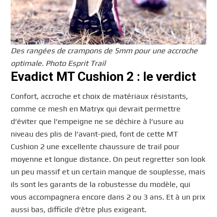
Des rangées de crampons de 5mm pour une accroche
optimale. Photo Esprit Trail
Evadict MT Cushion 2 : le verdict
Confort, accroche et choix de matériaux résistants,
comme ce mesh en Matryx qui devrait permettre
d’éviter que l’empeigne ne se déchire à l’usure au
niveau des plis de l’avant-pied, font de cette MT
Cushion 2 une excellente chaussure de trail pour
moyenne et longue distance. On peut regretter son look
un peu massif et un certain manque de souplesse, mais
ils sont les garants de la robustesse du modèle, qui
vous accompagnera encore dans 2 ou 3 ans. Et à un prix
aussi bas, difficile d’être plus exigeant.