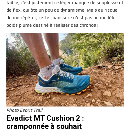
faible, c’est justement ce léger manque de souplesse et
de flex, qui ôte un peu de dynamisme. Mais au risque
de me répéter, cette chaussure n’est pas un modèle
poids plume destiné à réaliser des chronos !
Photo Esprit Trail
Evadict MT Cushion 2 :
cramponnée à souhait