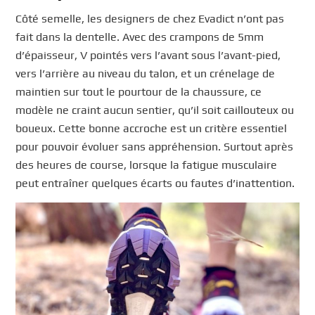
Côté semelle, les designers de chez Evadict n’ont pas
fait dans la dentelle. Avec des crampons de 5mm
d’épaisseur, V pointés vers l’avant sous l’avant-pied,
vers l’arrière au niveau du talon, et un crénelage de
maintien sur tout le pourtour de la chaussure, ce
modèle ne craint aucun sentier, qu’il soit caillouteux ou
boueux. Cette bonne accroche est un critère essentiel
pour pouvoir évoluer sans appréhension. Surtout après
des heures de course, lorsque la fatigue musculaire
peut entraîner quelques écarts ou fautes d’inattention.