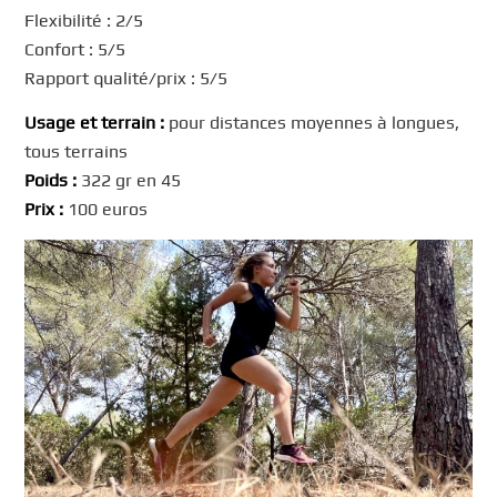
Flexibilité : 2/5
Confort : 5/5
Rapport qualité/prix : 5/5
Usage et terrain :
pour distances moyennes à longues,
tous terrains
Poids :
322 gr en 45
Prix :
100 euros