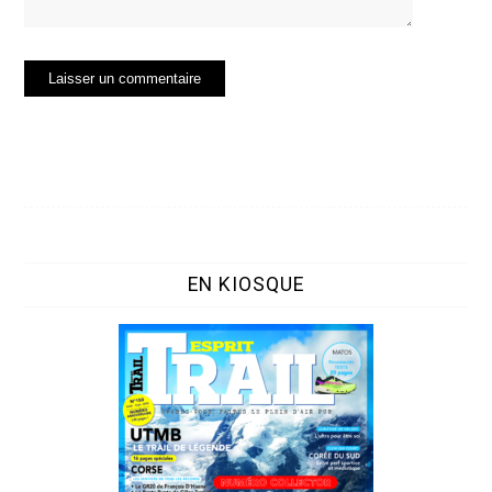
EN KIOSQUE