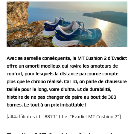
Avec sa semelle conséquente, la MT Cushion 2 d’Evadict
offre un amorti moelleux qui ravira les amateurs de
confort, pour lesquels la distance parcourue compte
plus que le chrono réalisé. Car ici, on parle de chaussure
taillée pour le long, voire d’ultra. Et de durabilité,
histoire de ne pas changer de paire au bout de 300
bornes. Le tout à un prix imbattable !
[all4affiliates id=”8871″ title=”Evadict MT Cushion 2″]