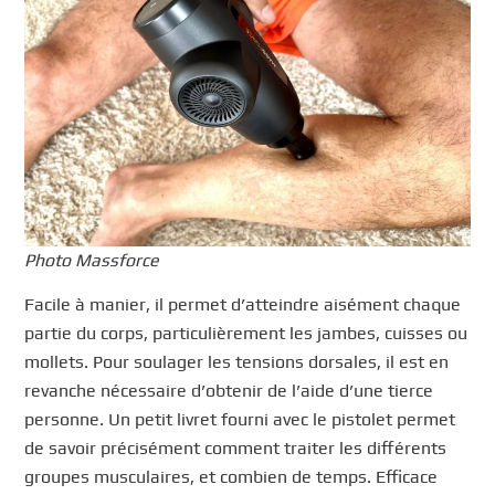
Photo Massforce
Facile à manier, il permet d’atteindre aisément chaque
partie du corps, particulièrement les jambes, cuisses ou
mollets. Pour soulager les tensions dorsales, il est en
revanche nécessaire d’obtenir de l’aide d’une tierce
personne. Un petit livret fourni avec le pistolet permet
de savoir précisément comment traiter les différents
groupes musculaires, et combien de temps. Efficace