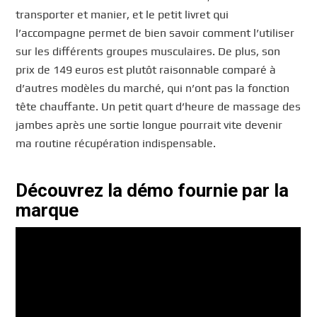
transporter et manier, et le petit livret qui
l’accompagne permet de bien savoir comment l’utiliser
sur les différents groupes musculaires. De plus, son
prix de 149 euros est plutôt raisonnable comparé à
d’autres modèles du marché, qui n’ont pas la fonction
tête chauffante. Un petit quart d’heure de massage des
jambes après une sortie longue pourrait vite devenir
ma routine récupération indispensable.
Découvrez la démo fournie par la
marque