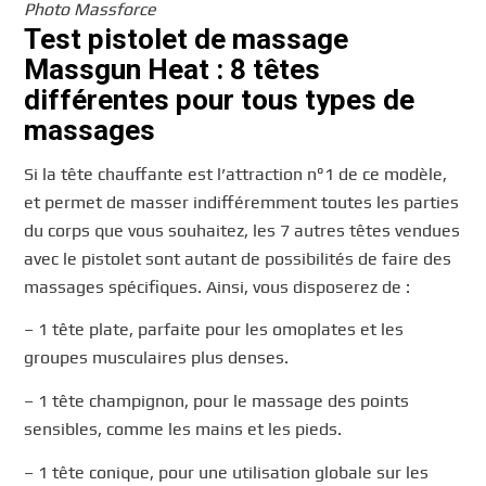
Photo Massforce
Test pistolet de massage
Massgun Heat : 8 têtes
différentes pour tous types de
massages
Si la tête chauffante est l’attraction n°1 de ce modèle,
et permet de masser indifféremment toutes les parties
du corps que vous souhaitez, les 7 autres têtes vendues
avec le pistolet sont autant de possibilités de faire des
massages spécifiques. Ainsi, vous disposerez de :
– 1 tête plate, parfaite pour les omoplates et les
groupes musculaires plus denses.
– 1 tête champignon, pour le massage des points
sensibles, comme les mains et les pieds.
– 1 tête conique, pour une utilisation globale sur les