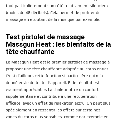
tout particulièrement son côté relativement silencieux
(moins de 48 décibels). Cela permet de profiter du
massage en écoutant de la musique par exemple.
Test pistolet de massage
Massgun Heat : les bienfaits de la
tête chauffante
Le Massgun Heat est le premier pistolet de massage à
proposer une tête chauffante adaptée au corps entier.
C’est d’ailleurs cette fonction si particulière qui m’a
donné envie de tester l’appareil. Et le résultat est
vraiment appréciable. La chaleur offre un confort
supplémentaire et contribue à une récupération
efficace, avec un effet de relaxation accru. On peut plus
spécialement en ressentir les effets sur certaines
zones du corps plus sensibles, comme par exemple en