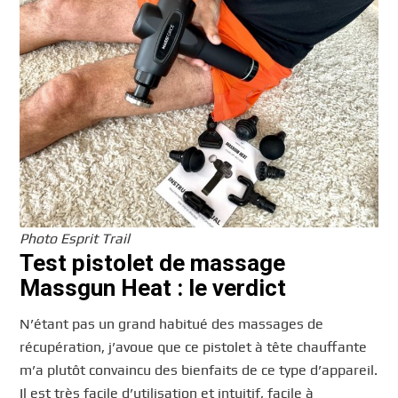
Photo Esprit Trail
Test pistolet de massage
Massgun Heat : le verdict
N’étant pas un grand habitué des massages de
récupération, j’avoue que ce pistolet à tête chauffante
m’a plutôt convaincu des bienfaits de ce type d’appareil.
Il est très facile d’utilisation et intuitif, facile à