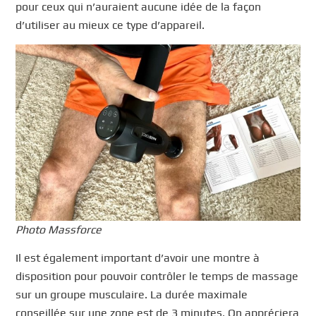
pour ceux qui n’auraient aucune idée de la façon
d’utiliser au mieux ce type d’appareil.
Photo Massforce
Il est également important d’avoir une montre à
disposition pour pouvoir contrôler le temps de massage
sur un groupe musculaire. La durée maximale
conseillée sur une zone est de 3 minutes. On appréciera