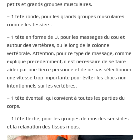
petits et grands groupes musculaires.
– 1 tête ronde, pour les grands groupes musculaires
comme les fessiers.
– 1 tête en forme de U, pour les massages du cou et
autour des vertèbres, ou le long de la colonne
vertébrale. Attention, pour ce type de massage, comme
expliqué précédemment, il est nécessaire de se faire
aider par une tierce personne et de ne pas sélectionner
une vitesse trop importante pour éviter les chocs non
intentionnels sur les vertèbres.
– 1 tête éventail, qui convient à toutes les parties du
corps.
– 1 tête flèche, pour les groupes de muscles sensibles
et la relaxation des tissus mous.