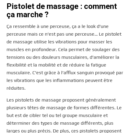
Pistolet de massage : comment
ça marche ?
Ça ressemble à une perceuse, ça a le look d’une
perceuse mais ce n’est pas une perceuse… Le pistolet
de massage utilise les vibrations pour masser les
muscles en profondeur. Cela permet de soulager des
tensions ou des douleurs musculaires, d’améliorer la
flexibilité et la mobilité et de réduire la fatigue
musculaire. C’est grâce à l’afflux sanguin provoqué par
les vibrations que les inflammations peuvent être
réduites.
Les pistolets de massage proposent généralement
plusieurs têtes de massage de formes différentes. Le
but est de cibler tel ou tel groupe musculaire et
déterminer des types de massage différents, plus
larges ou plus précis. De plus, ces pistolets proposent