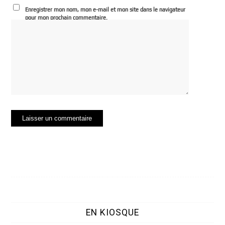
Enregistrer mon nom, mon e-mail et mon site dans le navigateur
pour mon prochain commentaire.
EN KIOSQUE