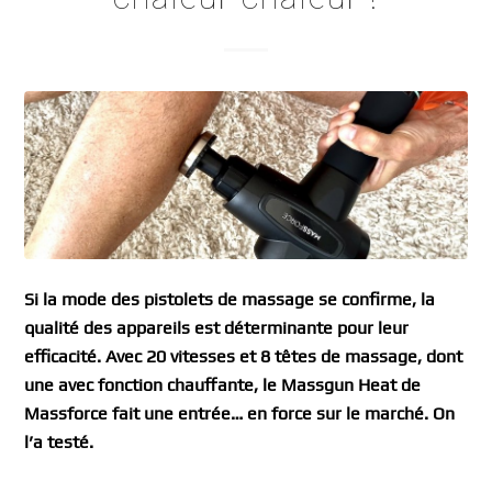
Si la mode des pistolets de massage se confirme, la
qualité des appareils est déterminante pour leur
efficacité. Avec 20 vitesses et 8 têtes de massage, dont
une avec fonction chauffante, le Massgun Heat de
Massforce fait une entrée… en force sur le marché. On
l’a testé.