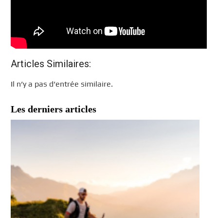
Articles Similaires:
Il n’y a pas d’entrée similaire.
Les derniers articles