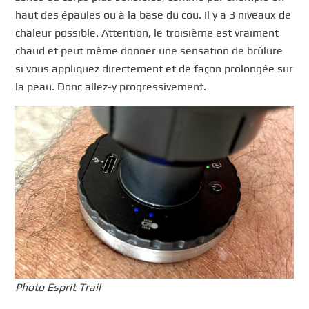
haut des épaules ou à la base du cou. Il y a 3 niveaux de
chaleur possible. Attention, le troisième est vraiment
chaud et peut même donner une sensation de brûlure
si vous appliquez directement et de façon prolongée sur
la peau. Donc allez-y progressivement.
Photo Esprit Trail