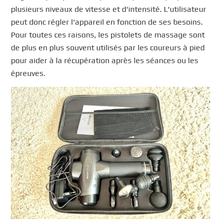
plusieurs niveaux de vitesse et d’intensité. L’utilisateur
peut donc régler l’appareil en fonction de ses besoins.
Pour toutes ces raisons, les pistolets de massage sont
de plus en plus souvent utilisés par les coureurs à pied
pour aider à la récupération après les séances ou les
épreuves.