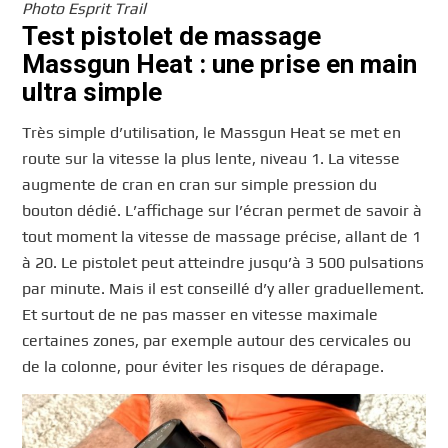
Photo Esprit Trail
Test pistolet de massage
Massgun Heat : une prise en main
ultra simple
Très simple d’utilisation, le Massgun Heat se met en
route sur la vitesse la plus lente, niveau 1. La vitesse
augmente de cran en cran sur simple pression du
bouton dédié. L’affichage sur l’écran permet de savoir à
tout moment la vitesse de massage précise, allant de 1
à 20. Le pistolet peut atteindre jusqu’à 3 500 pulsations
par minute. Mais il est conseillé d’y aller graduellement.
Et surtout de ne pas masser en vitesse maximale
certaines zones, par exemple autour des cervicales ou
de la colonne, pour éviter les risques de dérapage.