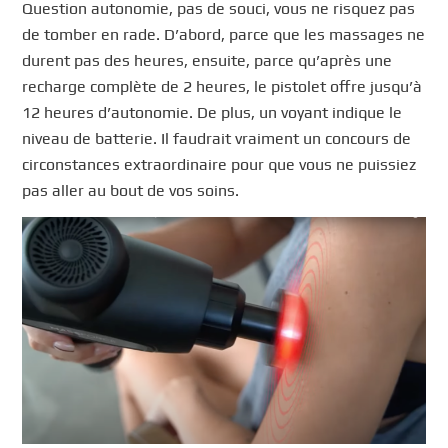
Question autonomie, pas de souci, vous ne risquez pas
de tomber en rade. D’abord, parce que les massages ne
durent pas des heures, ensuite, parce qu’après une
recharge complète de 2 heures, le pistolet offre jusqu’à
12 heures d’autonomie. De plus, un voyant indique le
niveau de batterie. Il faudrait vraiment un concours de
circonstances extraordinaire pour que vous ne puissiez
pas aller au bout de vos soins.