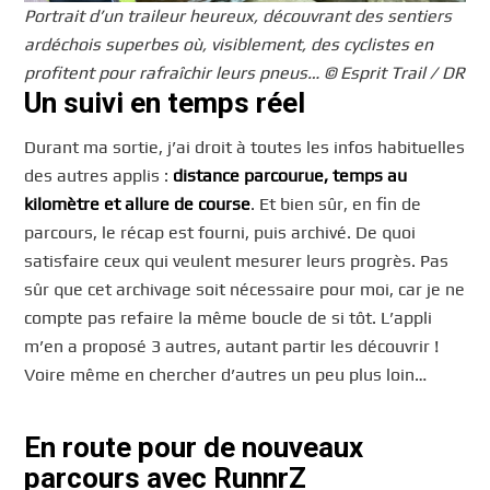
Portrait d’un traileur heureux, découvrant des sentiers
ardéchois superbes où, visiblement, des cyclistes en
profitent pour rafraîchir leurs pneus… © Esprit Trail / DR
Un suivi en temps réel
Durant ma sortie, j’ai droit à toutes les infos habituelles
des autres applis :
distance parcourue, temps au
kilomètre et allure de course
. Et bien sûr, en fin de
parcours, le récap est fourni, puis archivé. De quoi
satisfaire ceux qui veulent mesurer leurs progrès. Pas
sûr que cet archivage soit nécessaire pour moi, car je ne
compte pas refaire la même boucle de si tôt. L’appli
m’en a proposé 3 autres, autant partir les découvrir !
Voire même en chercher d’autres un peu plus loin…
En route pour de nouveaux
parcours avec RunnrZ