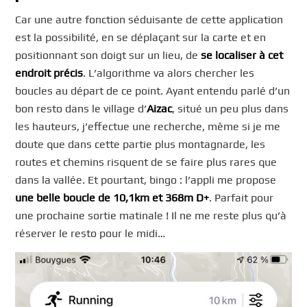
Car une autre fonction séduisante de cette application
est la possibilité, en se déplaçant sur la carte et en
positionnant son doigt sur un lieu, de
se localiser à cet
endroit précis
. L’algorithme va alors chercher les
boucles au départ de ce point. Ayant entendu parlé d’un
bon resto dans le village d’
Aizac
, situé un peu plus dans
les hauteurs, j’effectue une recherche, même si je me
doute que dans cette partie plus montagnarde, les
routes et chemins risquent de se faire plus rares que
dans la vallée. Et pourtant, bingo : l’appli me propose
une belle boucle de 10,1km et 368m D+
. Parfait pour
une prochaine sortie matinale ! Il ne me reste plus qu’à
réserver le resto pour le midi…