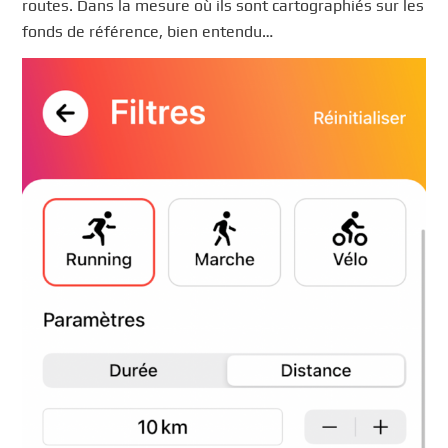
routes. Dans la mesure où ils sont cartographiés sur les
fonds de référence, bien entendu…