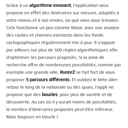
Grâce à un
algorithme innovant
, l’application vous
propose en effet des itinéraires sur mesure, adaptés à
votre niveau et à vos envies, où que vous vous trouviez.
Cela fonctionne un peu comme Waze, avec une analyse
des routes et chemins existants dans les fonds
cartographiques régulièrement mis à jour. Il s’appuie
par ailleurs sur plus de 500 règles algorithmiques afin
d’optimiser les parcours proposés. Si la zone de
recherche offre de nombreuses possibilités, comme par
exemple une grande ville,
RunnrZ
se fait fort de vous
proposer
5 parcours différents
. Et oubliez le bête aller-
retour le long de la nationale ou des quais, l’appli ne
propose que des
boucles
, pour plus de variété et de
découverte. Au cas où il y aurait moins de possibilités,
le nombre d’itinéraires proposés peut être inférieur.
Mais toujours en boucle !