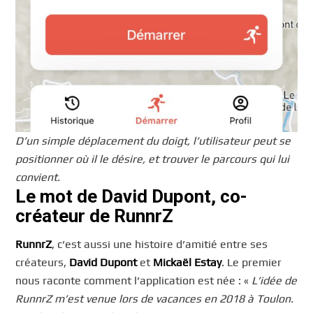
D’un simple déplacement du doigt, l’utilisateur peut se
positionner où il le désire, et trouver le parcours qui lui
convient.
Le mot de David Dupont, co-
créateur de RunnrZ
RunnrZ
, c’est aussi une histoire d’amitié entre ses
créateurs,
David Dupont
et
Mickaël Estay
. Le premier
nous raconte comment l’application est née : «
L’idée de
RunnrZ m’est venue lors de vacances en 2018 à Toulon.