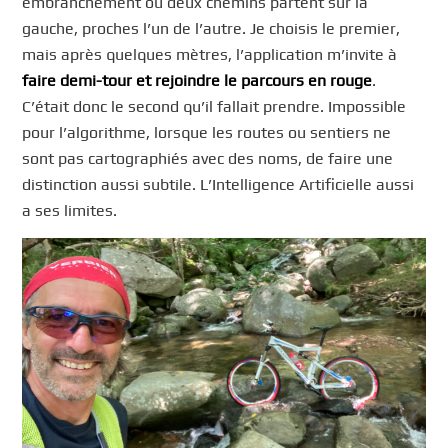
embranchement où deux chemins partent sur la
gauche, proches l’un de l’autre. Je choisis le premier,
mais après quelques mètres, l’application m’invite à
faire demi-tour et rejoindre le parcours en rouge
.
C’était donc le second qu’il fallait prendre. Impossible
pour l’algorithme, lorsque les routes ou sentiers ne
sont pas cartographiés avec des noms, de faire une
distinction aussi subtile. L’Intelligence Artificielle aussi
a ses limites.