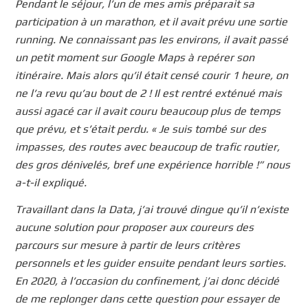
Pendant le séjour, l’un de mes amis préparait sa
participation à un marathon, et il avait prévu une sortie
running. Ne connaissant pas les environs, il avait passé
un petit moment sur Google Maps à repérer son
itinéraire. Mais alors qu’il était censé courir 1 heure, on
ne l’a revu qu’au bout de 2 ! Il est rentré exténué mais
aussi agacé car il avait couru beaucoup plus de temps
que prévu, et s’était perdu. « Je suis tombé sur des
impasses, des routes avec beaucoup de trafic routier,
des gros dénivelés, bref une expérience horrible !” nous
a-t-il expliqué.
Travaillant dans la Data, j’ai trouvé dingue qu’il n’existe
aucune solution pour proposer aux coureurs des
parcours sur mesure à partir de leurs critères
personnels et les guider ensuite pendant leurs sorties.
En 2020, à l’occasion du confinement, j’ai donc décidé
de me replonger dans cette question pour essayer de