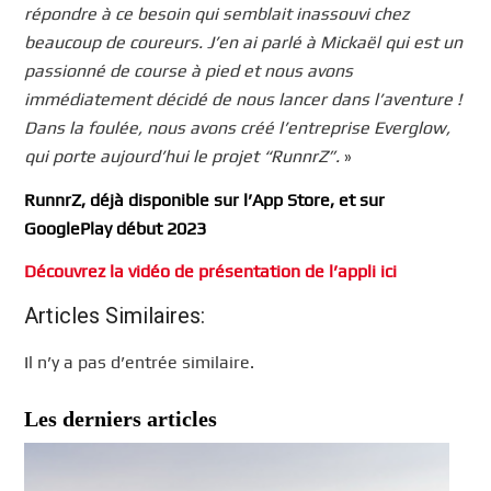
répondre à ce besoin qui semblait inassouvi chez
beaucoup de coureurs. J’en ai parlé à Mickaël qui est un
passionné de course à pied et nous avons
immédiatement décidé de nous lancer dans l’aventure !
Dans la foulée, nous avons créé l’entreprise Everglow,
qui porte aujourd’hui le projet “RunnrZ”.
»
RunnrZ,
déjà disponible sur l’App Store, et sur
GooglePlay début 2023
Découvrez la vidéo de présentation de l’appli ici
Articles Similaires:
Il n’y a pas d’entrée similaire.
Les derniers articles