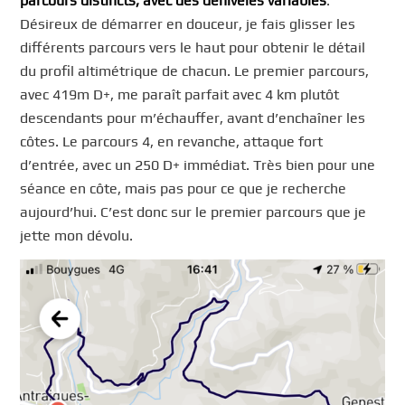
parcours distincts, avec des dénivelés variables
.
Désireux de démarrer en douceur, je fais glisser les
différents parcours vers le haut pour obtenir le détail
du profil altimétrique de chacun. Le premier parcours,
avec 419m D+, me paraît parfait avec 4 km plutôt
descendants pour m’échauffer, avant d’enchaîner les
côtes. Le parcours 4, en revanche, attaque fort
d’entrée, avec un 250 D+ immédiat. Très bien pour une
séance en côte, mais pas pour ce que je recherche
aujourd’hui. C’est donc sur le premier parcours que je
jette mon dévolu.