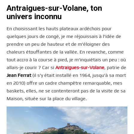
Antraigues-sur-Volane, ton
univers inconnu
En choisissant les hauts plateaux ardéchois pour
quelques jours de congé, je me réjouissais à l’idée de
prendre un peu de hauteur et de m’éloigner des
chaleurs étouffantes de la vallée. En revanche, comme
tout accro à la course à pied, je m’inquiétais un peu : où
allais-je courir ? Car si
Antraigues-sur-Volane
, patrie de
Jean Ferrat
(il s’y était installé en 1964, jusqu’à sa mort
en 2010) offre un cadre champêtre remarquable, mes
baskets, elles, ne se contenteront pas de la visite de sa
Maison, située sur la place du village.