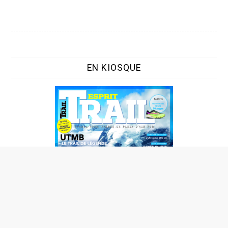
EN KIOSQUE