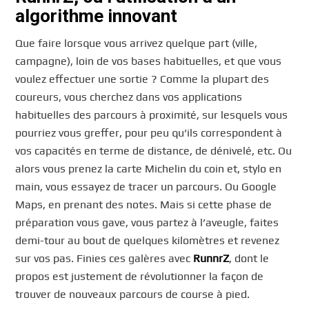
algorithme innovant
Que faire lorsque vous arrivez quelque part (ville,
campagne), loin de vos bases habituelles, et que vous
voulez effectuer une sortie ? Comme la plupart des
coureurs, vous cherchez dans vos applications
habituelles des parcours à proximité, sur lesquels vous
pourriez vous greffer, pour peu qu’ils correspondent à
vos capacités en terme de distance, de dénivelé, etc. Ou
alors vous prenez la carte Michelin du coin et, stylo en
main, vous essayez de tracer un parcours. Ou Google
Maps, en prenant des notes. Mais si cette phase de
préparation vous gave, vous partez à l’aveugle, faites
demi-tour au bout de quelques kilomètres et revenez
sur vos pas. Finies ces galères avec
RunnrZ
, dont le
propos est justement de révolutionner la façon de
trouver de nouveaux parcours de course à pied.