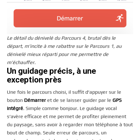
Le détail du dénivelé du Parcours 4, brutal dès le
départ, m’incite à me rabattre sur le Parcours 1, au
dénivelé mieux réparti pour me permettre de
m’échauffer.
Un guidage précis, à une
exception près
Une fois le parcours choisi, il suffit d’appuyer sur le
bouton
Démarrer
et de se laisser guider par le
GPS
intégré
. Simple comme bonjour. Le guidage vocal
s’avère efficace et me permet de profiter pleinement
du paysage, sans avoir à regarder mon téléphone à tout
bout de champ. Seule erreur de parcours, un