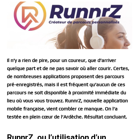
Il n’y a rien de pire, pour un coureur, que d’arriver
quelque part et de ne pas savoir où aller courir. Certes,
de nombreuses applications proposent des parcours
pré-enregistrés, mais il est fréquent qu’aucun de ces
parcours ne soit disponible à proximité immédiate du
lieu où vous vous trouvez. RunnrZ, nouvelle application
mobile française, vient combler ce manque. On l’a
testée en plein cœur de l’Ardèche. Résultat concluant.
RunnrZ, ou l’utilisation d’un