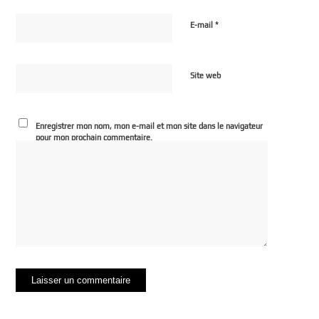
*
E-mail
Site web
Enregistrer mon nom, mon e-mail et mon site dans le navigateur
pour mon prochain commentaire.