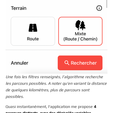
Une fois les filtres renseignés, l’algorithme recherche
les parcours possibles. A noter qu’en variant la distance
de quelques kilomètres, plus de parcours sont
possibles.
Quasi instantanément, l’application me propose
4