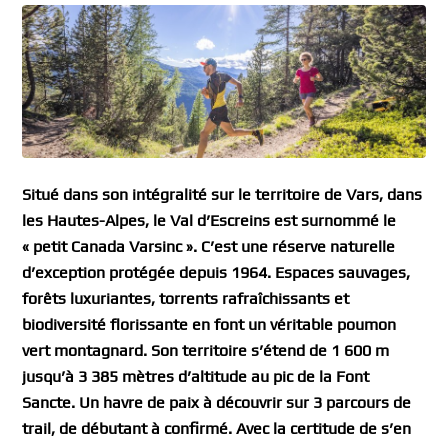
Situé dans son intégralité sur le territoire de Vars, dans
les Hautes-Alpes, le Val d’Escreins est surnommé le
« petit Canada Varsinc ». C’est une réserve naturelle
d’exception protégée depuis 1964. Espaces sauvages,
forêts luxuriantes, torrents rafraîchissants et
biodiversité florissante en font un véritable poumon
vert montagnard. Son territoire s’étend de 1 600 m
jusqu’à 3 385 mètres d’altitude au pic de la Font
Sancte. Un havre de paix à découvrir sur 3 parcours de
trail, de débutant à confirmé. Avec la certitude de s’en