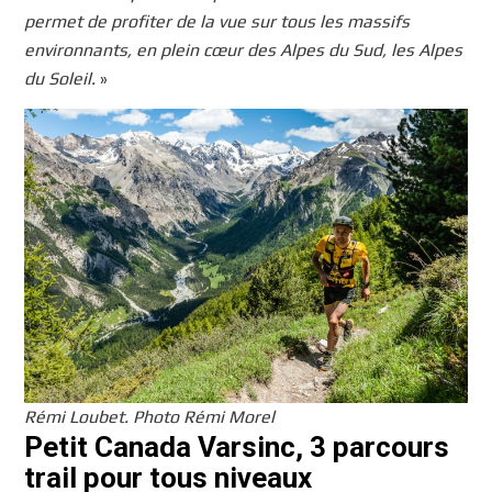
permet de profiter de la vue sur tous les massifs
environnants, en plein cœur des Alpes du Sud, les Alpes
du Soleil.
»
Rémi Loubet. Photo Rémi Morel
Petit Canada Varsinc, 3 parcours
trail pour tous niveaux