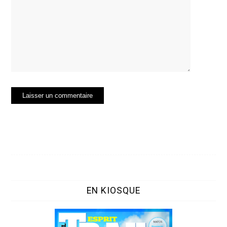
EN KIOSQUE