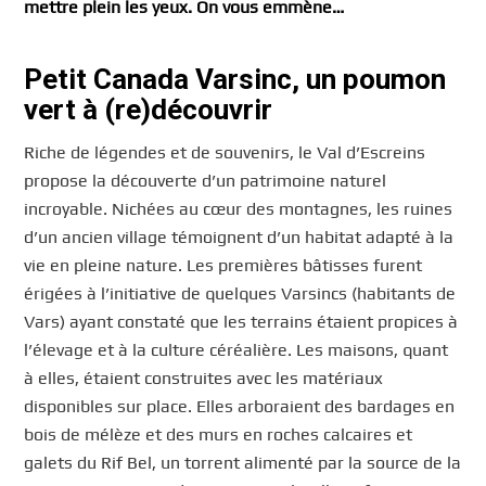
mettre plein les yeux. On vous emmène…
Petit Canada Varsinc, un poumon
vert à (re)découvrir
Riche de légendes et de souvenirs, le Val d’Escreins
propose la découverte d’un patrimoine naturel
incroyable. Nichées au cœur des montagnes, les ruines
d’un ancien village témoignent d’un habitat adapté à la
vie en pleine nature. Les premières bâtisses furent
érigées à l’initiative de quelques Varsincs (habitants de
Vars) ayant constaté que les terrains étaient propices à
l’élevage et à la culture céréalière. Les maisons, quant
à elles, étaient construites avec les matériaux
disponibles sur place. Elles arboraient des bardages en
bois de mélèze et des murs en roches calcaires et
galets du Rif Bel, un torrent alimenté par la source de la