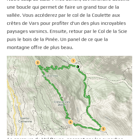
une boucle qui permet de faire un grand tour de la
vallée. Vous accéderez par le col de la Coulette aux
crêtes de Vars pour profiter d’un des plus incroyables
paysages varsincs. Ensuite, retour par le Col de la Scie
puis le bois de la Pinée. Un panel de ce que la
montagne offre de plus beau.