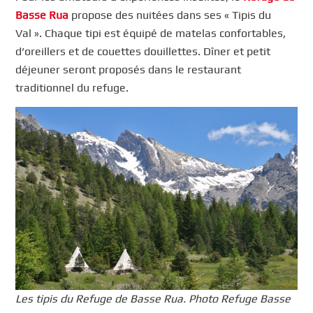
Basse Rua
propose des nuitées dans ses « Tipis du
Val ». Chaque tipi est équipé de matelas confortables,
d’oreillers et de couettes douillettes. Dîner et petit
déjeuner seront proposés dans le restaurant
traditionnel du refuge.
Les tipis du Refuge de Basse Rua. Photo Refuge Basse