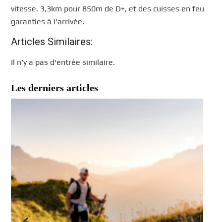
vitesse. 3,3km pour 850m de D+, et des cuisses en feu
garanties à l’arrivée.
Articles Similaires:
Il n’y a pas d’entrée similaire.
Les derniers articles