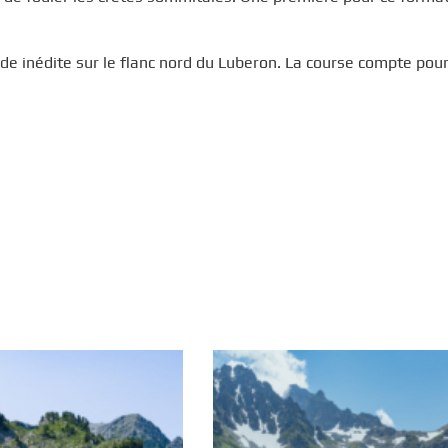
e inédite sur le flanc nord du Luberon. La course compte pour