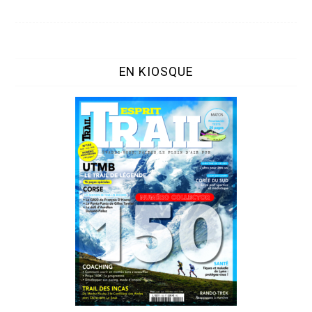
EN KIOSQUE