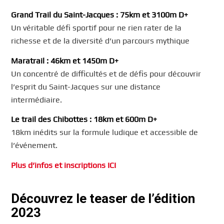
Grand Trail du Saint-Jacques : 75km et 3100m D+
Un véritable défi sportif pour ne rien rater de la
richesse et de la diversité d’un parcours mythique
Maratrail : 46km et 1450m D+
Un concentré de difficultés et de défis pour découvrir
l’esprit du Saint-Jacques sur une distance
intermédiaire.
Le trail des Chibottes : 18km et 600m D+
18km inédits sur la formule ludique et accessible de
l’événement.
Plus d’infos et inscriptions ICI
Découvrez le teaser de l’édition
2023