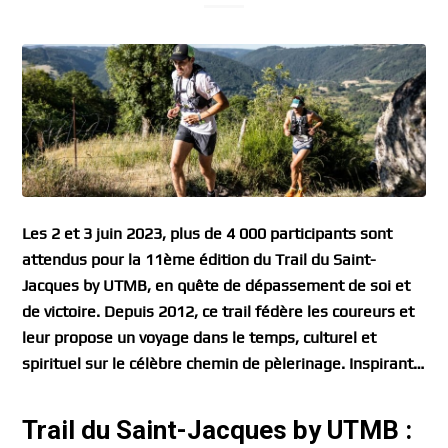
Les 2 et 3 juin 2023, plus de 4 000 participants sont
attendus pour la 11ème édition du Trail du Saint-
Jacques by UTMB, en quête de dépassement de soi et
de victoire. Depuis 2012, ce trail fédère les coureurs et
leur propose un voyage dans le temps, culturel et
spirituel sur le célèbre chemin de pèlerinage. Inspirant…
Trail du Saint-Jacques by UTMB :