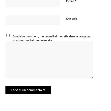
*
E-mail
Site web
Enregistrer mon nom, mon e-mail et mon site dans le navigateur
pour mon prochain commentaire.