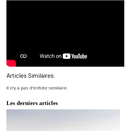
Articles Similaires:
Il n’y a pas d’entrée similaire.
Les derniers articles