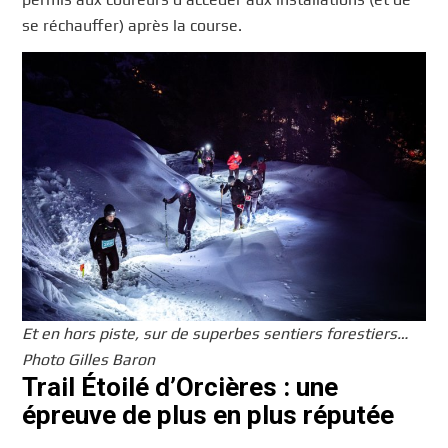
se réchauffer) après la course.
Et en hors piste, sur de superbes sentiers forestiers…
Photo Gilles Baron
Trail Étoilé d’Orcières : une
épreuve de plus en plus réputée