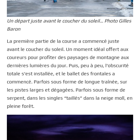
Un départ juste avant le coucher du soleil… Photo Gilles
Baron
La première partie de la course a commencé juste
avant le coucher du soleil. Un moment idéal offert aux
coureurs pour profiter des paysages de montagne aux
dernières lumières du jour. Puis, peu à peu, l’obscurité
totale s’est installée, et le ballet des frontales a
commencé. Parfois sous forme de longue traînée, sur
les pistes larges et dégagées. Parfois sous forme de
serpent, dans les singles “taillés” dans la neige moll, en
pleine forêt.