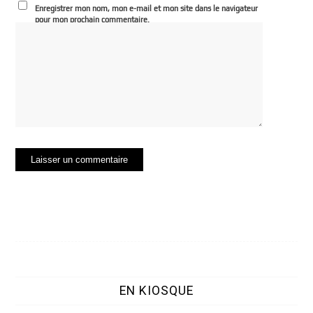
Enregistrer mon nom, mon e-mail et mon site dans le navigateur
pour mon prochain commentaire.
EN KIOSQUE