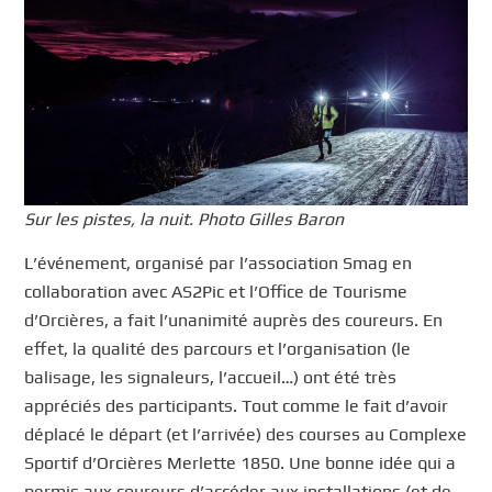
Sur les pistes, la nuit. Photo Gilles Baron
L’événement, organisé par l’association Smag en
collaboration avec AS2Pic et l’Office de Tourisme
d’Orcières, a fait l’unanimité auprès des coureurs. En
effet, la qualité des parcours et l’organisation (le
balisage, les signaleurs, l’accueil…) ont été très
appréciés des participants. Tout comme le fait d’avoir
déplacé le départ (et l’arrivée) des courses au Complexe
Sportif d’Orcières Merlette 1850. Une bonne idée qui a
permis aux coureurs d’accéder aux installations (et de