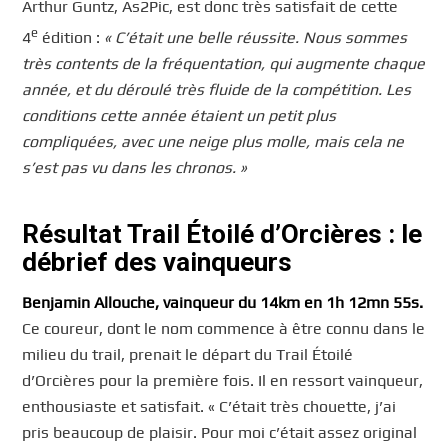
Arthur Guntz, As2Pic, est donc très satisfait de cette
e
4
édition :
« C’était une belle réussite. Nous sommes
très contents de la fréquentation, qui augmente chaque
année, et du déroulé très fluide de la compétition. Les
conditions cette année étaient un petit plus
compliquées, avec une neige plus molle, mais cela ne
s’est pas vu dans les chronos. »
Résultat Trail Étoilé d’Orcières : le
débrief des vainqueurs
Benjamin Allouche, vainqueur du 14km en 1h 12mn 55s.
Ce coureur, dont le nom commence à être connu dans le
milieu du trail, prenait le départ du Trail Étoilé
d’Orcières pour la première fois. Il en ressort vainqueur,
enthousiaste et satisfait. « C’était très chouette, j’ai
pris beaucoup de plaisir. Pour moi c’était assez original