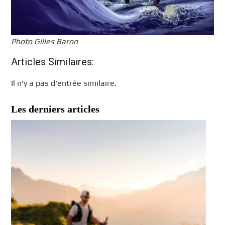
Photo Gilles Baron
Articles Similaires:
Il n’y a pas d’entrée similaire.
Les derniers articles