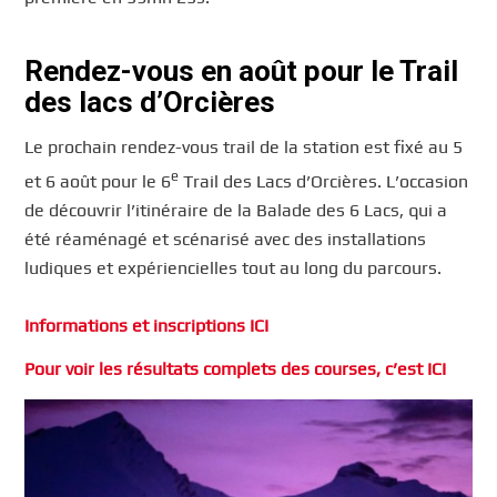
Rendez-vous en août pour le Trail
des lacs d’Orcières
Le prochain rendez-vous trail de la station est fixé au 5
e
et 6 août pour le 6
Trail des Lacs d’Orcières. L’occasion
de découvrir l’itinéraire de la Balade des 6 Lacs, qui a
été réaménagé et scénarisé avec des installations
ludiques et expériencielles tout au long du parcours.
Informations et inscriptions ICI
Pour voir les résultats complets des courses, c’est ICI