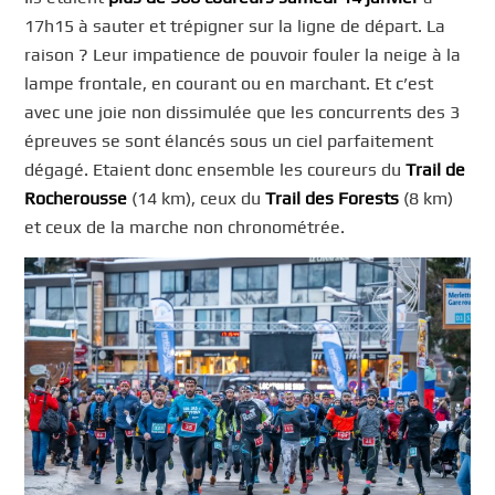
17h15 à sauter et trépigner sur la ligne de départ. La
raison ? Leur impatience de pouvoir fouler la neige à la
lampe frontale, en courant ou en marchant. Et c’est
avec une joie non dissimulée que les concurrents des 3
épreuves se sont élancés sous un ciel parfaitement
dégagé. Etaient donc ensemble les coureurs du
Trail de
Rocherousse
(14 km), ceux du
Trail des Forests
(8 km)
et ceux de la marche non chronométrée.