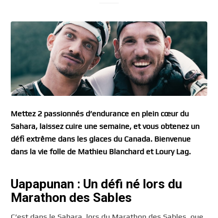
Mettez 2 passionnés d’endurance en plein cœur du
Sahara, laissez cuire une semaine, et vous obtenez un
défi extrême dans les glaces du Canada. Bienvenue
dans la vie folle de Mathieu Blanchard et Loury Lag.
Uapapunan : Un défi né lors du
Marathon des Sables
C’est dans le Sahara, lors du Marathon des Sables, que