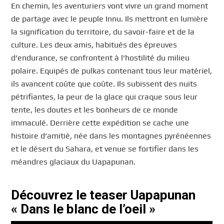
En chemin, les aventuriers vont vivre un grand moment
de partage avec le peuple Innu. Ils mettront en lumière
la signiﬁcation du territoire, du savoir-faire et de la
culture. Les deux amis, habitués des épreuves
d’endurance, se confrontent à l’hostilité du milieu
polaire. Equipés de pulkas contenant tous leur matériel,
ils avancent coûte que coûte. Ils subissent des nuits
pétrifiantes, la peur de la glace qui craque sous leur
tente, les doutes et les bonheurs de ce monde
immaculé. Derrière cette expédition se cache une
histoire d’amitié, née dans les montagnes pyrénéennes
et le désert du Sahara, et venue se fortifier dans les
méandres glaciaux du Uapapunan.
Découvrez le teaser Uapapunan
« Dans le blanc de l’oeil »