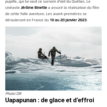
pupille, qui lui vaut ce surnom d’œil du Québec. Le
cinéaste
Jérôme Binette
a assuré la réalisation du film
de cette folle aventure. Les avant-premières se
dérouleront en France du
10 au 20 janvier 2023
.
Photo DR
Uapapunan : de glace et d’effroi