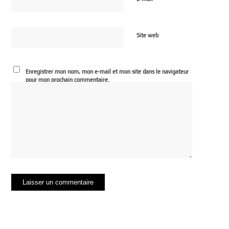
Site web
Enregistrer mon nom, mon e-mail et mon site dans le navigateur
pour mon prochain commentaire.