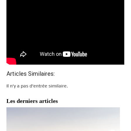
Articles Similaires:
Il n’y a pas d’entrée similaire.
Les derniers articles