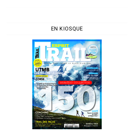
EN KIOSQUE