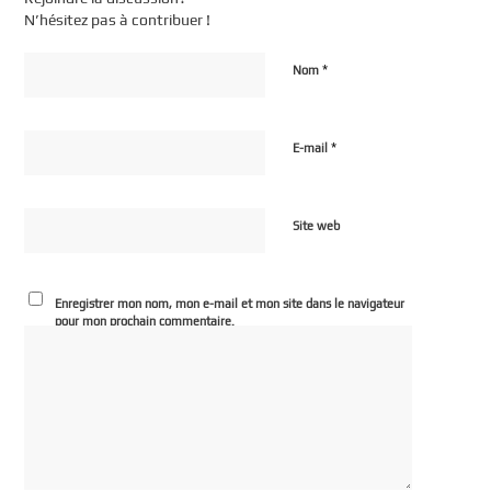
N’hésitez pas à contribuer !
*
Nom
*
E-mail
Site web
Enregistrer mon nom, mon e-mail et mon site dans le navigateur
pour mon prochain commentaire.