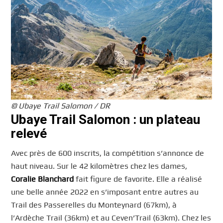
© Ubaye Trail Salomon / DR
Ubaye Trail Salomon : un plateau
relevé
Avec près de 600 inscrits, la compétition s’annonce de
haut niveau. Sur le 42 kilomètres chez les dames,
Coralie Blanchard
fait figure de favorite. Elle a réalisé
une belle année 2022 en s’imposant entre autres au
Trail des Passerelles du Monteynard (67km), à
l’Ardèche Trail (36km) et au Ceven’Trail (63km). Chez les