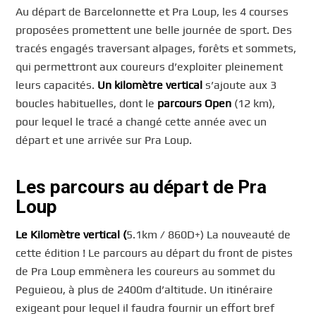
Au départ de Barcelonnette et Pra Loup, les 4 courses
proposées promettent une belle journée de sport. Des
tracés engagés traversant alpages, forêts et sommets,
qui permettront aux coureurs d’exploiter pleinement
leurs capacités.
Un kilomètre vertical
s’ajoute aux 3
boucles habituelles, dont le
parcours Open
(12 km),
pour lequel le tracé a changé cette année avec un
départ et une arrivée sur Pra Loup.
Les parcours au départ de Pra
Loup
Le Kilomètre vertical (
5.1km / 860D+) La nouveauté de
cette édition ! Le parcours au départ du front de pistes
de Pra Loup emmènera les coureurs au sommet du
Peguieou, à plus de 2400m d’altitude. Un itinéraire
exigeant pour lequel il faudra fournir un effort bref