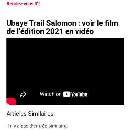
Rendez-vous ICI
Ubaye Trail Salomon : voir le film
de l’édition 2021 en vidéo
Articles Similaires:
Il n’y a pas d’entrée similaire.