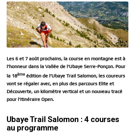
Les 6 et 7 août prochains, la course en montagne est à
l’honneur dans la Vallée de l’Ubaye Serre-Ponçon. Pour
ème
la 18
édition de l’Ubaye Trail Salomon, les coureurs
vont se régaler avec, en plus des parcours Elite et
Découverte, un kilomètre vertical et un nouveau tracé
pour l’itinéraire Open.
Ubaye Trail Salomon : 4 courses
au programme