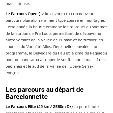
mais intense.
Le Parcours Open (
12 km / 790m D+) Un nouveau
parcours plus alpin vraiment typé course en montagne.
Cette année la boucle emmène les coureurs au sommet
de la station de Pra Loup, permettant de découvrir un
autre versant de la Vallée de l’Ubaye et de tutoyer les
sources du Var côté Allos. Deux belles envolées au
programme, le Belvédère du Fau et la cime du Peguieou
pour un panorama à couper le souffle sur le massif des
Séolanes et le sud de la Vallée de l’Ubaye Serre-
Ponçon.
Les parcours au départ de
Barcelonnette
Le Parcours Elite (42 km / 2560m D+)
La pure haute