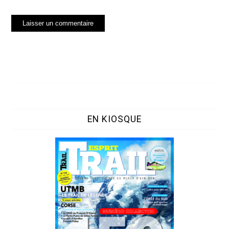
EN KIOSQUE