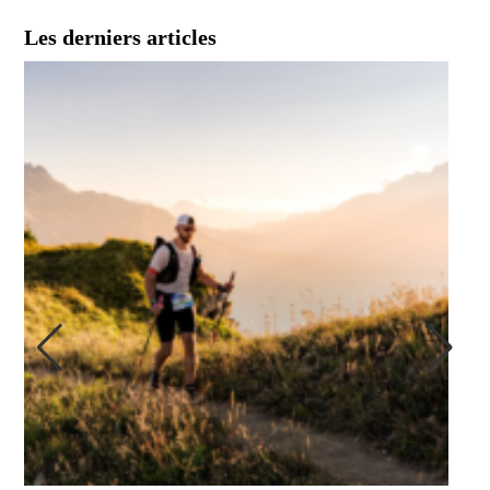
Les derniers articles