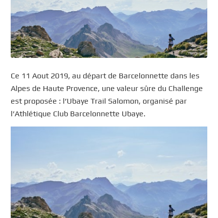
Ce 11 Aout 2019, au départ de Barcelonnette dans les
Alpes de Haute Provence, une valeur sûre du Challenge
est proposée : l’Ubaye Trail Salomon, organisé par
l’Athlétique Club Barcelonnette Ubaye.