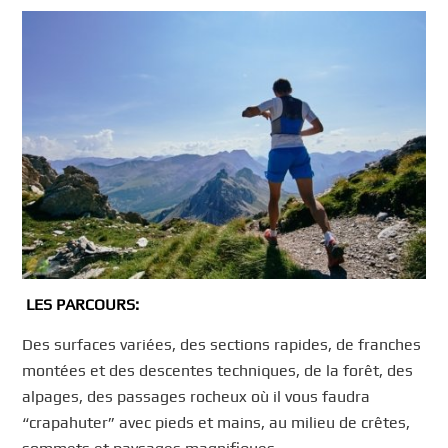
LES PARCOURS:
Des surfaces variées, des sections rapides, de franches
montées et des descentes techniques, de la forêt, des
alpages, des passages rocheux où il vous faudra
“crapahuter” avec pieds et mains, au milieu de crêtes,