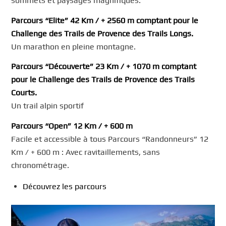
sommets et paysages magnifiques.
Parcours “Elite” 42 Km / + 2560 m comptant pour le
Challenge des Trails de Provence des Trails Longs.
Un marathon en pleine montagne.
Parcours “Découverte” 23 Km / + 1070 m comptant
pour le Challenge des Trails de Provence des Trails
Courts.
Un trail alpin sportif
Parcours “Open” 12 Km / + 600 m
Facile et accessible à tous Parcours “Randonneurs” 12
Km / + 600 m : Avec ravitaillements, sans
chronométrage.
Découvrez les parcours