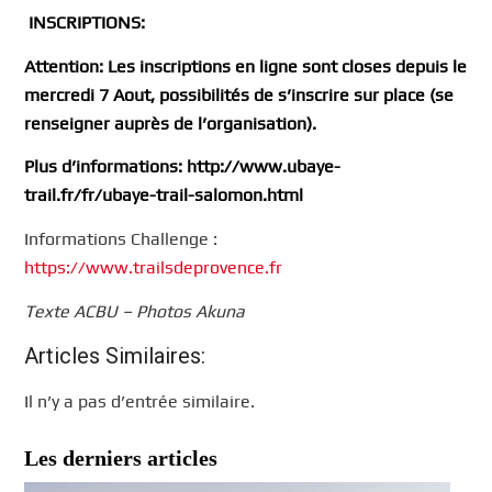
INSCRIPTIONS
:
Attention: Les inscriptions en ligne sont closes depuis le
mercredi 7 Aout, possibilités de s’inscrire sur place (se
renseigner auprès de l’organisation).
Plus d’informations:
http://www.ubaye-
trail.fr/fr/ubaye-trail-salomon.html
Informations Challenge :
https://www.trailsdeprovence.fr
Texte ACBU – Photos Akuna
Articles Similaires:
Il n’y a pas d’entrée similaire.
Les derniers articles