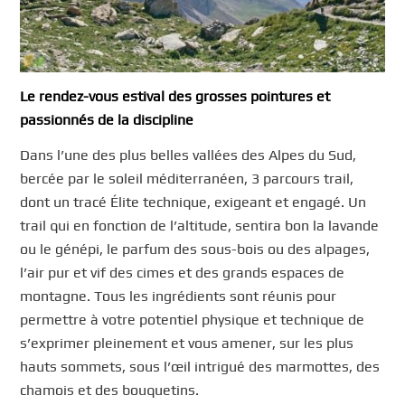
Le rendez-vous estival des grosses pointures et
passionnés de la discipline
Dans l’une des plus belles vallées des Alpes du Sud,
bercée par le soleil méditerranéen, 3 parcours trail,
dont un tracé Élite technique, exigeant et engagé. Un
trail qui en fonction de l’altitude, sentira bon la lavande
ou le génépi, le parfum des sous-bois ou des alpages,
l’air pur et vif des cimes et des grands espaces de
montagne. Tous les ingrédients sont réunis pour
permettre à votre potentiel physique et technique de
s’exprimer pleinement et vous amener, sur les plus
hauts sommets, sous l’œil intrigué des marmottes, des
chamois et des bouquetins.