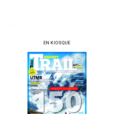
EN KIOSQUE