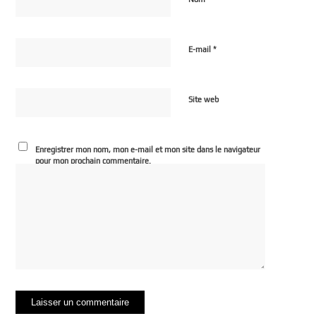
*
E-mail
Site web
Enregistrer mon nom, mon e-mail et mon site dans le navigateur
pour mon prochain commentaire.