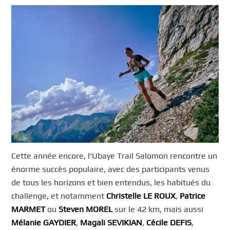
Cette année encore, l’Ubaye Trail Salomon rencontre un
énorme succès populaire, avec des participants venus
de tous les horizons et bien entendus, les habitués du
challenge, et notamment
Christelle LE ROUX
,
Patrice
MARMET
ou
Steven MOREL
sur le 42 km, mais aussi
Mélanie GAYDIER
,
Magali SEVIKIAN
,
Cécile DEFIS
,