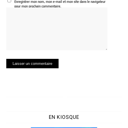
Enregistrer mon nom, mon e-mail et mon site dans le navigateur
pour mon prochain commentaire.
EN KIOSQUE