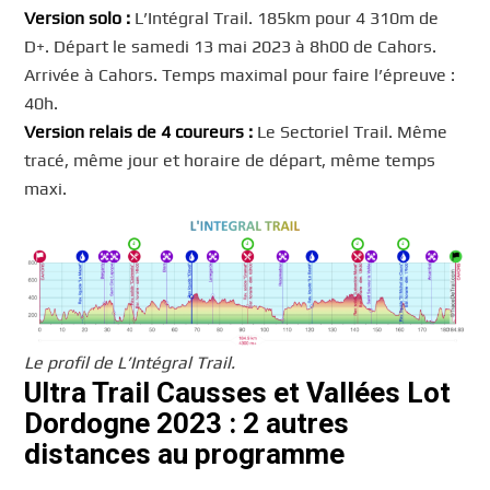
Version solo :
L’Intégral Trail. 185km pour 4 310m de
D+. Départ le samedi 13 mai 2023 à 8h00 de Cahors.
Arrivée à Cahors. Temps maximal pour faire l’épreuve :
40h.
Version relais de 4 coureurs :
Le Sectoriel Trail. Même
tracé, même jour et horaire de départ, même temps
maxi.
Le profil de L’Intégral Trail.
Ultra Trail Causses et Vallées Lot
Dordogne 2023 : 2 autres
distances au programme