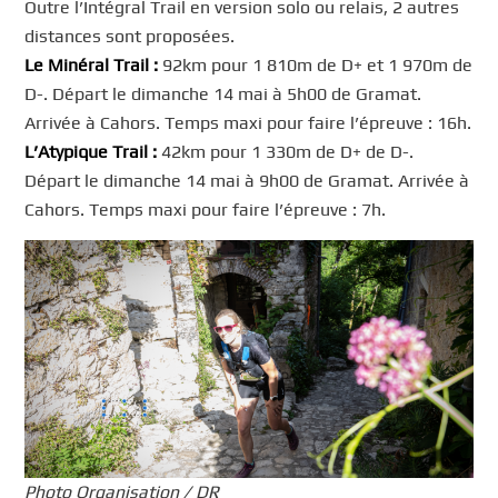
Outre l’Intégral Trail en version solo ou relais, 2 autres
distances sont proposées.
Le Minéral Trail :
92km pour 1 810m de D+ et 1 970m de
D-. Départ le dimanche 14 mai à 5h00 de Gramat.
Arrivée à Cahors. Temps maxi pour faire l’épreuve : 16h.
L’Atypique Trail :
42km pour 1 330m de D+ de D-.
Départ le dimanche 14 mai à 9h00 de Gramat. Arrivée à
Cahors. Temps maxi pour faire l’épreuve : 7h.
Photo Organisation / DR