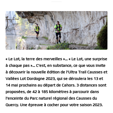
« Le Lot, la terre des merveilles »… « Le Lot, une surprise
à chaque pas »… C’est, en substance, ce que vous invite
à découvrir la nouvelle édition de l’Ultra Trail Causses et
Vallées Lot Dordogne 2023, qui se déroulera les 13 et
14 mai prochains au départ de Cahors. 3 distances sont
proposées, de 42 à 185 kilomètres à parcourir dans
l’enceinte du Parc naturel régional des Causses du
Quercy. Une épreuve à cocher pour votre saison 2023.