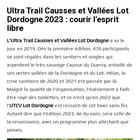
Ultra Trail Causses et Vallées Lot
Dordogne 2023 : courir l’esprit
libre
L’Ultra Trail Causses et Vallées Lot Dordogne
a vu le
jour en 2019. Dès la première édition, 470 participants
se sont régalés dans les sentiers et singles qui
arpentent le très sauvage Causse du Quercy, entaillé de
ses vertes vallées de la Dordogne et du Lot. Hélas, la
crise sanitaire de 2020 et 2021 est passée par là.
Malgré la qualité de l’organisation, l’événement a failli
être rayé des tablettes, et ce n’est qu’en 2022 que
l’
UTCV Lot Dordogne
est ressorti de cet hiver sans fin.
Autant dire que l’édition 2023, 4e du nom, sera celle de
la renaissance, avec un programme plus alléchant que
jamais.