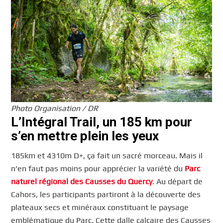
Photo Organisation / DR
L’Intégral Trail, un 185 km pour
s’en mettre plein les yeux
185km et 4310m D+, ça fait un sacré morceau. Mais il
n’en faut pas moins pour apprécier la variété du
Parc
naturel régional des Causses du Quercy
. Au départ de
Cahors, les participants partiront à la découverte des
plateaux secs et minéraux constituant le paysage
emblématique du Parc. Cette dalle calcaire des Causses