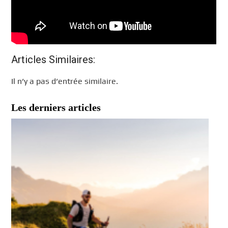
Articles Similaires:
Il n’y a pas d’entrée similaire.
Les derniers articles