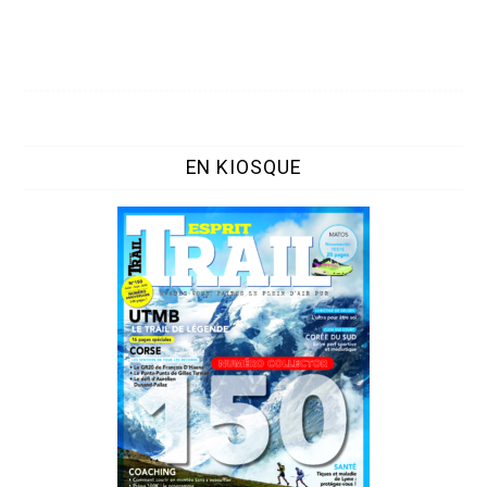
EN KIOSQUE