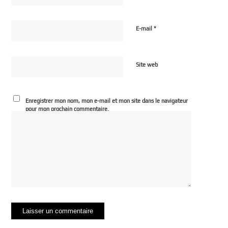
*
E-mail
Site web
Enregistrer mon nom, mon e-mail et mon site dans le navigateur
pour mon prochain commentaire.