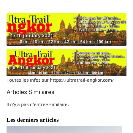
Toutes les infos sur https://ultratrail-angkor.com/
Articles Similaires:
Il n’y a pas d’entrée similaire.
Les derniers articles