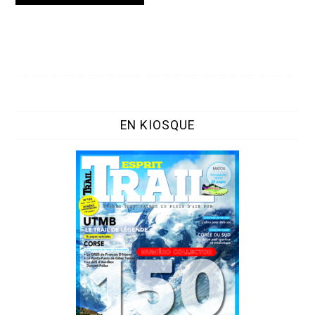
EN KIOSQUE