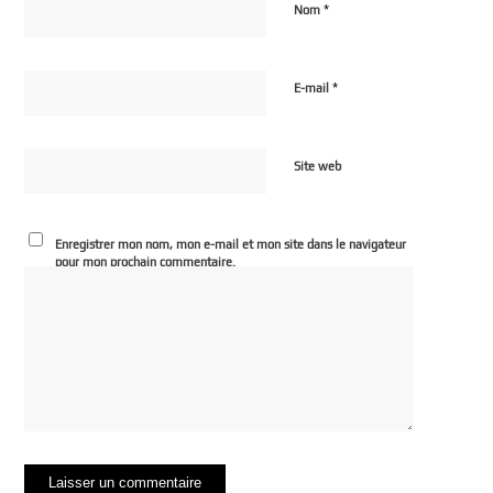
*
Nom
*
E-mail
Site web
Enregistrer mon nom, mon e-mail et mon site dans le navigateur
pour mon prochain commentaire.