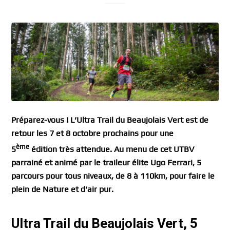
Préparez-vous ! L’Ultra Trail du Beaujolais Vert est de
retour les 7 et 8 octobre prochains pour une
ème
5
édition très attendue. Au menu de cet UTBV
parrainé et animé par le traileur élite Ugo Ferrari, 5
parcours pour tous niveaux, de 8 à 110km, pour faire le
plein de Nature et d’air pur.
Ultra Trail du Beaujolais Vert, 5