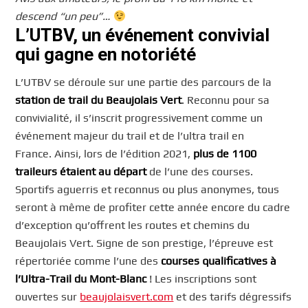
descend “un peu”…
L’UTBV, un événement convivial
qui gagne en notoriété
L’UTBV se déroule sur une partie des parcours de la
station de trail du Beaujolais Vert
. Reconnu pour sa
convivialité, il s’inscrit progressivement comme un
événement majeur du trail et de l’ultra trail en
France. Ainsi, lors de l’édition 2021,
plus de 1100
traileurs étaient au départ
de l’une des courses.
Sportifs aguerris et reconnus ou plus anonymes, tous
seront à même de profiter cette année encore du cadre
d’exception qu’offrent les routes et chemins du
Beaujolais Vert. Signe de son prestige, l’épreuve est
répertoriée comme l’une des
courses qualificatives à
l’Ultra-Trail du Mont-Blanc
! Les inscriptions sont
ouvertes sur
beaujolaisvert.com
et des tarifs dégressifs