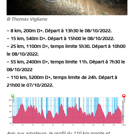
© Thomas Vigliano
– 8 km, 200m D+. Départ à 13h30 le 08/10/2022.
– 15 km, 540m D+. Départ à 15h00 le 08/10/2022.
– 25 km, 1100m D+, temps limite 5h30. Départ à 10h00
le 08/10/2022.
– 55 km, 2400m D+, temps limite 11h. Départ à 7h30 le
08/10/2022
– 110 km, 5200m D+, temps limite de 24h. Départ à
21h00 le 07/10/2022.
Avis aux amateurs, le profil du 110 km monte et