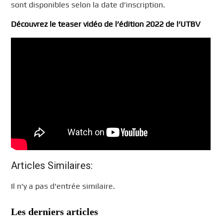
sont disponibles selon la date d’inscription.
Découvrez le teaser vidéo de l’édition 2022 de l’UTBV
Articles Similaires:
Il n’y a pas d’entrée similaire.
Les derniers articles