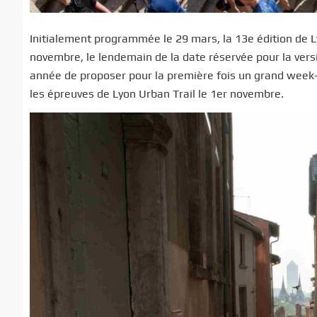
Initialement programmée le 29 mars, la 13e édition de Ly
novembre, le lendemain de la date réservée pour la versi
année de proposer pour la première fois un grand week-e
les épreuves de Lyon Urban Trail le 1er novembre.