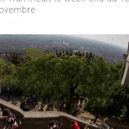
ovembre