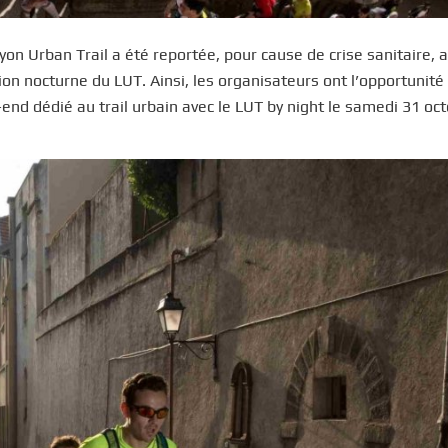
on Urban Trail a été reportée, pour cause de crise sanitaire, 
on nocturne du LUT. Ainsi, les organisateurs ont l’opportunité
nd dédié au trail urbain avec le LUT by night le samedi 31 oct