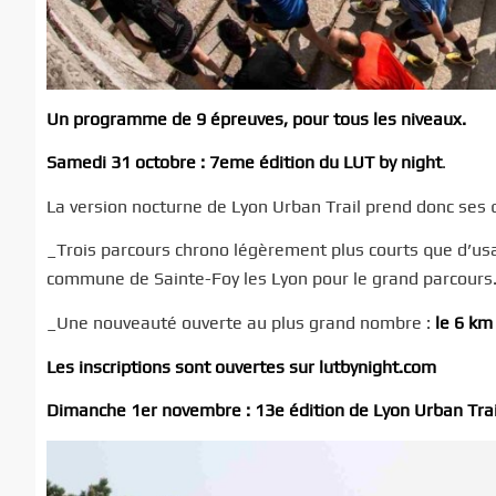
Un programme de 9 épreuves, pour tous les niveaux.
Samedi 31 octobre : 7eme édition du LUT by night
.
La version nocturne de Lyon Urban Trail prend donc ses 
_Trois parcours chrono légèrement plus courts que d’us
commune de Sainte-Foy les Lyon pour le grand parcours
_Une nouveauté ouverte au plus grand nombre :
le 6 km
Les inscriptions sont ouvertes sur
lutbynight.com
Dimanche 1er novembre : 13e édition de Lyon Urban Trai