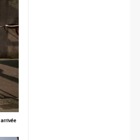
 arrivée