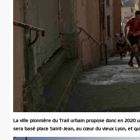
La ville pionnière du Trail urbain propose donc en 2020
u
sera basé place Saint-Jean, au cœur du vieux Lyon, et qui