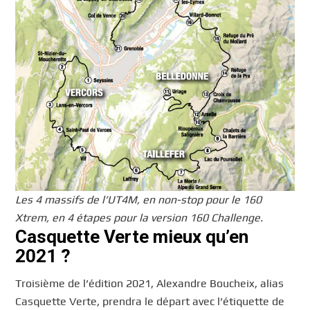
Les 4 massifs de l’UT4M, en non-stop pour le 160
Xtrem, en 4 étapes pour la version 160 Challenge.
Casquette Verte mieux qu’en
2021 ?
Troisième de l’édition 2021, Alexandre Boucheix, alias
Casquette Verte, prendra le départ avec l’étiquette de