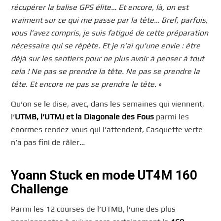
récupérer la balise GPS élite… Et encore, là, on est
vraiment sur ce qui me passe par la tête… Bref, parfois,
vous l’avez compris, je suis fatigué de cette préparation
nécessaire qui se répète. Et je n’ai qu’une envie : être
déjà sur les sentiers pour ne plus avoir à penser à tout
cela ! Ne pas se prendre la tête. Ne pas se prendre la
tête. Et encore ne pas se prendre le tête.
»
Qu’on se le dise, avec, dans les semaines qui viennent,
l’
UTMB, l’UTMJ et la Diagonale des Fous
parmi les
énormes rendez-vous qui l’attendent, Casquette verte
n’a pas fini de râler…
Yoann Stuck en mode UT4M 160
Challenge
Parmi les 12 courses de l’UTMB, l’une des plus