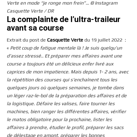
Verte en mode “je ronge mon frein”… © Instagram
Casquette Verte / DR
La complainte de l’ultra-traileur
avant sa course
Extrait du post de
Casquette Verte
du 19 juillet 2022 :
«
Petit coup de fatigue mentale là ! Je suis quelqu’un
d’assez stressé.. Et préparer mes affaires avant une
course a toujours été un délicieux enfer livré aux
caprices de mon impatience. Mais depuis 1- 2 ans, avec
la répétition des courses qui s’enchaînent tous les
quelques jours où quelques semaines, je tombe dans
un léger raz-le-bol de la préparation des affaires et de
la logistique. Défaire les valises, faire tourner les
machines, bien ranger les différentes affaires, vérifier
le matos obligatoire pour la prochaine, lister les
affaires à prendre, étudier le profil, préparer les sacs
de délestage en amont, préparer les bonnes