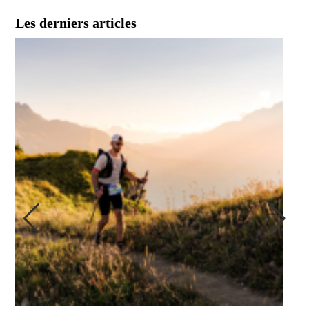
Les derniers articles