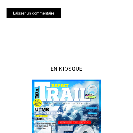
EN KIOSQUE