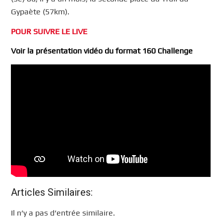
Gypaète (57km).
POUR SUIVRE LE LIVE
Voir la présentation vidéo du format 160 Challenge
Articles Similaires:
Il n’y a pas d’entrée similaire.