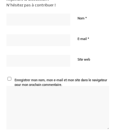
N’hésitez pas à contribuer !
*
Nom
*
E-mail
Site web
Enregistrer mon nom, mon e-mail et mon site dans le navigateur
pour mon prochain commentaire.