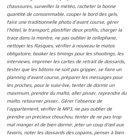
chaussures, surveiller la météo, racheter la bonne
quantité de consommable, couper le bord des gels,
faire une traditionnelle photo d’avant course, gérer
l’hôtel, le transport, plastifier deux profils, charger la
trace dans la montre, ne pas oublier le cellophane,
nettoyer les flasques, vérifier à nouveau le matos
obligatoire, booker les timings pour les shootings, les
interviews, imprimer les cartes de retrait de dossards,
tester que les bâtons ne soit pas gripper, se faire un
planning d’avant course, préparer les messages pour
les proches, pour le suivi-live, tenter de dormir un
maximum, prendre du malto, aller pisser, reprendre du
malto, retourner pisser.. Gérer l’absence de
l’appartement, vérifier le MP3, ne pas oublier de
prendre un précieux chouchou, tenter de ne pas trop
mal manger et de bien dormir, jeter un coup d’œil aux
favoris, noter les dossards des copains, penser à bien