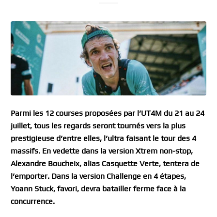
Parmi les 12 courses proposées par l’UT4M du 21 au 24
juillet, tous les regards seront tournés vers la plus
prestigieuse d’entre elles, l’ultra faisant le tour des 4
massifs. En vedette dans la version Xtrem non-stop,
Alexandre Boucheix, alias Casquette Verte, tentera de
l’emporter. Dans la version Challenge en 4 étapes,
Yoann Stuck, favori, devra batailler ferme face à la
concurrence.