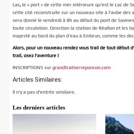
Lac
,
le « port » de cette mer intérieure qu’est le Lac de
cette cité reconstruite sur un nouveau site à l‘aube des
sera donné le vendredi à 8h au début du pont de Savines,
toute circulation. Direction la station de Réallon et les
majesté au bord du plan d’eau à Embrun, comme les deu
Alors, pour un nouveau rendez vous trail de tout début d
trail, osez l’aventure !
INSCRIPTIONS sur
grandtrailserreponcon.com
Articles Similaires:
Il n’y a pas d’entrée similaire.
Les derniers articles