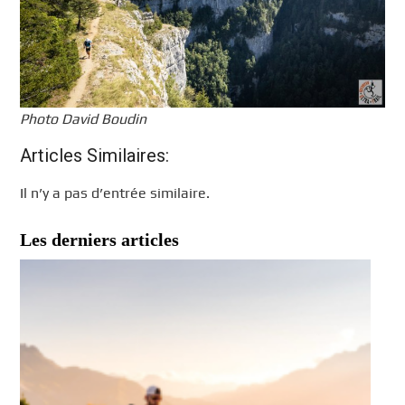
Photo David Boudin
Articles Similaires:
Il n’y a pas d’entrée similaire.
Les derniers articles