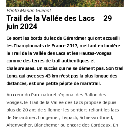
Photo Manon Guenot
Trail de la Vallée des Lacs
–
29
juin 2024
Ce sont les bords du lac de Gérardmer qui ont accueilli
les Championnats de France 2017, mettant en lumière
le Trail de la Vallée des Lacs et les Hautes-Vosges
comme des terres de trail authentiques et
chaleureuses. Un succès qui ne se dément pas. Son trail
Long, qui avec ses 43 km n’est pas la plus longue des
distances, est une petite pépite de maratrail.
Au cœur du Parc naturel régional des Ballon des
Vosges, le Trail de la Vallée des Lacs propose depuis
plus de 20 ans de sillonner les sentiers reliant les lacs
de Gérardmer, Longemer, Lispach, Schiessrothried,
Altenweiher, Blanchemer ou encore des Cordeaux. En