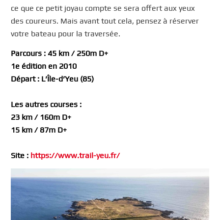
ce que ce petit joyau compte se sera offert aux yeux
des coureurs. Mais avant tout cela, pensez à réserver
votre bateau pour la traversée.
Parcours : 45 km / 250m D+
1e édition en 2010
Départ : L’Île-d’Yeu (85)
Les autres courses :
23 km / 160m D+
15 km / 87m D+
Site :
https://www.trail-yeu.fr/