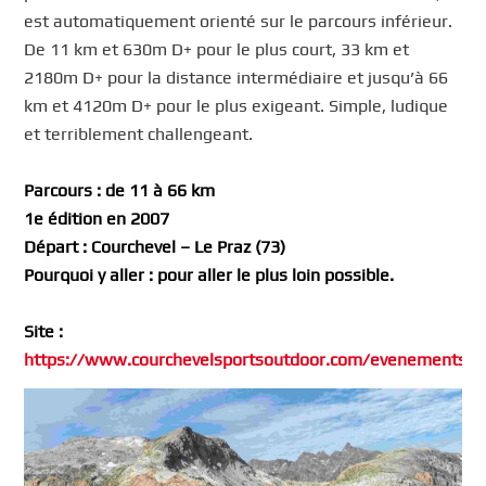
est automatiquement orienté sur le parcours inférieur.
De 11 km et 630m D+ pour le plus court, 33 km et
2180m D+ pour la distance intermédiaire et jusqu’à 66
km et 4120m D+ pour le plus exigeant. Simple, ludique
et terriblement challengeant.
Parcours : de 11 à 66 km
1e édition en 2007
Départ : Courchevel – Le Praz (73)
Pourquoi y aller : pour aller le plus loin possible.
Site :
https://www.courchevelsportsoutdoor.com/evenements/1