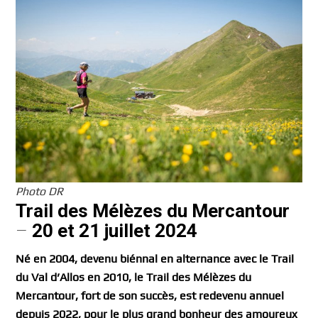
Photo DR
Trail des Mélèzes du Mercantour
–
20 et 21 juillet 2024
Né en 2004, devenu biénnal en alternance avec le Trail
du Val d’Allos en 2010, le Trail des Mélèzes du
Mercantour, fort de son succès, est redevenu annuel
depuis 2022, pour le plus grand bonheur des amoureux