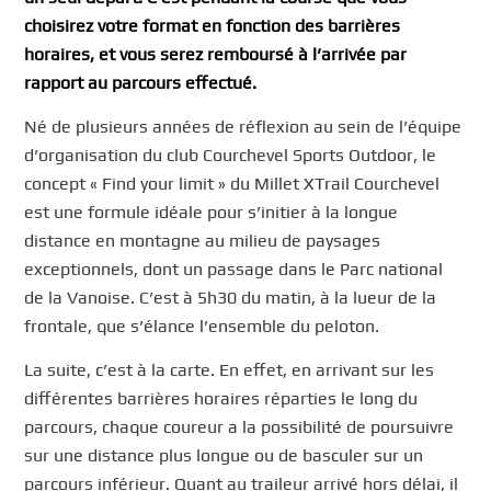
choisirez votre format en fonction des barrières
horaires, et vous serez remboursé à l’arrivée par
rapport au parcours effectué.
Né de plusieurs années de réflexion au sein de l’équipe
d’organisation du club Courchevel Sports Outdoor, le
concept « Find your limit » du Millet XTrail Courchevel
est une formule idéale pour s’initier à la longue
distance en montagne au milieu de paysages
exceptionnels, dont un passage dans le Parc national
de la Vanoise. C’est à 5h30 du matin, à la lueur de la
frontale, que s’élance l’ensemble du peloton.
La suite, c’est à la carte. En effet, en arrivant sur les
différentes barrières horaires réparties le long du
parcours, chaque coureur a la possibilité de poursuivre
sur une distance plus longue ou de basculer sur un
parcours inférieur. Quant au traileur arrivé hors délai, il