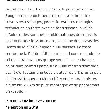
Grand format du Trail des Gets, le parcours du Trail
Rouge propose un itinéraire très diversifié entre
traversées d’alpages, pistes forestières et singles
techniques en forêt, avec en fond d’écran la vallée
d’Aulps et les sommets emblématiques des massifs
environnants : le Mont-Blanc, la chaîne des Aravis, les
Dents du Midi et quelques 4000 suisses. Le tracé
contourne la Pointe d’Uble par le sud pour rejoindre le
col de la Ramaz, puis grimpe vers le col de Chalune,
point culminant du parcours à 1888 mètres d’altitude,
avant d’effectuer une boucle autour de L’Encrenaz puis
d’aller s’attaquer au Mont Chéry et des 1826 mètres
d’altitude. 42 km de pure montagne et de panoramas
d’exception.
Parcours : 42 km / 2570m D+
1e édition en 2019