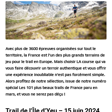
Avec plus de 3600 épreuves organisées sur tout le
territoire, la France est l’un des plus grands terrains de
jeu pour le trail en Europe. Mais choisir LA course qui va
vous faire découvrir un terroir authentique et vous offrir
une expérience inoubliable n’est pas forcément simple.
Alors profitez de notre sélection, issue de notre numéro
spécial Les 101 plus beaux trails de France paru en
mars, et vous ne serez pas déçu !
Trail de l’Île d’Yeu – 15 juin 2024