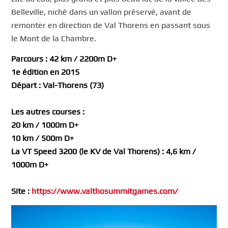
Belleville, niché dans un vallon préservé, avant de
remonter en direction de Val Thorens en passant sous
le Mont de la Chambre.
Parcours : 42 km / 2200m D+
1e édition en 2015
Départ : Val-Thorens (73)
Les autres courses :
20 km / 1000m D+
10 km / 500m D+
La VT Speed 3200 (le KV de Val Thorens) : 4,6 km /
1000m D+
Site :
https://www.valthosummitgames.com/