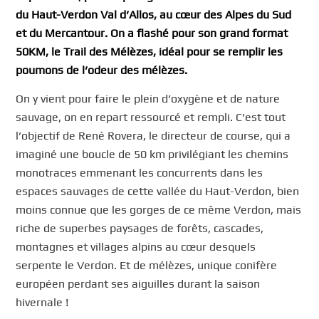
du Haut-Verdon Val d’Allos, au cœur des Alpes du Sud
et du Mercantour. On a flashé pour son grand format
50KM, le Trail des Mélèzes, idéal pour se remplir les
poumons de l’odeur des mélèzes.
On y vient pour faire le plein d’oxygène et de nature
sauvage, on en repart ressourcé et rempli. C’est tout
l’objectif de René Rovera, le directeur de course, qui a
imaginé une boucle de 50 km privilégiant les chemins
monotraces emmenant les concurrents dans les
espaces sauvages de cette vallée du Haut-Verdon, bien
moins connue que les gorges de ce même Verdon, mais
riche de superbes paysages de forêts, cascades,
montagnes et villages alpins au cœur desquels
serpente le Verdon. Et de mélèzes, unique conifère
européen perdant ses aiguilles durant la saison
hivernale !