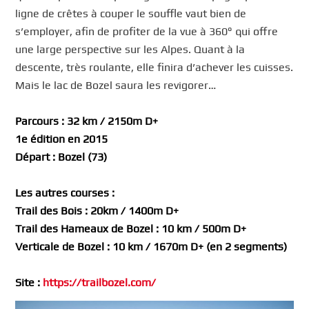
ligne de crêtes à couper le souffle vaut bien de
s’employer, afin de profiter de la vue à 360° qui offre
une large perspective sur les Alpes. Quant à la
descente, très roulante, elle finira d’achever les cuisses.
Mais le lac de Bozel saura les revigorer…
Parcours : 32 km / 2150m D+
1e édition en 2015
Départ : Bozel (73)
Les autres courses :
Trail des Bois : 20km / 1400m D+
Trail des Hameaux de Bozel : 10 km / 500m D+
Verticale de Bozel : 10 km / 1670m D+ (en 2 segments)
Site :
https://trailbozel.com/