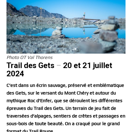
Photo OT Val Thorens
Trail des Gets
–
20 et 21 juillet
2024
C’est dans un écrin sauvage, préservé et emblématique
des Gets, sur le versant du Mont Chéry et autour du
mythique Roc d’Enfer, que se déroulent les différentes
épreuves du Trail des Gets. Un terrain de jeu fait de
traversées d’alpages, sentiers de crêtes et passages en
sous-bois de toute beauté. On a craqué pour le grand
format du Trail Rouge.