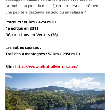
Grenoble au pied du massif, cet ultra est assurément
une pépite à découvrir en solo ou en relais à 4.
Parcours : 80 km / 4250m D+
1e édition en 2011
Départ : Lans-en-Vercors (38)
Les autres courses :
Trail des 4 montagnes : 52 km / 2850m D+
Site :
https://www.ultratrailvercors.com/