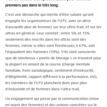
premiers pas dans le très long.
C’est une démarche qui mérite d’être saluée qu’ont
engagée les organisateurs de l’UTV, avec un désir
d’accueillir plus de femmes sur leur ultra-trail, et sur les
ultras en général. Leur constat : entre 5% et 15%
seulement des inscrits dans les ultras sont des
femmes, même si elles sont finisheuses à 67%, soit
l’équivalent des hommes (70%). S’ils sont conscients
que de nombreux « points de blocage » se trouvent pour
la plupart en amont de la course (charge mentale
familiale, frein sociologique, sentiment d’insécurité,
d’illégitimité, rapport différent à la performance, etc),
les membres de l’UTV planchent donc pour plus
d’inclusivité et de femmes dans l’ultra-trail.
Un engagement qui passe par la communication (mise
en avant des femmes) et des actions concrètes sur le