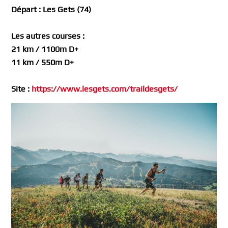
Départ : Les Gets (74)
Les autres courses :
21 km / 1100m D+
11 km / 550m D+
Site :
https://www.lesgets.com/traildesgets/