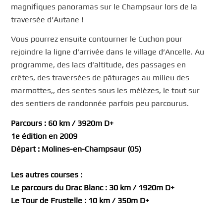
magnifiques panoramas sur le Champsaur lors de la
traversée d’Autane !
Vous pourrez ensuite contourner le Cuchon pour
rejoindre la ligne d’arrivée dans le village d’Ancelle. Au
programme, des lacs d’altitude, des passages en
crêtes, des traversées de pâturages au milieu des
marmottes,, des sentes sous les mélèzes, le tout sur
des sentiers de randonnée parfois peu parcourus.
Parcours : 60 km / 3920m D+
1e édition en 2009
Départ : Molines-en-Champsaur (05)
Les autres courses :
Le parcours du Drac Blanc : 30 km / 1920m D+
Le Tour de Frustelle : 10 km / 350m D+