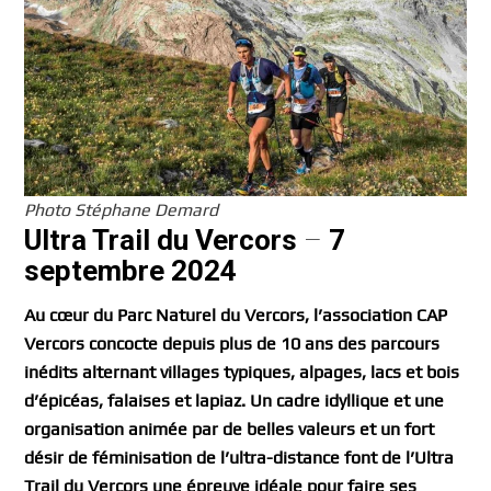
Photo Stéphane Demard
Ultra Trail du Vercors
–
7
septembre 2024
Au cœur du Parc Naturel du Vercors, l’association CAP
Vercors concocte depuis plus de 10 ans des parcours
inédits alternant villages typiques, alpages, lacs et bois
d’épicéas, falaises et lapiaz. Un cadre idyllique et une
organisation animée par de belles valeurs et un fort
désir de féminisation de l’ultra-distance font de l’Ultra
Trail du Vercors une épreuve idéale pour faire ses