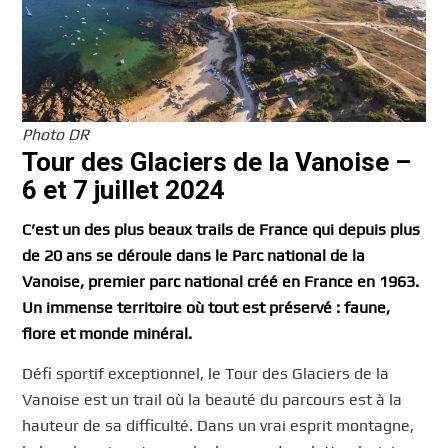
Photo DR
Tour des Glaciers de la Vanoise –
6 et 7 juillet 2024
C’est un des plus beaux trails de France qui depuis plus
de 20 ans se déroule dans le Parc national de la
Vanoise, premier parc national créé en France en 1963.
Un immense territoire où tout est préservé : faune,
flore et monde minéral.
Défi sportif exceptionnel, le Tour des Glaciers de la
Vanoise est un trail où la beauté du parcours est à la
hauteur de sa difficulté. Dans un vrai esprit montagne,