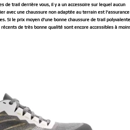
de trail derrière vous, il y a un accessoire sur lequel aucun
tier avec une chaussure non adaptée au terrain est l’assurance
res. Si le prix moyen d’une bonne chaussure de trail polyvalent
récents de très bonne qualité sont encore accessibles à moin