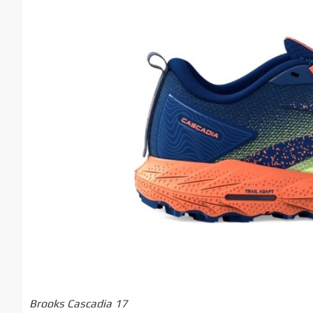
Brooks Cascadia 17