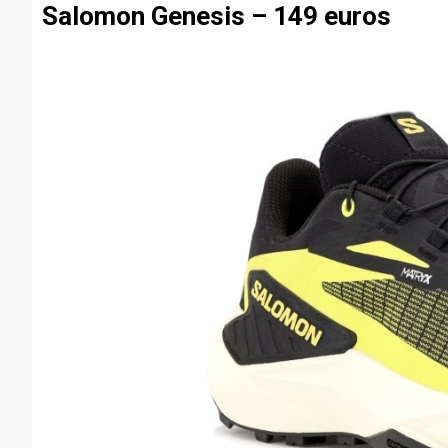
Salomon Genesis – 149 euros