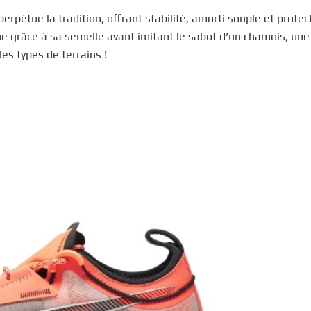
erpétue la tradition, offrant stabilité, amorti souple et protec
rue grâce à sa semelle avant imitant le sabot d’un chamois, une
les types de terrains !