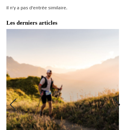
Il n’y a pas d’entrée similaire.
Les derniers articles