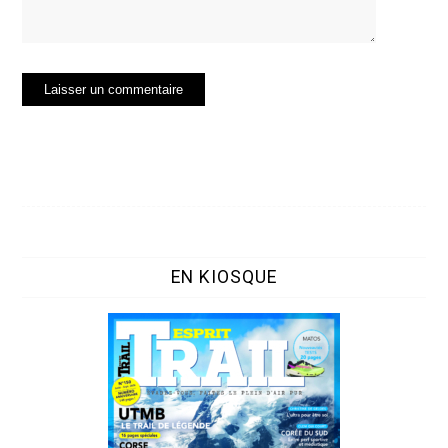
EN KIOSQUE