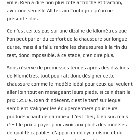
vrille. Rien à dire non plus côté accroche et traction,
avec une semelle All terrain Contagrip qu’on ne
présente plus.
Ce n’est certes pas sur une dizaine de kilomètres que
l’on peut parler du confort de la chaussure sur longue
durée, mais il a fallu rendre les chaussures à la fin du
test, donc impossible, à ce stade, d’en dire plus.
Sous réserve de promesses tenues après des dizaines
de kilomètres, tout pourrait donc désigner cette
chaussure comme le modèle idéal pour ceux qui veulent
aller loin tout en ménageant leurs pieds, si ce n’était le
prix : 250 €. Rien d’indécent, c’est le tarif sur lequel
semblent s’aligner les équipementiers pour leurs
produits « haut de gamme ». C’est cher, bien sûr, mais
c’est le prix à payer pour avoir aux pieds des modèles
de qualité capables d’apporter du dynamisme et du