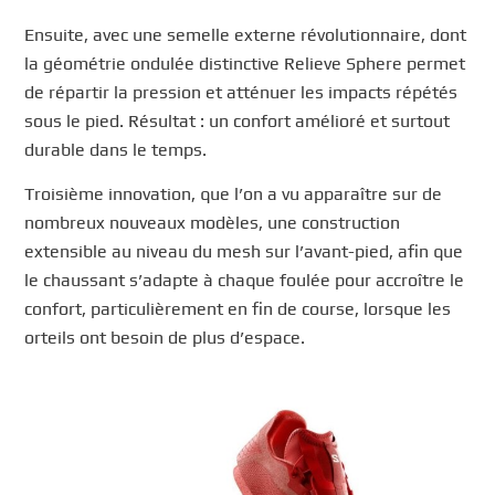
Ensuite, avec une semelle externe révolutionnaire, dont
la géométrie ondulée distinctive Relieve Sphere permet
de répartir la pression et atténuer les impacts répétés
sous le pied. Résultat : un confort amélioré et surtout
durable dans le temps.
Troisième innovation, que l’on a vu apparaître sur de
nombreux nouveaux modèles, une construction
extensible au niveau du mesh sur l’avant-pied, afin que
le chaussant s’adapte à chaque foulée pour accroître le
confort, particulièrement en fin de course, lorsque les
orteils ont besoin de plus d’espace.