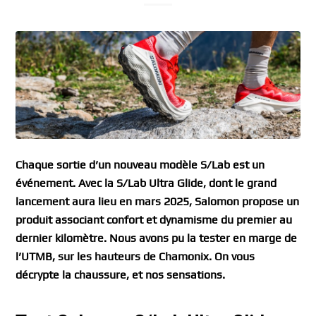
Chaque sortie d’un nouveau modèle S/Lab est un
événement. Avec la S/Lab Ultra Glide, dont le grand
lancement aura lieu en mars 2025, Salomon propose un
produit associant confort et dynamisme du premier au
dernier kilomètre. Nous avons pu la tester en marge de
l’UTMB, sur les hauteurs de Chamonix. On vous
décrypte la chaussure, et nos sensations.