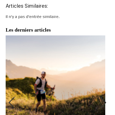
Articles Similaires:
Il n’y a pas d’entrée similaire.
Les derniers articles