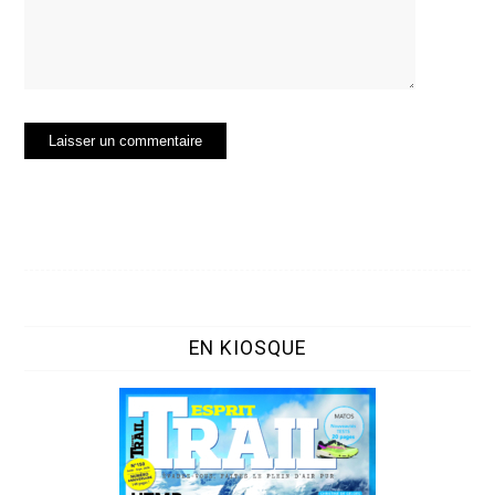
EN KIOSQUE