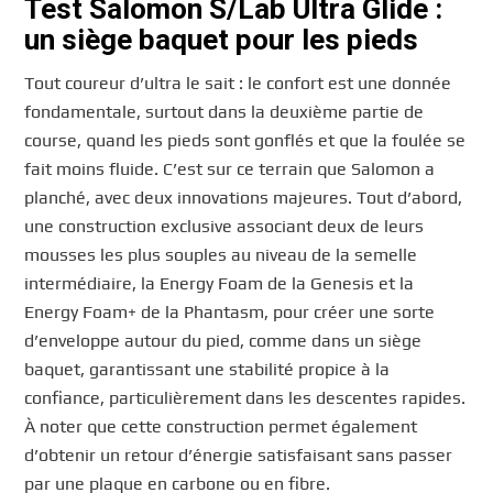
Test Salomon S/Lab Ultra Glide :
un siège baquet pour les pieds
Tout coureur d’ultra le sait : le confort est une donnée
fondamentale, surtout dans la deuxième partie de
course, quand les pieds sont gonflés et que la foulée se
fait moins fluide. C’est sur ce terrain que Salomon a
planché, avec deux innovations majeures. Tout d’abord,
une construction exclusive associant deux de leurs
mousses les plus souples au niveau de la semelle
intermédiaire, la Energy Foam de la Genesis et la
Energy Foam+ de la Phantasm, pour créer une sorte
d’enveloppe autour du pied, comme dans un siège
baquet, garantissant une stabilité propice à la
confiance, particulièrement dans les descentes rapides.
À noter que cette construction permet également
d’obtenir un retour d’énergie satisfaisant sans passer
par une plaque en carbone ou en fibre.