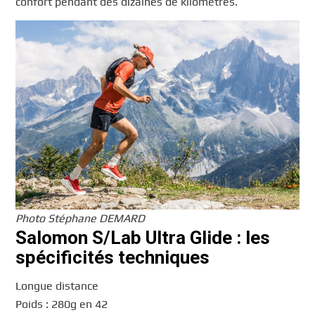
confort pendant des dizaines de kilomètres.
Photo Stéphane DEMARD
Salomon S/Lab Ultra Glide : les
spécificités techniques
Longue distance
Poids : 280g en 42