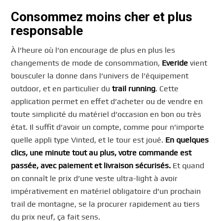
Consommez moins cher et plus
responsable
À l’heure où l’on encourage de plus en plus les
changements de mode de consommation,
Everide
vient
bousculer la donne dans l’univers de l’équipement
outdoor, et en particulier du
trail running
. Cette
application permet en effet d’acheter ou de vendre en
toute simplicité du matériel d’occasion en bon ou très
état. Il suffit d’avoir un compte, comme pour n’importe
quelle appli type Vinted, et le tour est joué.
En quelques
clics, une minute tout au plus, votre commande est
passée, avec paiement et livraison sécurisés.
Et quand
on connaît le prix d’une veste ultra-light à avoir
impérativement en matériel obligatoire d’un prochain
trail de montagne, se la procurer rapidement au tiers
du prix neuf, ça fait sens.