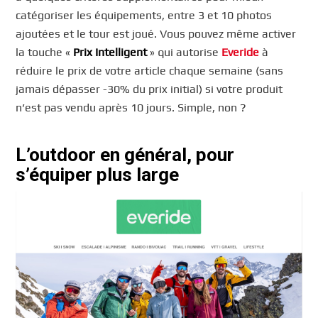
catégoriser les équipements, entre 3 et 10 photos
ajoutées et le tour est joué. Vous pouvez même activer
la touche «
Prix Intelligent
» qui autorise
Everide
à
réduire le prix de votre article chaque semaine (sans
jamais dépasser -30% du prix initial) si votre produit
n’est pas vendu après 10 jours. Simple, non ?
L’outdoor en général, pour
s’équiper plus large