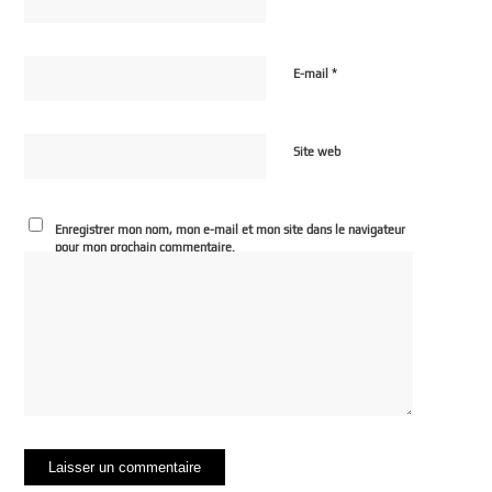
*
E-mail
Site web
Enregistrer mon nom, mon e-mail et mon site dans le navigateur
pour mon prochain commentaire.