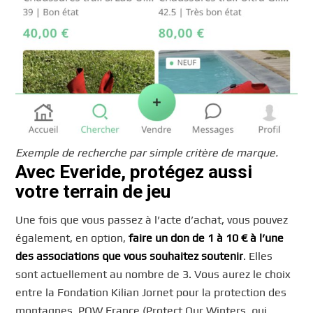
Exemple de recherche par simple critère de marque.
Avec Everide, protégez aussi
votre terrain de jeu
Une fois que vous passez à l’acte d’achat, vous pouvez
également, en option,
faire un don de 1 à 10 € à l’une
des associations que vous souhaitez soutenir
. Elles
sont actuellement au nombre de 3. Vous aurez le choix
entre la Fondation Kilian Jornet pour la protection des
montagnes, POW France (Protect Our Winters, qui