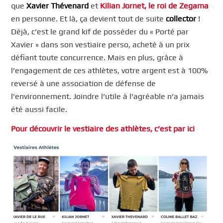
que
Xavier Thévenard
et
Kilian Jornet, le roi de Zegama
en personne. Et là, ça devient tout de suite
collector
!
Déjà, c’est le grand kif de posséder du « Porté par
Xavier » dans son vestiaire perso, acheté à un prix
défiant toute concurrence. Mais en plus, grâce à
l’engagement de ces athlètes, votre argent est à 100%
reversé à une association de défense de
l’environnement. Joindre l’utile à l’agréable n’a jamais
été aussi facile.
Pour découvrir le vestiaire des athlètes, c’est par ici