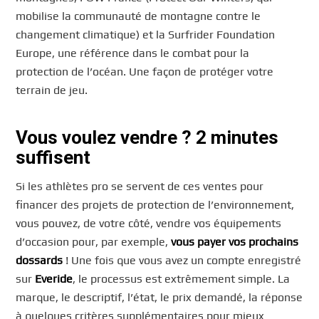
mobilise la communauté de montagne contre le
changement climatique) et la Surfrider Foundation
Europe, une référence dans le combat pour la
protection de l’océan. Une façon de protéger votre
terrain de jeu.
Vous voulez vendre ? 2 minutes
suffisent
Si les athlètes pro se servent de ces ventes pour
financer des projets de protection de l’environnement,
vous pouvez, de votre côté, vendre vos équipements
d’occasion pour, par exemple,
vous payer vos prochains
dossards
! Une fois que vous avez un compte enregistré
sur
Everide
, le processus est extrêmement simple. La
marque, le descriptif, l’état, le prix demandé, la réponse
à quelques critères supplémentaires pour mieux