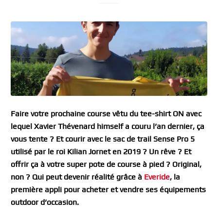
Faire votre prochaine course vêtu du tee-shirt ON avec
lequel Xavier Thévenard himself a couru l’an dernier, ça
vous tente ? Et courir avec le sac de trail Sense Pro 5
utilisé par le roi Kilian Jornet en 2019 ? Un rêve ? Et
offrir ça à votre super pote de course à pied ? Original,
non ? Qui peut devenir réalité grâce à
Everide
, la
première appli pour acheter et vendre ses équipements
outdoor d’occasion.