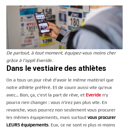
De partout, à tout moment, équipez-vous moins cher
grâce à l’appli Everide.
Dans le vestiaire des athlètes
On a tous un jour rêvé d’avoir le même matériel que
notre athlète préféré. Et de courir aussi vite qu’eux
avec… Bon, ça, c’est la part de rêve, et
Everide
n’y
pourra rien changer : vous n’irez pas plus vite. En
revanche, vous pourrez non seulement vous procurer
les mêmes équipements, mais surtout
vous procurer
LEURS équipements
. Eux, ce ne sont ni plus ni moins