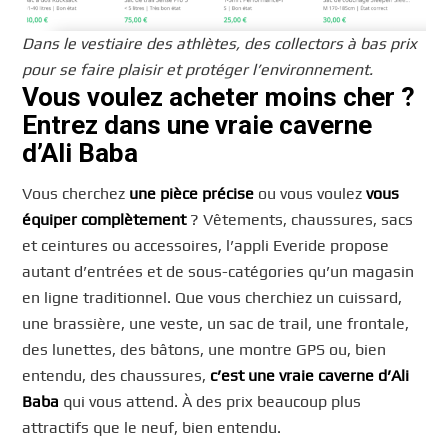
Dans le vestiaire des athlètes, des collectors à bas prix
pour se faire plaisir et protéger l’environnement.
Vous voulez acheter moins cher ?
Entrez dans une vraie caverne
d’Ali Baba
Vous cherchez
une pièce précise
ou vous voulez
vous
équiper complètement
? Vêtements, chaussures, sacs
et ceintures ou accessoires, l’appli Everide propose
autant d’entrées et de sous-catégories qu’un magasin
en ligne traditionnel. Que vous cherchiez un cuissard,
une brassière, une veste, un sac de trail, une frontale,
des lunettes, des bâtons, une montre GPS ou, bien
entendu, des chaussures,
c’est une vraie caverne d’Ali
Baba
qui vous attend. À des prix beaucoup plus
attractifs que le neuf, bien entendu.