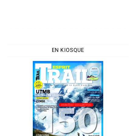
EN KIOSQUE