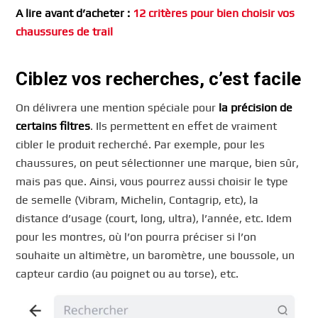
A lire avant d’acheter :
12 critères pour bien choisir vos
chaussures de trail
Ciblez vos recherches, c’est facile
On délivrera une mention spéciale pour
la précision de
certains filtres
. Ils permettent en effet de vraiment
cibler le produit recherché. Par exemple, pour les
chaussures, on peut sélectionner une marque, bien sûr,
mais pas que. Ainsi, vous pourrez aussi choisir le type
de semelle (Vibram, Michelin, Contagrip, etc), la
distance d’usage (court, long, ultra), l’année, etc. Idem
pour les montres, où l’on pourra préciser si l’on
souhaite un altimètre, un baromètre, une boussole, un
capteur cardio (au poignet ou au torse), etc.