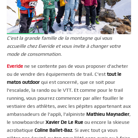
C’est la grande famille de la montagne qui vous
accueille chez Everide et vous invite à changer votre
mode de consommation.
Everide
ne se contente pas de vous proposer d’acheter
ou de vendre des équipements de trail. C’est
tout le
matos outdoor
qui est concerné, que ce soit pour
l’escalade, la rando ou le VTT. Et comme pour le trail
running, vous pourrez commencer par aller fouiller le
vestiaire des athlètes, avec les pépites appartenant aux
ambassadeurs de l’appli, l’alpiniste
Mathieu Maynadier
,
le snowboardeur
Xavier De Le Rue
ou encore la skieuse
acrobatique
Coline Ballet-Baz
. Si avec tout ça vous