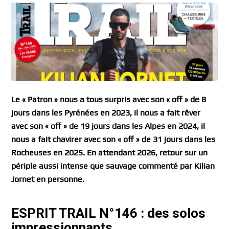
Le « Patron » nous a tous surpris avec son « off » de 8
jours dans les Pyrénées en 2023, il nous a fait rêver
avec son « off » de 19 jours dans les Alpes en 2024, il
nous a fait chavirer avec son « off » de 31 jours dans les
Rocheuses en 2025. En attendant 2026, retour sur un
périple aussi intense que sauvage commenté par Kilian
Jornet en personne.
ESPRIT TRAIL N°146 : des solos
impressionnants