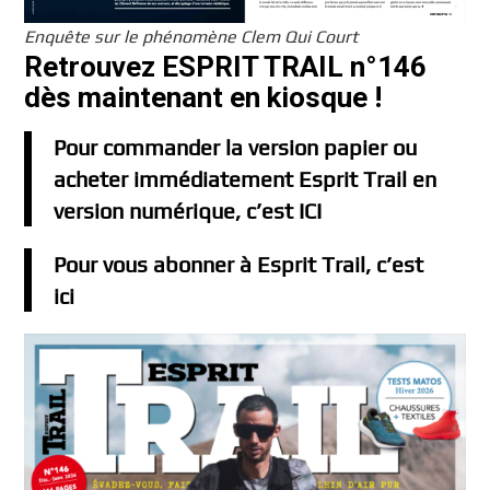
Enquête sur le phénomène Clem Qui Court
Retrouvez ESPRIT TRAIL n°146
dès maintenant en kiosque !
Pour commander la version papier ou
acheter immédiatement Esprit Trail en
version numérique, c’est ICI
Pour vous abonner à Esprit Trail, c’est
ici