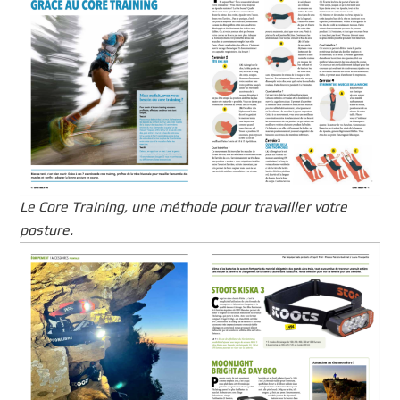
Le Core Training, une méthode pour travailler votre
posture.