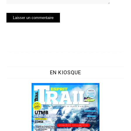
EN KIOSQUE