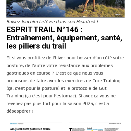
Suivez Joachim Lefèvre dans son Hexatrek !
ESPRIT TRAIL N°146 :
Entraînement, équipement, santé,
les piliers du trail
Et si vous profitiez de l’hiver pour bosser d’un côté votre
posture, de l’autre votre résistance aux problèmes
gastriques en course ? C’est ce que nous vous
proposons de faire avec les exercices de Core Training
(ça, c’est pour la posture) et le protocole de Gut
Training (ça c’est pour l’estomac). Si avec ça vous ne
revenez pas plus fort pour la saison 2026, c’est à
désespérer !