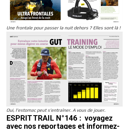
Une frontale pour passer la nuit dehors ? Elles sont là !
Oui, l’estomac peut s’entraîner. A vous de jouer.
ESPRIT TRAIL N°146 : voyagez
avec nos reportages et informez-