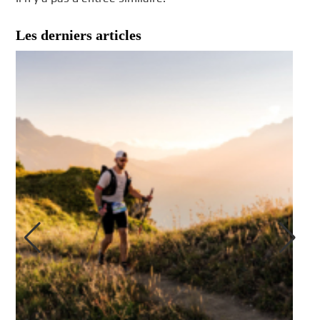
Les derniers articles