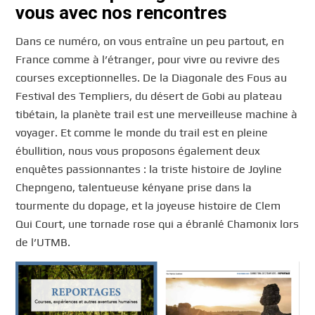
vous avec nos rencontres
Dans ce numéro, on vous entraîne un peu partout, en
France comme à l’étranger, pour vivre ou revivre des
courses exceptionnelles. De la Diagonale des Fous au
Festival des Templiers, du désert de Gobi au plateau
tibétain, la planète trail est une merveilleuse machine à
voyager. Et comme le monde du trail est en pleine
ébullition, nous vous proposons également deux
enquêtes passionnantes : la triste histoire de Joyline
Chepngeno, talentueuse kényane prise dans la
tourmente du dopage, et la joyeuse histoire de Clem
Qui Court, une tornade rose qui a ébranlé Chamonix lors
de l’UTMB.