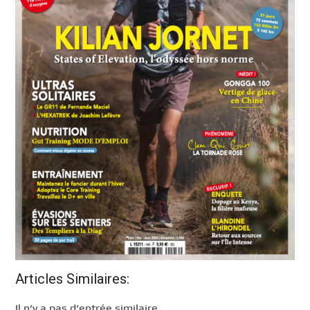
Articles Similaires:
Il n’y a pas d’entrée similaire.