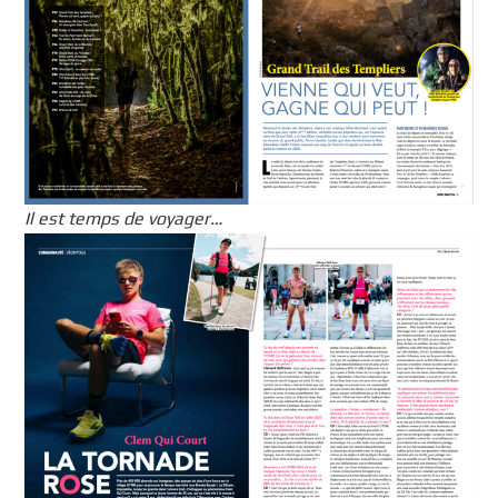
Il est temps de voyager…