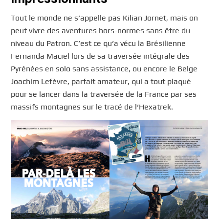
Tout le monde ne s’appelle pas Kilian Jornet, mais on
peut vivre des aventures hors-normes sans être du
niveau du Patron. C’est ce qu’a vécu la Brésilienne
Fernanda Maciel lors de sa traversée intégrale des
Pyrénées en solo sans assistance, ou encore le Belge
Joachim Lefèvre, parfait amateur, qui a tout plaqué
pour se lancer dans la traversée de la France par ses
massifs montagnes sur le tracé de l’Hexatrek.