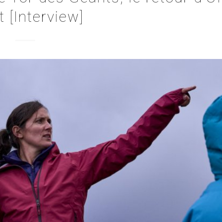
t [Interview]