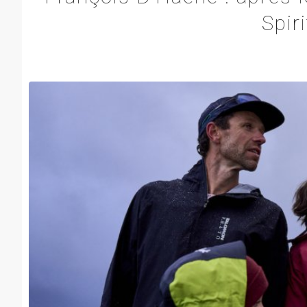
Spiri