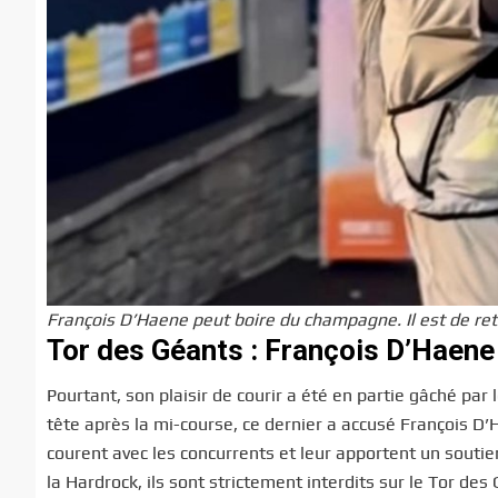
François D’Haene peut boire du champagne. Il est de ret
Tor des Géants : François D’Haene
Pourtant, son plaisir de courir a été en partie gâché par 
tête après la mi-course, ce dernier a accusé François D’
courent avec les concurrents et leur apportent un soutie
la Hardrock, ils sont strictement interdits sur le Tor de