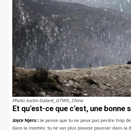
Photo Justin Galant_GTWS_China
Et qu’est-ce que c’est, une bonne
Joyce Njeru :
Je pense que tu ne peux pas perdre trop d
dans la montée, tu ne vas plus pouvoir pousser dans la d