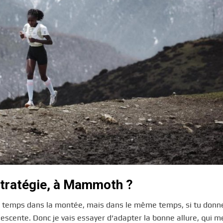
 stratégie, à Mammoth ?
e temps dans la montée, mais dans le même temps, si tu donn
escente. Donc je vais essayer d’adapter la bonne allure, qui m