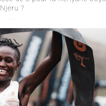
Njeru ?