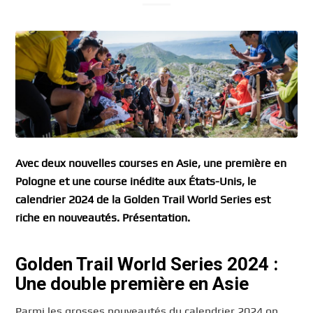
Avec deux nouvelles courses en Asie, une première en
Pologne et une course inédite aux États-Unis, le
calendrier 2024 de la Golden Trail World Series est
riche en nouveautés. Présentation.
Golden Trail World Series 2024 :
Une double première en Asie
Parmi les grosses nouveautés du calendrier 2024 on