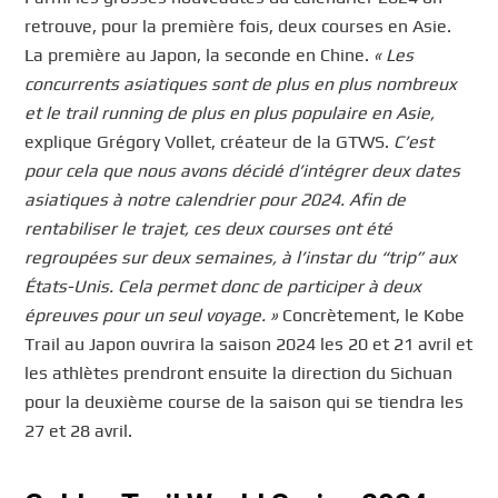
retrouve, pour la première fois, deux courses en Asie.
La première au Japon, la seconde en Chine.
« Les
concurrents asiatiques sont de plus en plus nombreux
et le trail running de plus en plus populaire en Asie,
explique Grégory Vollet, créateur de la GTWS.
C’est
pour cela que nous avons décidé d’intégrer deux dates
asiatiques à notre calendrier pour 2024. Afin de
rentabiliser le trajet, ces deux courses ont été
regroupées sur deux semaines, à l’instar du “trip” aux
États-Unis. Cela permet donc de participer à deux
épreuves pour un seul voyage. »
Concrètement, le Kobe
Trail au Japon ouvrira la saison 2024 les 20 et 21 avril et
les athlètes prendront ensuite la direction du Sichuan
pour la deuxième course de la saison qui se tiendra les
27 et 28 avril.