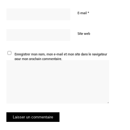
*
E-mail
Site web
Enregistrer mon nom, mon e-mail et mon site dans le navigateur
pour mon prochain commentaire.