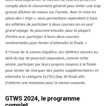
compte dans le classement général pour éviter une trop
grosse dilution du niveau sur l’année. Avec la mise en
place des « trips », nous permettons cependant à tous
les athlètes de participer à deux courses en un seul
grand voyage. Ils pourront ensuite, pour la plupart
d’entre eux, participer à leurs deux courses
continentales pour tenter d’atteindre la finale. »
À l’issue de la saison régulière, les athlètes classés au-
delà du top 30 pourront cependant, comme cette
année, participer par leurs propres moyens à la finale
pour tenter de marquer des points supplémentaires et
atteindre la catégorie ELITES (top 30 final) afin
d’obtenir une invitation pour la saison suivante.
GTWS 2024, le programme
complet