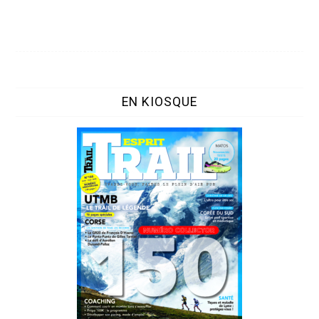
EN KIOSQUE