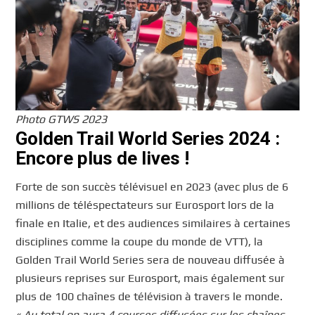
Photo GTWS 2023
Golden Trail World Series 2024 :
Encore plus de lives !
Forte de son succès télévisuel en 2023 (avec plus de 6
millions de téléspectateurs sur Eurosport lors de la
finale en Italie, et des audiences similaires à certaines
disciplines comme la coupe du monde de VTT), la
Golden Trail World Series sera de nouveau diffusée à
plusieurs reprises sur Eurosport, mais également sur
plus de 100 chaînes de télévision à travers le monde.
« Au total on aura 4 courses diffusées sur les chaînes