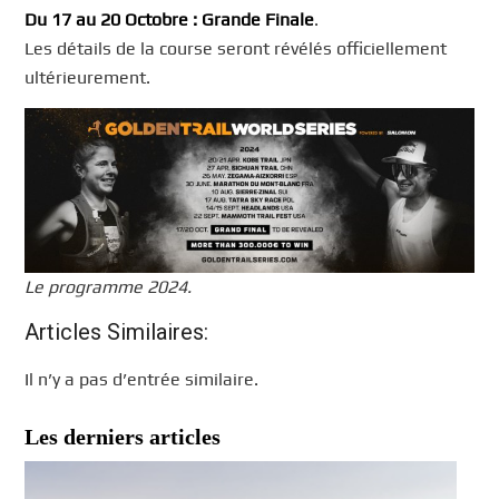
Du 17 au 20 Octobre : Grande Finale
.
Les détails de la course seront révélés officiellement
ultérieurement.
Le programme 2024.
Articles Similaires:
Il n’y a pas d’entrée similaire.
Les derniers articles