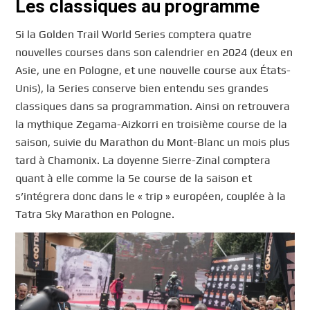
Les classiques au programme
Si la Golden Trail World Series comptera quatre
nouvelles courses dans son calendrier en 2024 (deux en
Asie, une en Pologne, et une nouvelle course aux États-
Unis), la Series conserve bien entendu ses grandes
classiques dans sa programmation. Ainsi on retrouvera
la mythique Zegama-Aizkorri en troisième course de la
saison, suivie du Marathon du Mont-Blanc un mois plus
tard à Chamonix. La doyenne Sierre-Zinal comptera
quant à elle comme la 5e course de la saison et
s’intégrera donc dans le « trip » européen, couplée à la
Tatra Sky Marathon en Pologne.