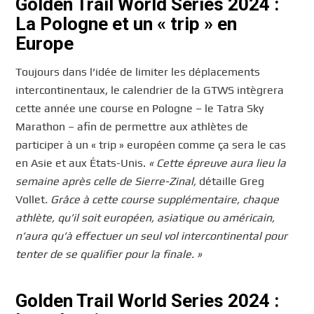
Golden Trail World Series 2024 :
La Pologne et un « trip » en
Europe
Toujours dans l’idée de limiter les déplacements
intercontinentaux, le calendrier de la GTWS intègrera
cette année une course en Pologne – le Tatra Sky
Marathon – afin de permettre aux athlètes de
participer à un « trip » européen comme ça sera le cas
en Asie et aux États-Unis.
« Cette épreuve aura lieu la
semaine après celle de Sierre-Zinal,
détaille Greg
Vollet
. Grâce à cette course supplémentaire, chaque
athlète, qu’il soit européen, asiatique ou américain,
n’aura qu’à effectuer un seul vol intercontinental pour
tenter de se qualifier pour la finale. »
Golden Trail World Series 2024 :