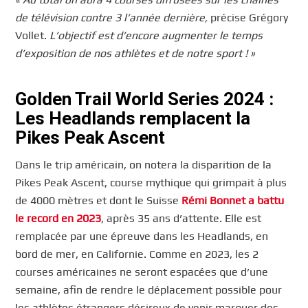
de télévision contre 3 l’année dernière,
précise Grégory
Vollet.
L’objectif est d’encore augmenter le temps
d’exposition de nos athlètes et de notre sport ! »
Golden Trail World Series 2024 :
Les Headlands remplacent la
Pikes Peak Ascent
Dans le trip américain, on notera la disparition de la
Pikes Peak Ascent, course mythique qui grimpait à plus
de 4000 mètres et dont le Suisse
Rémi Bonnet a battu
le record en 2023
, après 35 ans d’attente. Elle est
remplacée par une épreuve dans les Headlands, en
bord de mer, en Californie. Comme en 2023, les 2
courses américaines ne seront espacées que d’une
semaine, afin de rendre le déplacement possible pour
les athlètes étrangers désireux de venir marquer des