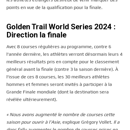
points en vue de la qualification pour la finale.
Golden Trail World Series 2024 :
Direction la finale
Avec 8 courses régulières au programme, contre 6
l’année dernière, les athlètes verront désormais leurs 4
meilleurs résultats pris en compte pour le classement
général avant la finale (contre 3 la saison dernière). À
l’issue de ces 8 courses, les 30 meilleurs athlètes
hommes et femmes seront invités à participer à la
Grande Finale mondiale (dont la destination sera
révélée ultérieurement).
« Nous avons augmenté le nombre de courses cette
saison pour ouvrir à l’Asie,
explique Grégory Vollet.
Il a
donc fallu augmenter le nombre de courses prises en