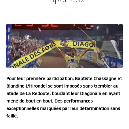
Pour leur première participation, Baptiste Chassagne et
Blandine L’Hirondel se sont imposés sans trembler au
Stade de La Redoute, bouclant leur Diagonale en ayant
mené de bout en bout. Des performances
exceptionnelles marquées par leur détermination sans
faille.