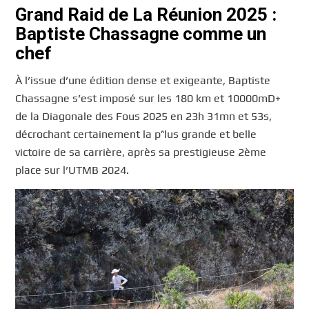
Grand Raid de La Réunion 2025 :
Baptiste Chassagne comme un
chef
À l’issue d’une édition dense et exigeante, Baptiste
Chassagne s’est imposé sur les 180 km et 10000mD+
de la Diagonale des Fous 2025 en 23h 31mn et 53s,
décrochant certainement la p^lus grande et belle
victoire de sa carrière, après sa prestigieuse 2ème
place sur l’UTMB 2024.