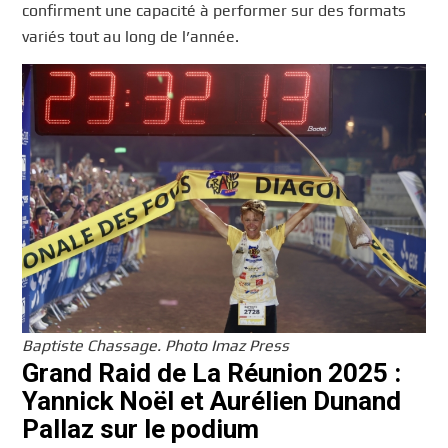
confirment une capacité à performer sur des formats
variés tout au long de l’année.
Baptiste Chassage. Photo Imaz Press
Grand Raid de La Réunion 2025 :
Yannick Noël et Aurélien Dunand
Pallaz sur le podium