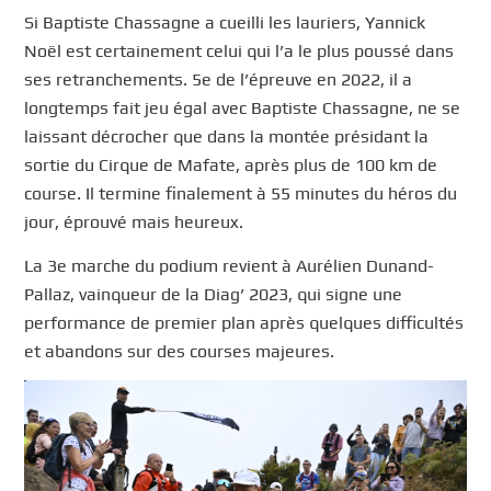
Si Baptiste Chassagne a cueilli les lauriers, Yannick
Noël est certainement celui qui l’a le plus poussé dans
ses retranchements. 5e de l’épreuve en 2022, il a
longtemps fait jeu égal avec Baptiste Chassagne, ne se
laissant décrocher que dans la montée présidant la
sortie du Cirque de Mafate, après plus de 100 km de
course. Il termine finalement à 55 minutes du héros du
jour, éprouvé mais heureux.
La 3e marche du podium revient à Aurélien Dunand-
Pallaz, vainqueur de la Diag’ 2023, qui signe une
performance de premier plan après quelques difficultés
et abandons sur des courses majeures.