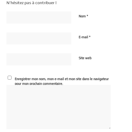
N’hésitez pas à contribuer !
*
Nom
*
E-mail
Site web
Enregistrer mon nom, mon e-mail et mon site dans le navigateur
pour mon prochain commentaire.