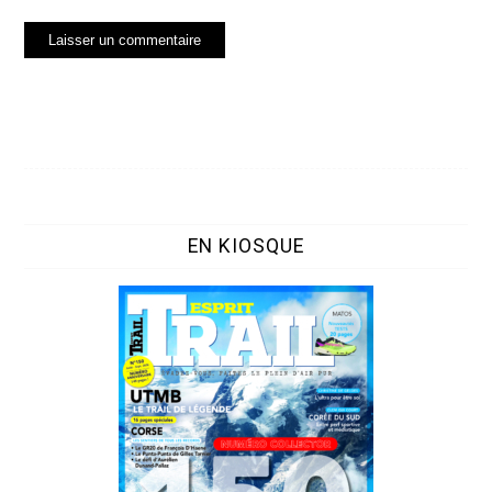
EN KIOSQUE