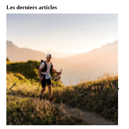
Les derniers articles