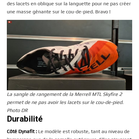
des lacets en oblique sur la languette pour ne pas créer
une masse gênante sur le cou-de-pied. Bravo !
La sangle de rangement de la Merrell MTL Skyfire 2
permet de ne pas avoir les lacets sur le cou-de-pied.
Photo DR
Durabilité
Côté Dynafit :
Le modèle est robuste, tant au niveau de