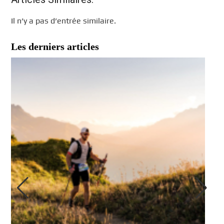
Il n’y a pas d’entrée similaire.
Les derniers articles