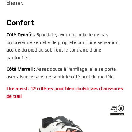
blesser.
Confort
Côté Dynafit :
Spartiate, avec un choix de ne pas
proposer de semelle de propreté pour une sensation
accrue du pied au sol. Tout le contraire d’une
pantoufle !
Côté Merrell :
Assez douce à l’enfilage, elle se porte
avec aisance sans ressentir le côté brut du modèle.
Lire aussi : 12 critères pour bien choisir vos chaussures
de trail