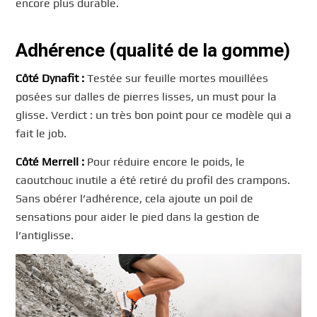
encore plus durable.
Adhérence (qualité de la gomme)
Côté Dynafit :
Testée sur feuille mortes mouillées
posées sur dalles de pierres lisses, un must pour la
glisse. Verdict : un très bon point pour ce modèle qui a
fait le job.
Côté Merrell :
Pour réduire encore le poids, le
caoutchouc inutile a été retiré du profil des crampons.
Sans obérer l’adhérence, cela ajoute un poil de
sensations pour aider le pied dans la gestion de
l’antiglisse.