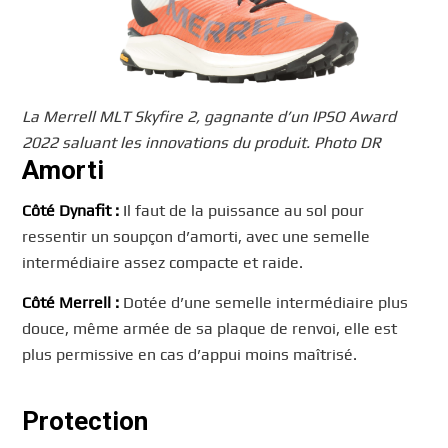
La Merrell MLT Skyfire 2, gagnante d’un IPSO Award
2022 saluant les innovations du produit. Photo DR
Amorti
Côté Dynafit :
Il faut de la puissance au sol pour
ressentir un soupçon d’amorti, avec une semelle
intermédiaire assez compacte et raide.
Côté Merrell :
Dotée d’une semelle intermédiaire plus
douce, même armée de sa plaque de renvoi, elle est
plus permissive en cas d’appui moins maîtrisé.
Protection