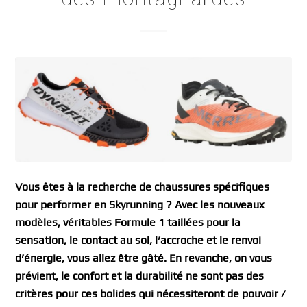
Vous êtes à la recherche de chaussures spécifiques
pour performer en Skyrunning ? Avec les nouveaux
modèles, véritables Formule 1 taillées pour la
sensation, le contact au sol, l’accroche et le renvoi
d’énergie, vous allez être gâté. En revanche, on vous
prévient, le confort et la durabilité ne sont pas des
critères pour ces bolides qui nécessiteront de pouvoir /