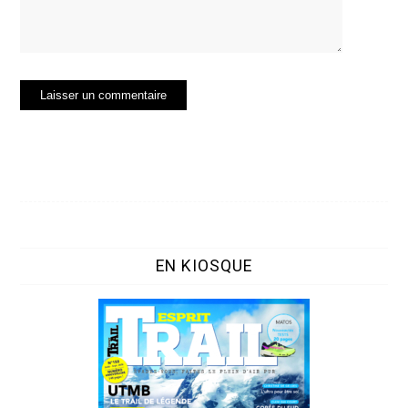
EN KIOSQUE