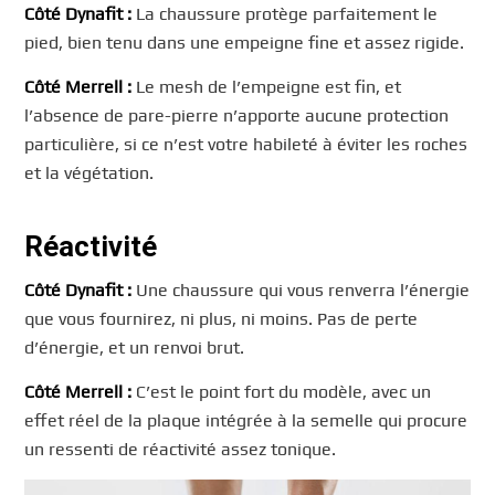
Côté Dynafit :
La chaussure protège parfaitement le
pied, bien tenu dans une empeigne fine et assez rigide.
Côté Merrell :
Le mesh de l’empeigne est fin, et
l’absence de pare-pierre n’apporte aucune protection
particulière, si ce n’est votre habileté à éviter les roches
et la végétation.
Réactivité
Côté Dynafit :
Une chaussure qui vous renverra l’énergie
que vous fournirez, ni plus, ni moins. Pas de perte
d’énergie, et un renvoi brut.
Côté Merrell :
C’est le point fort du modèle, avec un
effet réel de la plaque intégrée à la semelle qui procure
un ressenti de réactivité assez tonique.