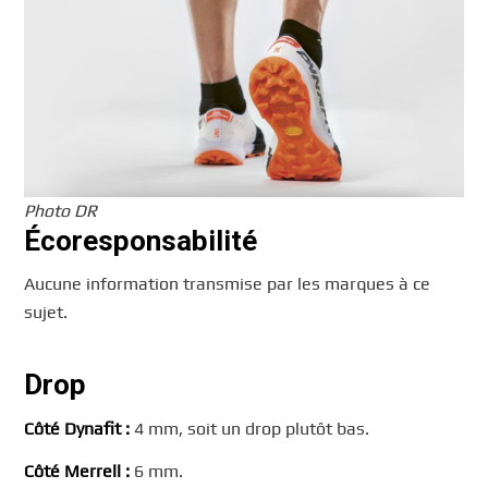
Photo DR
Écoresponsabilité
Aucune information transmise par les marques à ce
sujet.
Drop
Côté Dynafit :
4 mm, soit un drop plutôt bas.
Côté Merrell :
6 mm.