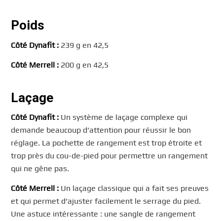
Poids
Côté Dynafit :
239 g en 42,5
Côté Merrell :
200 g en 42,5
Laçage
Côté Dynafit :
Un système de laçage complexe qui
demande beaucoup d’attention pour réussir le bon
réglage. La pochette de rangement est trop étroite et
trop près du cou-de-pied pour permettre un rangement
qui ne gêne pas.
Côté Merrell :
Un laçage classique qui a fait ses preuves
et qui permet d’ajuster facilement le serrage du pied.
Une astuce intéressante : une sangle de rangement