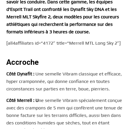
savoir les conduire. Dans cette gamme, les équipes
d’Esprit Trail ont confronté les Dynafit Sky DNA et les
Merrell MLT Skyfire 2, deux modèles pour les coureurs
athlétiques qui recherchent la performance sur des
formats inférieurs à 3 heures de course.
[all4affiliates id=”4172″ title=”Merrell MTL Long Sky 2″]
Accroche
Côté Dynafit :
Une semelle Vibram classique et efficace,
hyper cramponnée, qui donne confiance en toutes
circonstances sur parties en terre, boue, pierriers.
Côté Merrell : U
ne semelle Vibram spécialement conçue
avec des crampons de 5 mm qui confèrent une tenue de
bonne facture sur les terrains difficiles, aussi bien dans
des conditions humides que sèches, tout en étant