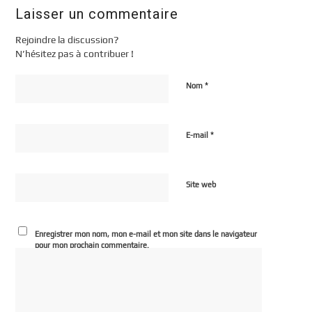
Laisser un commentaire
Rejoindre la discussion?
N’hésitez pas à contribuer !
*
Nom
*
E-mail
Site web
Enregistrer mon nom, mon e-mail et mon site dans le navigateur
pour mon prochain commentaire.