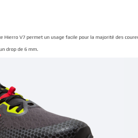
e Hierro V7 permet un usage facile pour la majorité des coure
 un drop de 6 mm.