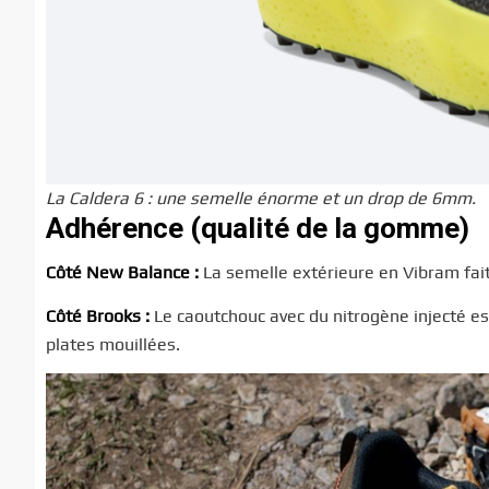
La Caldera 6 : une semelle énorme et un drop de 6mm.
Adhérence (qualité de la gomme)
Côté New Balance :
La semelle extérieure en Vibram fai
Côté Brooks :
Le caoutchouc avec du nitrogène injecté e
plates mouillées.