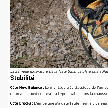
La semelle extérieure de la New Balance offre une adhé
Stabilité
Côté New Balance :
Le montage très classique de l’emp
optimal du pied qui restera hyper stable dans la chaussu
Côté Brooks :
L’empeigne s’ajuste facilement à diverses 