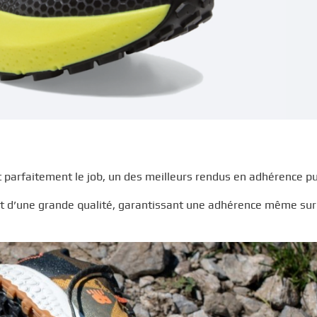
t parfaitement le job, un des meilleurs rendus en adhérence pu
st d’une grande qualité, garantissant une adhérence même sur