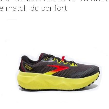
 le match du confort