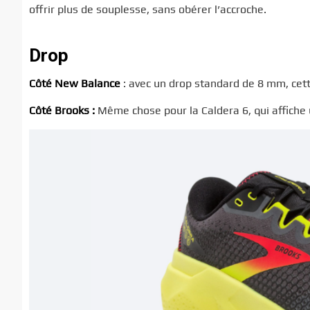
offrir plus de souplesse, sans obérer l’accroche.
Drop
Côté New Balance
: avec un drop standard de 8 mm, cett
Côté Brooks :
Même chose pour la Caldera 6, qui affiche