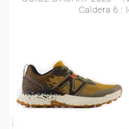
Caldera 6 :