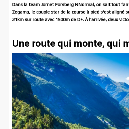
Dans la team Jornet Forsberg NNormal, on sait tout faire.
Zegama, le couple star de la course à pied s’est aligné 
21km sur route avec 1500m de D+. À l’arrivée, deux victo
Une route qui monte, qui