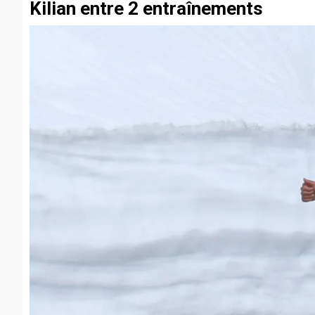
Kilian entre 2 entraînements