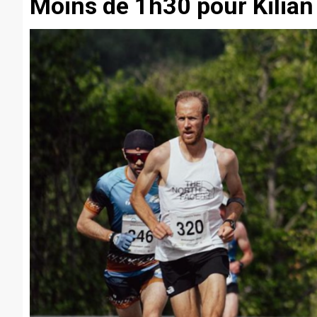
Moins de 1h30 pour Kilian