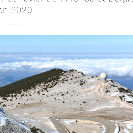
en 2020