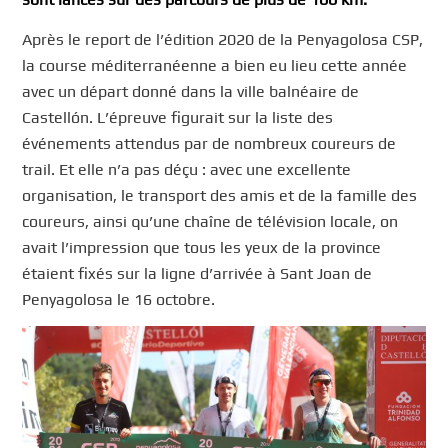
Après le report de l’édition 2020 de la Penyagolosa CSP,
la course méditerranéenne a bien eu lieu cette année
avec un départ donné dans la ville balnéaire de
Castellón. L’épreuve figurait sur la liste des
événements attendus par de nombreux coureurs de
trail. Et elle n’a pas déçu : avec une excellente
organisation, le transport des amis et de la famille des
coureurs, ainsi qu’une chaîne de télévision locale, on
avait l’impression que tous les yeux de la province
étaient fixés sur la ligne d’arrivée à Sant Joan de
Penyagolosa le 16 octobre.