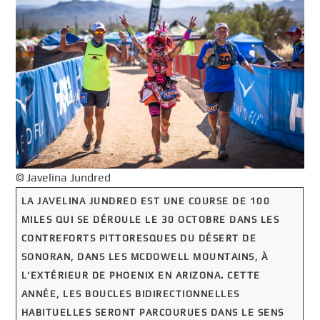
© Javelina Jundred
LA JAVELINA JUNDRED EST UNE COURSE DE 100
MILES QUI SE DÉROULE LE 30 OCTOBRE DANS LES
CONTREFORTS PITTORESQUES DU DÉSERT DE
SONORAN, DANS LES MCDOWELL MOUNTAINS, À
L’EXTÉRIEUR DE PHOENIX EN ARIZONA. CETTE
ANNÉE, LES BOUCLES BIDIRECTIONNELLES
HABITUELLES SERONT PARCOURUES DANS LE SENS