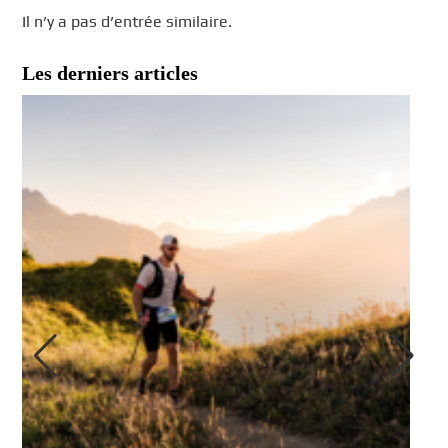
Il n’y a pas d’entrée similaire.
Les derniers articles