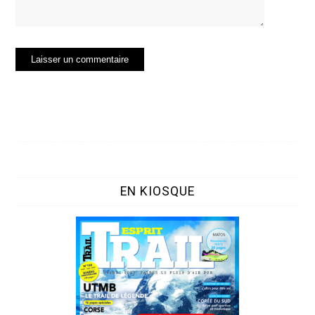
EN KIOSQUE