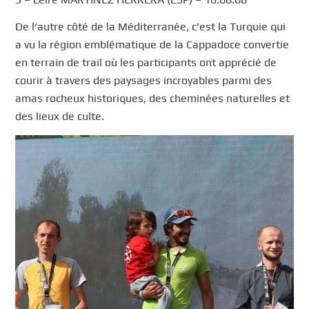
De l’autre côté de la Méditerranée, c’est la Turquie qui
a vu la région emblématique de la Cappadoce convertie
en terrain de trail où les participants ont apprécié de
courir à travers des paysages incroyables parmi des
amas rocheux historiques, des cheminées naturelles et
des lieux de culte.