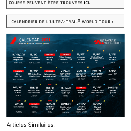
COURSE PEUVENT ÊTRE TROUVÉES
ICI
.
®
CALENDRIER DE L’ULTRA-TRAIL
WORLD TOUR :
Articles Similaires: