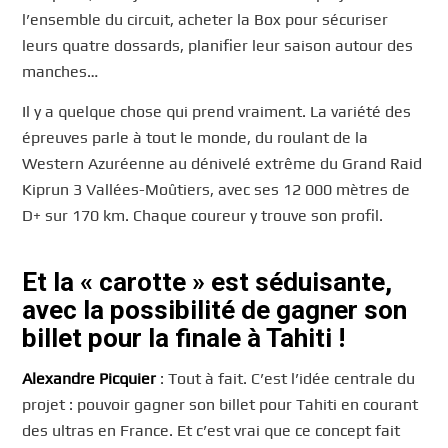
l’ensemble du circuit, acheter la Box pour sécuriser
leurs quatre dossards, planifier leur saison autour des
manches…
Il y a quelque chose qui prend vraiment. La variété des
épreuves parle à tout le monde, du roulant de la
Western Azuréenne au dénivelé extrême du Grand Raid
Kiprun 3 Vallées-Moûtiers, avec ses 12 000 mètres de
D+ sur 170 km. Chaque coureur y trouve son profil.
Et la « carotte » est séduisante,
avec la possibilité de gagner son
billet pour la finale à Tahiti !
Alexandre Picquier
: Tout à fait. C’est l’idée centrale du
projet : pouvoir gagner son billet pour Tahiti en courant
des ultras en France. Et c’est vrai que ce concept fait