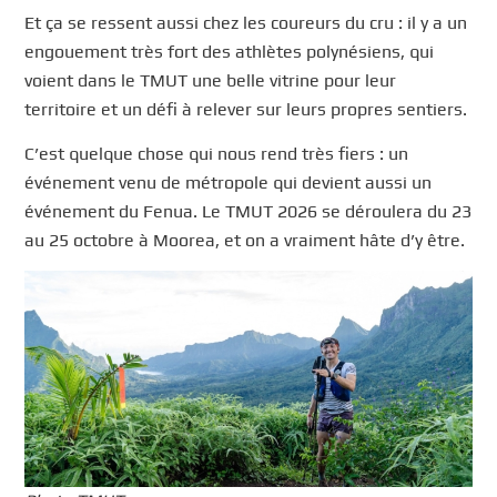
Et ça se ressent aussi chez les coureurs du cru : il y a un
engouement très fort des athlètes polynésiens, qui
voient dans le TMUT une belle vitrine pour leur
territoire et un défi à relever sur leurs propres sentiers.
C’est quelque chose qui nous rend très fiers : un
événement venu de métropole qui devient aussi un
événement du Fenua. Le TMUT 2026 se déroulera du 23
au 25 octobre à Moorea, et on a vraiment hâte d’y être.