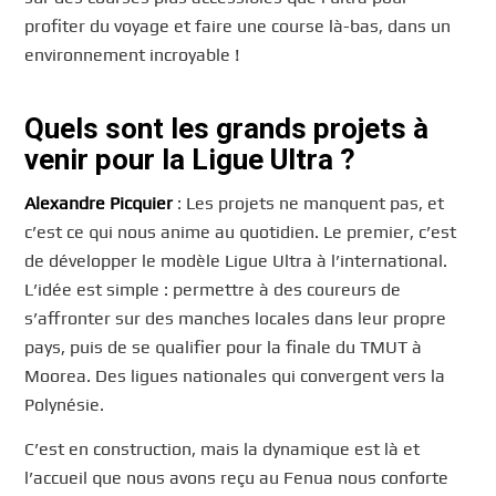
profiter du voyage et faire une course là-bas, dans un
environnement incroyable !
Quels sont les grands projets à
venir pour la Ligue Ultra ?
Alexandre Picquier
: Les projets ne manquent pas, et
c’est ce qui nous anime au quotidien. Le premier, c’est
de développer le modèle Ligue Ultra à l’international.
L’idée est simple : permettre à des coureurs de
s’affronter sur des manches locales dans leur propre
pays, puis de se qualifier pour la finale du TMUT à
Moorea. Des ligues nationales qui convergent vers la
Polynésie.
C’est en construction, mais la dynamique est là et
l’accueil que nous avons reçu au Fenua nous conforte