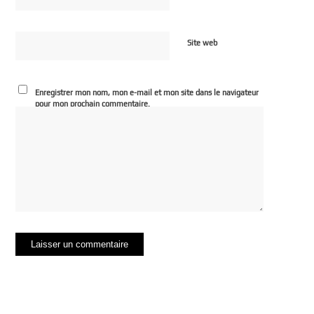
Site web
Enregistrer mon nom, mon e-mail et mon site dans le navigateur
pour mon prochain commentaire.