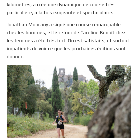
kilomètres, a créé une dynamique de course très
particulière, à la fois exigeante et spectaculaire.
Jonathan Moncany a signé une course remarquable
chez les hommes, et le retour de Caroline Benoît chez
les femmes a été très fort. On est satisfaits, et surtout
impatients de voir ce que les prochaines éditions vont
donner.