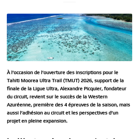
À l’occasion de l’ouverture des inscriptions pour le
Tahiti Moorea Ultra Trail (TMUT) 2026, support de la
finale de la Ligue Ultra, Alexandre Picquier, fondateur
du circuit, revient sur le succès de la Western
Azuréenne, première des 4 épreuves de la saison, mais
aussi l’adhésion au circuit et les perspectives d’un
projet en pleine expansion.