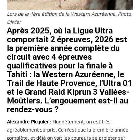
Lors de la 1ère édition de la Western Azuréenne. Photo
Olivier
Après 2025, où la Ligue Ultra
comportait 2 épreuves, 2026 est
la première année complète du
circuit avec 4 épreuves
qualificatives pour la finale à
Tahiti : la Western Azuréenne, le
Trail de Haute Provence, l’Ultra 01
et le Grand Raid Kiprun 3 Vallées-
Moûtiers. L’engouement est-il au
rendez-vous ?
Alexandre Picquier
: Honnêtement, on est très
agréablement surpris. Ce n’est que la première année
complète, et déjà on voit les coureurs se projeter sur