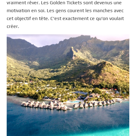
vraiment rêver. Les Golden Tickets sont devenus une
motivation en soi. Les gens courent les manches avec
cet objectif en tête. C’est exactement ce qu’on voulait
créer.