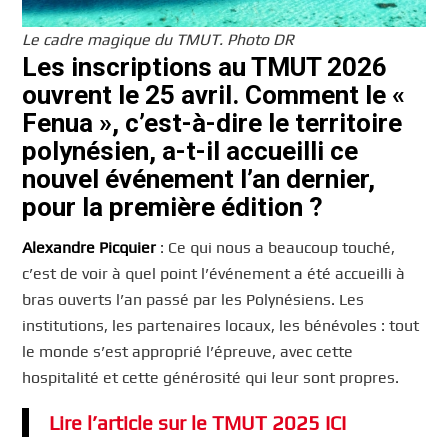
Le cadre magique du TMUT. Photo DR
Les inscriptions au TMUT 2026
ouvrent le 25 avril. Comment le «
Fenua », c’est-à-dire le territoire
polynésien, a-t-il accueilli ce
nouvel événement l’an dernier,
pour la première édition ?
Alexandre Picquier
: Ce qui nous a beaucoup touché,
c’est de voir à quel point l’événement a été accueilli à
bras ouverts l’an passé par les Polynésiens. Les
institutions, les partenaires locaux, les bénévoles : tout
le monde s’est approprié l’épreuve, avec cette
hospitalité et cette générosité qui leur sont propres.
Lire l’article sur le TMUT 2025 ICI