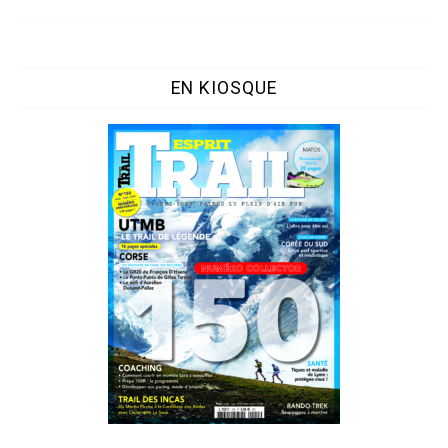
EN KIOSQUE