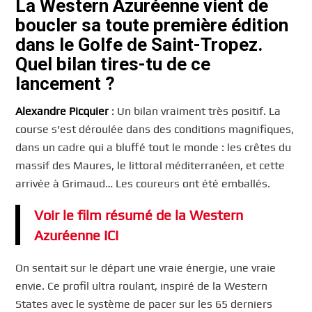
La Western Azuréenne vient de
boucler sa toute première édition
dans le Golfe de Saint-Tropez.
Quel bilan tires-tu de ce
lancement ?
Alexandre Picquier
: Un bilan vraiment très positif. La
course s’est déroulée dans des conditions magnifiques,
dans un cadre qui a bluffé tout le monde : les crêtes du
massif des Maures, le littoral méditerranéen, et cette
arrivée à Grimaud… Les coureurs ont été emballés.
Voir le film résumé de la Western
Azuréenne ICI
On sentait sur le départ une vraie énergie, une vraie
envie. Ce profil ultra roulant, inspiré de la Western
States avec le système de pacer sur les 65 derniers