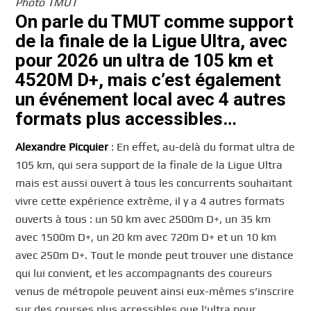
Photo TMUT
On parle du TMUT comme support
de la finale de la Ligue Ultra, avec
pour 2026 un ultra de 105 km et
4520M D+, mais c’est également
un événement local avec 4 autres
formats plus accessibles…
Alexandre Picquier
: En effet, au-delà du format ultra de
105 km, qui sera support de la finale de la Ligue Ultra
mais est aussi ouvert à tous les concurrents souhaitant
vivre cette expérience extrême, il y a 4 autres formats
ouverts à tous : un 50 km avec 2500m D+, un 35 km
avec 1500m D+, un 20 km avec 720m D+ et un 10 km
avec 250m D+. Tout le monde peut trouver une distance
qui lui convient, et les accompagnants des coureurs
venus de métropole peuvent ainsi eux-mêmes s’inscrire
sur des courses plus accessibles que l’ultra pour