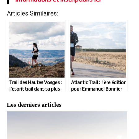
Articles Similaires:
Trail des Hautes Vosges :
Atlantic Trail : 1ère édition
l’esprit trail dans sa plus
pour Emmanuel Bonnier
belle version !
et Justine Desgre
Les derniers articles