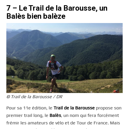
7 – Le Trail de la Barousse, un
Balès bien balèze
© Trail de la Barousse / DR
Pour sa 11e édition, le
Trail de la Barousse
propose son
premier trail long, le
Balès
, un nom qui fera forcément
frémir les amateurs de vélo et de Tour de France. Mais