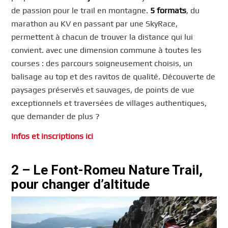
de passion pour le trail en montagne.
5 formats
, du
marathon au KV en passant par une SkyRace,
permettent à chacun de trouver la distance qui lui
convient. avec une dimension commune à toutes les
courses : des parcours soigneusement choisis, un
balisage au top et des ravitos de qualité. Découverte de
paysages préservés et sauvages, de points de vue
exceptionnels et traversées de villages authentiques,
que demander de plus ?
Infos et inscriptions ici
2 – Le Font-Romeu Nature Trail,
pour changer d’altitude