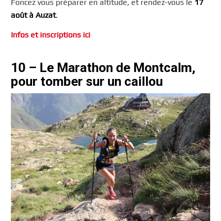
Foncez vous préparer en altitude, et rendez-vous le
17
août à Auzat
.
Infos et inscriptions ici
10 – Le Marathon de Montcalm,
pour tomber sur un caillou