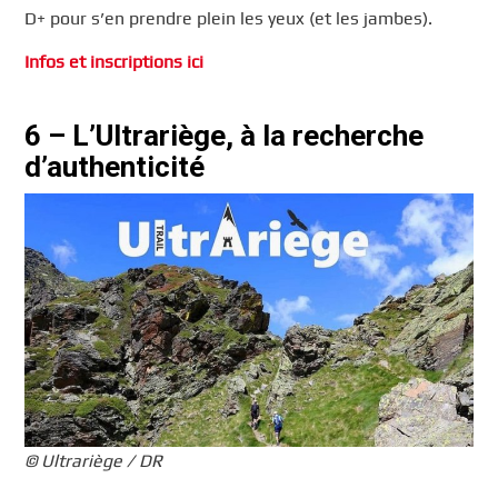
D+ pour s’en prendre plein les yeux (et les jambes).
Infos et inscriptions ici
6 – L’Ultrariège, à la recherche
d’authenticité
© Ultrariège / DR