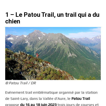
1
–
Le Patou Trail, un trail qui a du
chien
© Patou Trail / DR
Evénement trail emblématique organisé par la station
de Saint-Lary, dans la Vallée d’Aure, le
Patou Trail
propose
du 16 au 18 juin 2023
trois jours de courses et