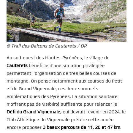
© Trail des Balcons de Cauterets / DR
Au sud-ouest des Hautes-Pyrénées, le village de
Cauterets
bénéficie d’une situation privilégiée
permettant l’organisation de très belles courses de
montagne. On pense notamment aux courses du Petit
et du Grand Vignemale, ces deux sommets
emblématiques des Pyrénées. La situation sanitaire
n’offrant pas de visibilité suffisante pour relancer le
Défi du Grand Vignemale,
qui devrait revenir en 2024, le
Club Athlétique du Vignemale préfère cette année
encore proposer
3 beaux parcours de 11, 20 et 47 km
.