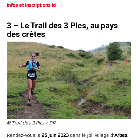
Infos et inscriptions ici
3 – Le Trail des 3 Pics, au pays
des crêtes
© Trail des 3 Pics / DR
Rendez-vous le
25 juin
2023
dans le joli village d’
Arbas
,