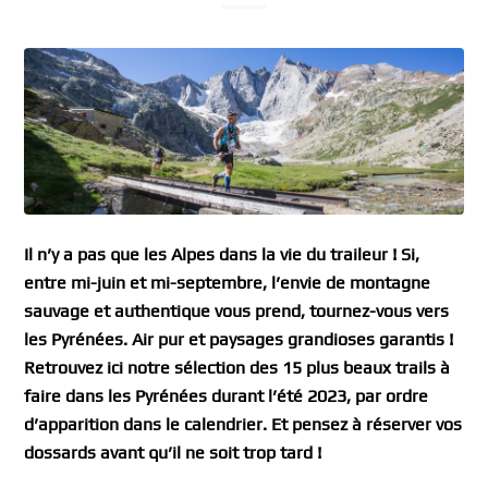
Il n’y a pas que les Alpes dans la vie du traileur ! Si,
entre mi-juin et mi-septembre, l’envie de montagne
sauvage et authentique vous prend, tournez-vous vers
les Pyrénées. Air pur et paysages grandioses garantis !
Retrouvez ici notre sélection des 15 plus beaux trails à
faire dans les Pyrénées durant l’été 2023, par ordre
d’apparition dans le calendrier. Et pensez à réserver vos
dossards avant qu’il ne soit trop tard !