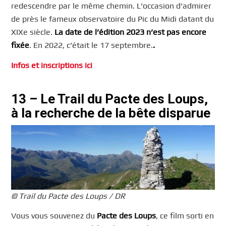
redescendre par le même chemin. L’occasion d’admirer
de près le fameux observatoire du Pic du Midi datant du
XIXe siècle.
La date de l’édition 2023 n’est pas encore
fixée
. En 2022, c’était le 17 septembre.
.
Infos et inscriptions ici
13 – Le Trail du Pacte des Loups,
à la recherche de la bête disparue
© Trail du Pacte des Loups / DR
Vous vous souvenez du
Pacte des Loups
, ce film sorti en