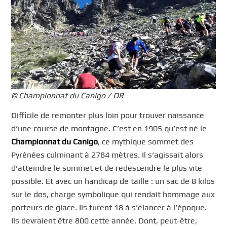
© Championnat du Canigo / DR
Difficile de remonter plus loin pour trouver naissance
d’une course de montagne. C’est en 1905 qu’est né le
Championnat du Canigo
, ce mythique sommet des
Pyrénées culminant à 2784 mètres. Il s’agissait alors
d’atteindre le sommet et de redescendre le plus vite
possible. Et avec un handicap de taille : un sac de 8 kilos
sur le dos, charge symbolique qui rendait hommage aux
porteurs de glace. Ils furent 18 à s’élancer à l’époque.
Ils devraient être 800 cette année. Dont, peut-être,