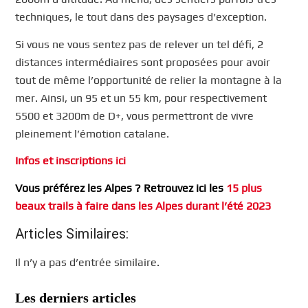
techniques, le tout dans des paysages d’exception.
Si vous ne vous sentez pas de relever un tel défi, 2
distances intermédiaires sont proposées pour avoir
tout de même l’opportunité de relier la montagne à la
mer. Ainsi, un 95 et un 55 km, pour respectivement
5500 et 3200m de D+, vous permettront de vivre
pleinement l’émotion catalane.
Infos et inscriptions ici
Vous préférez les Alpes ? Retrouvez ici les
15 plus
beaux trails à faire dans les Alpes durant l’été 2023
Articles Similaires:
Il n’y a pas d’entrée similaire.
Les derniers articles