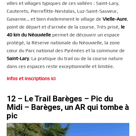
villes et villages typiques de ces vallées : Saint-Lary,
Cauterets, Pierrefitte-Nestalas, Luz-Saint-Sauveur,
Gavarnie… et bien évidemment le village de
Vielle-Aure
,
point de départ et d’arrivée de la course. Très prisé,
le
40 km du Néouvielle
permet de découvrir un espace
protégé, la Réserve nationale du Néouvielle, la zone
cœur du Parc national des Pyrénées et la commune de
Saint-Lary
. La pratique du trail ou de la course nature
dans ces espaces reste exceptionnelle et limitée.
Infos et inscriptions ici
12 – Le Trail Barèges – Pic du
Midi – Barèges, un AR qui tombe à
pic