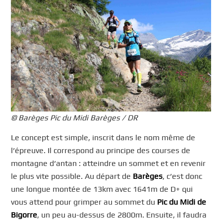
© Barèges Pic du Midi Barèges / DR
Le concept est simple, inscrit dans le nom même de
l’épreuve. Il correspond au principe des courses de
montagne d’antan : atteindre un sommet et en revenir
le plus vite possible. Au départ de
Barèges
, c’est donc
une longue montée de 13km avec 1641m de D+ qui
vous attend pour grimper au sommet du
Pic du Midi de
Bigorre
, un peu au-dessus de 2800m. Ensuite, il faudra