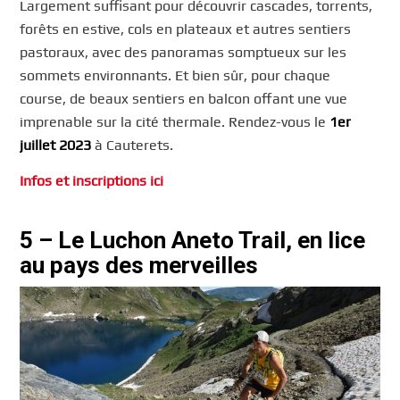
Largement suffisant pour découvrir cascades, torrents,
forêts en estive, cols en plateaux et autres sentiers
pastoraux, avec des panoramas somptueux sur les
sommets environnants. Et bien sûr, pour chaque
course, de beaux sentiers en balcon offant une vue
imprenable sur la cité thermale. Rendez-vous le
1er
juillet 2023
à Cauterets.
Infos et inscriptions ici
5 – Le Luchon Aneto Trail, en lice
au pays des merveilles