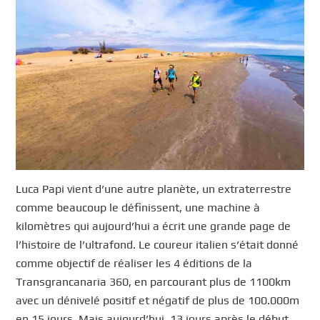
Luca Papi vient d’une autre planète, un extraterrestre
comme beaucoup le définissent, une machine à
kilomètres qui aujourd’hui a écrit une grande page de
l’histoire de l’ultrafond. Le coureur italien s’était donné
comme objectif de réaliser les 4 éditions de la
Transgrancanaria 360, en parcourant plus de 1100km
avec un dénivelé positif et négatif de plus de 100.000m
en 15 jours. Mais aujourd’hui, 13 jours après le début