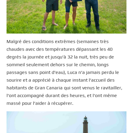
Malgré des conditions extrêmes (semaines très
chaudes avec des températures dépassant les 40
degrés la journée et jusqu’à 32 la nuit, très peu de
sommeil seulement dehors sur le chemin, longs
passages sans point d’eau), Luca n’a jamais perdu le
sourire et a apprécié à chaque instant l’accueil des
habitants de Gran Canaria qui sont venus le ravitailler,
l’ont accompagné durant des heures, et l’ont même
massé pour l’aider à récupérer.