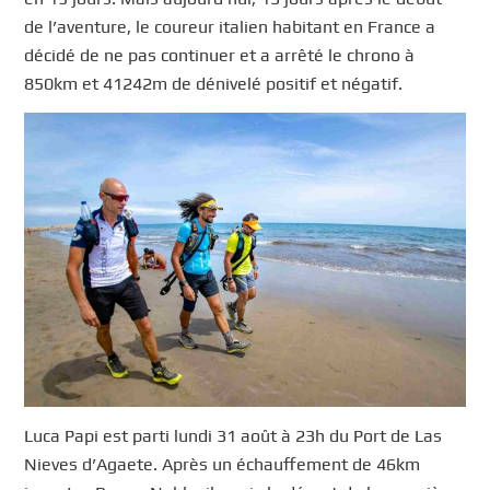
de l’aventure, le coureur italien habitant en France a
décidé de ne pas continuer et a arrêté le chrono à
850km et 41242m de dénivelé positif et négatif.
Luca Papi est parti lundi 31 août à 23h du Port de Las
Nieves d’Agaete. Après un échauffement de 46km