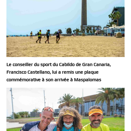
Le conseiller du sport du Cabildo de Gran Canaria,
Francisco Castellano, lui a remis une plaque
commémorative à son arrivée à Maspalomas