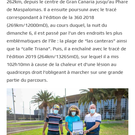
262km, depuis le centre de Gran Canaria jusqu’au Phare
de Maspalomas. Il a ensuite poursuivi avec le tracé
correspondant à l’édition de la 360 2018
(269km/12000mD), au cours duquel, la nuit du
dimanche 6, il est passé par l’un des endroits les plus
emblématiques de l’île : la plage de “las canteras” ainsi
que la “calle Triana”. Puis, il a enchaîné avec le tracé de
l’édition 2019 (264km/13265mD), sur lequel il a mis
102h10mn à cause de la chaleur et d’une lésion au
quadriceps droit l’obligeant à marcher sur une grande
partie du parcours.