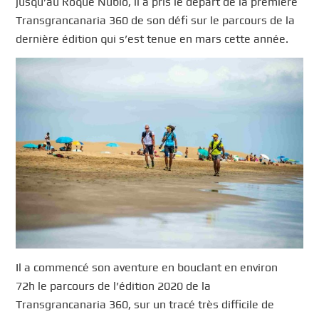
jusqu’au Roque Nublo, il a pris le départ de la première
Transgrancanaria 360 de son défi sur le parcours de la
dernière édition qui s’est tenue en mars cette année.
Il a commencé son aventure en bouclant en environ
72h le parcours de l’édition 2020 de la
Transgrancanaria 360, sur un tracé très difficile de