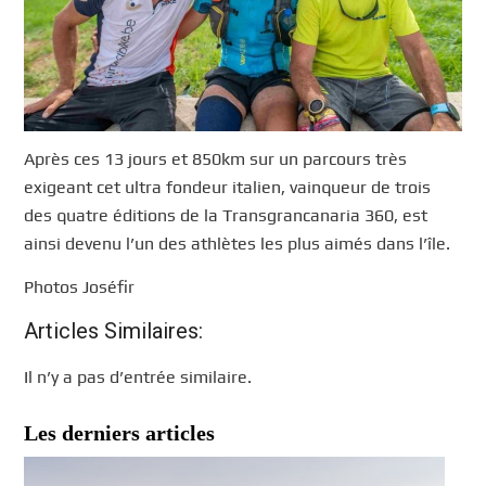
Après ces 13 jours et 850km sur un parcours très
exigeant cet ultra fondeur italien, vainqueur de trois
des quatre éditions de la Transgrancanaria 360, est
ainsi devenu l’un des athlètes les plus aimés dans l’île.
Photos Joséfir
Articles Similaires:
Il n’y a pas d’entrée similaire.
Les derniers articles