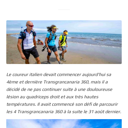
Le coureur italien devait commencer aujourd’hui sa
4ème et dernière Transgrancanaria 360, mais il a
décidé de ne pas continuer suite à une douloureuse
lésion au quadriceps droit et aux très hautes
températures. Il avait commencé son défi de parcourir
les 4 Transgrancanaria 360 à la suite le 31 août dernier.