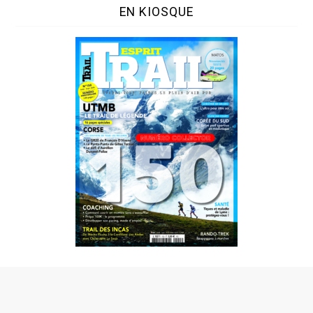
EN KIOSQUE