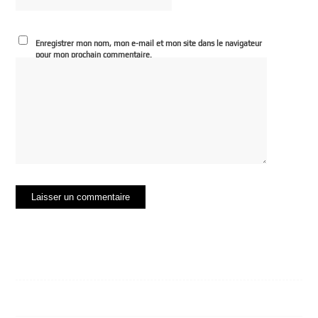
Enregistrer mon nom, mon e-mail et mon site dans le navigateur
pour mon prochain commentaire.