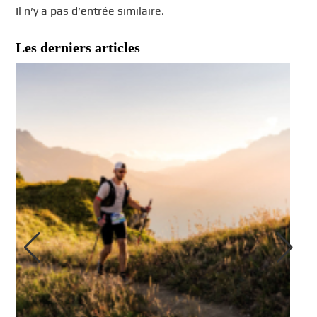
Il n’y a pas d’entrée similaire.
Les derniers articles