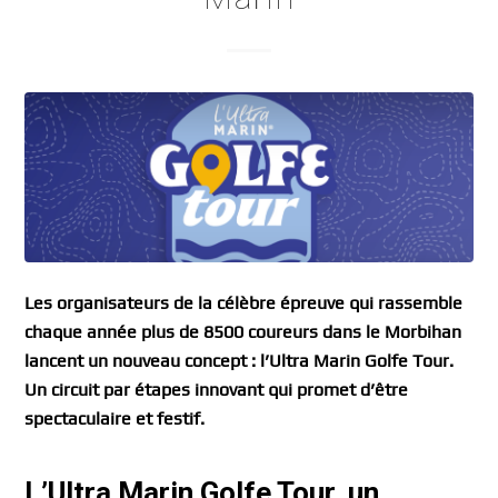
Les organisateurs de la célèbre épreuve qui rassemble
chaque année plus de 8500 coureurs dans le Morbihan
lancent un nouveau concept : l’Ultra Marin Golfe Tour.
Un circuit par étapes innovant qui promet d’être
spectaculaire et festif.
L’Ultra Marin Golfe Tour, un