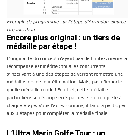
Exemple de programme sur l’étape d’Arrandon. Source
Organisation
Encore plus original : un tiers de
médaille par étape !
L’originalité du concept n’ayant pas de limites, même la
récompense est inédite : tous les concurrents
s’inscrivant à une des étapes se verront remettre une
médaille lors de leur élimination. Mais, pas n’importe
quelle médaille ronde ! En effet, cette médaille
particulière se découpe en 3 parties et se complète à
chaque étape. Vous l’aurez compris, il faudra participer
aux 3 étapes pour compléter la médaille finale.
L’Ultra Marin Golfe Tour : un