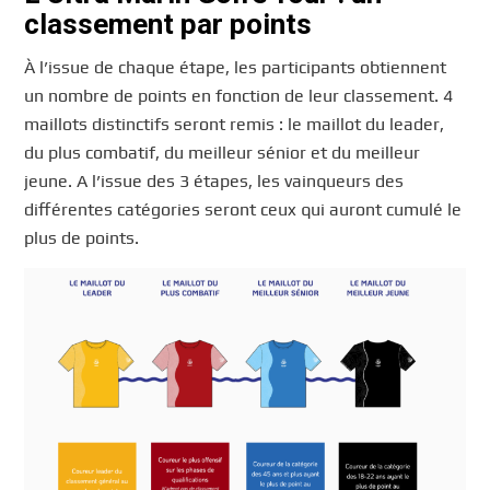
classement par points
À l’issue de chaque étape, les participants obtiennent
un nombre de points en fonction de leur classement. 4
maillots distinctifs seront remis : le maillot du leader,
du plus combatif, du meilleur sénior et du meilleur
jeune. A l’issue des 3 étapes, les vainqueurs des
différentes catégories seront ceux qui auront cumulé le
plus de points.