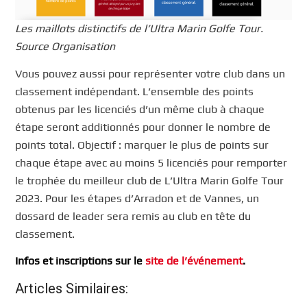
Les maillots distinctifs de l’Ultra Marin Golfe Tour.
Source Organisation
Vous pouvez aussi pour représenter votre club dans un
classement indépendant. L’ensemble des points
obtenus par les licenciés d’un même club à chaque
étape seront additionnés pour donner le nombre de
points total. Objectif : marquer le plus de points sur
chaque étape avec au moins 5 licenciés pour remporter
le trophée du meilleur club de L’Ultra Marin Golfe Tour
2023. Pour les étapes d’Arradon et de Vannes, un
dossard de leader sera remis au club en tête du
classement.
Infos et inscriptions sur le
site de l’événement
.
Articles Similaires: