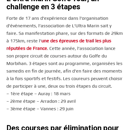
challenge en 3 étapes
Forte de 17 ans d’expérience dans l’organisation
d’événements, l’association de L’Ultra Marin sait y
faire. Sa manifestation phare, sur des formats de 29km
à 175km, reste l’
une des épreuves de trail les plus
réputées de France
. Cette année, l’association lance
son propre circuit de courses autour du Golfe du
Morbihan. 3 étapes sont au programme, organisées les
samedis en fin de journée, afin d’en faire des moments
à la fois sportifs et festifs. Les coureurs peuvent choisir
de participer à une, deux ou trois étapes du circuit.
– 1ère étape – Auray : 18 mars
– 2ème étape – Arradon : 29 avril
– 3ème étape – Vannes : 29 juin
Des courses par élimination pour