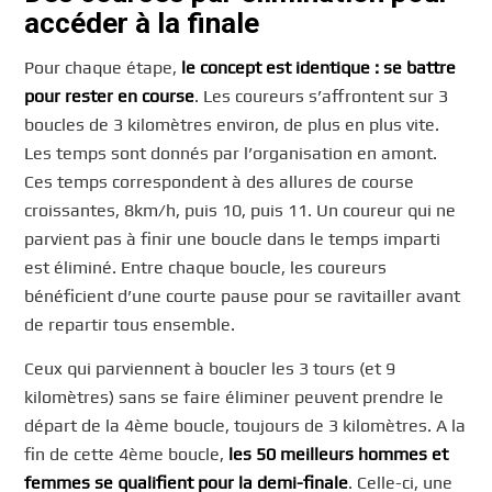
accéder à la finale
Pour chaque étape,
le concept est identique : se battre
pour rester en course
. Les coureurs s’affrontent sur 3
boucles de 3 kilomètres environ, de plus en plus vite.
Les temps sont donnés par l’organisation en amont.
Ces temps correspondent à des allures de course
croissantes, 8km/h, puis 10, puis 11. Un coureur qui ne
parvient pas à finir une boucle dans le temps imparti
est éliminé. Entre chaque boucle, les coureurs
bénéficient d’une courte pause pour se ravitailler avant
de repartir tous ensemble.
Ceux qui parviennent à boucler les 3 tours (et 9
kilomètres) sans se faire éliminer peuvent prendre le
départ de la 4ème boucle, toujours de 3 kilomètres. A la
fin de cette 4ème boucle,
les 50 meilleurs hommes et
femmes se qualifient pour la demi-finale
. Celle-ci, une