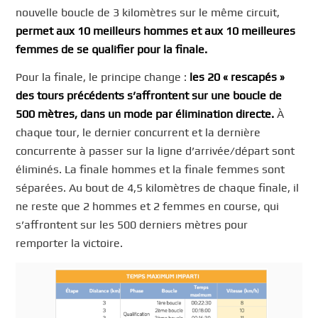
nouvelle boucle de 3 kilomètres sur le même circuit,
permet aux 10 meilleurs hommes et aux 10 meilleures
femmes de se qualifier pour la finale.
Pour la finale, le principe change :
les 20 « rescapés »
des tours précédents s’affrontent sur une boucle de
500 mètres, dans un mode par élimination directe.
À
chaque tour, le dernier concurrent et la dernière
concurrente à passer sur la ligne d’arrivée/départ sont
éliminés. La finale hommes et la finale femmes sont
séparées. Au bout de 4,5 kilomètres de chaque finale, il
ne reste que 2 hommes et 2 femmes en course, qui
s’affrontent sur les 500 derniers mètres pour
remporter la victoire.