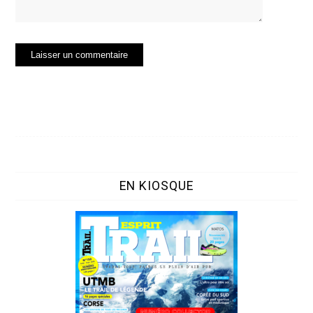
EN KIOSQUE