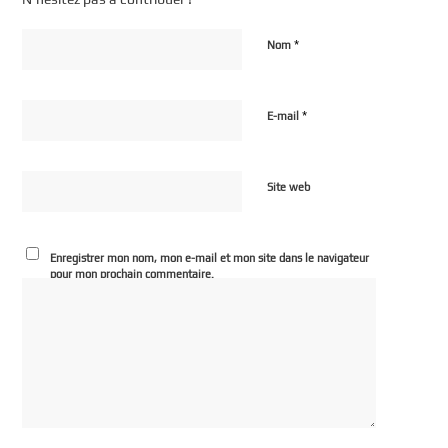
*
Nom
*
E-mail
Site web
Enregistrer mon nom, mon e-mail et mon site dans le navigateur
pour mon prochain commentaire.