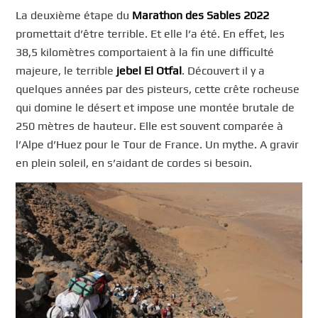
La deuxième étape du
Marathon des Sables 2022
promettait d’être terrible. Et elle l’a été. En effet, les
38,5 kilomètres comportaient à la fin une difficulté
majeure, le terrible
jebel El Otfal
. Découvert il y a
quelques années par des pisteurs, cette crête rocheuse
qui domine le désert et impose une montée brutale de
250 mètres de hauteur. Elle est souvent comparée à
l’Alpe d’Huez pour le Tour de France. Un mythe. A gravir
en plein soleil, en s’aidant de cordes si besoin.