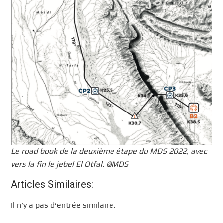
Le road book de la deuxième étape du MDS 2022, avec
vers la fin le jebel El Otfal. ©MDS
Articles Similaires:
Il n’y a pas d’entrée similaire.