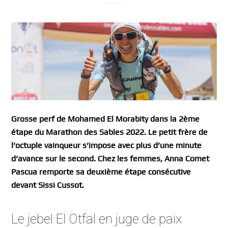
Grosse perf de Mohamed El Morabity dans la 2ème
étape du Marathon des Sables 2022. Le petit frère de
l’octuple vainqueur s’impose avec plus d’une minute
d’avance sur le second. Chez les femmes, Anna Comet
Pascua remporte sa deuxième étape consécutive
devant Sissi Cussot.
Le jebel El Otfal en juge de paix