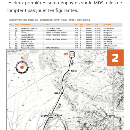
les deux premières sont néophytes sur le MDS, elles ne
comptent pas jouer les figurantes.