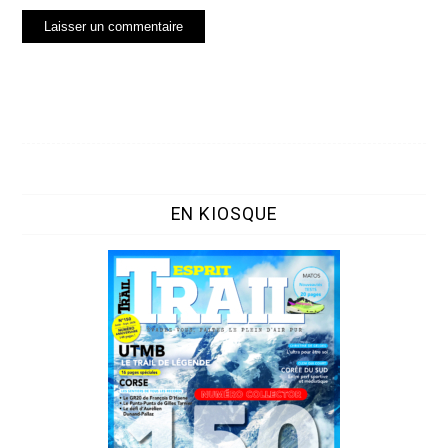
EN KIOSQUE