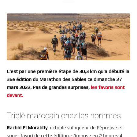
C’est par une première étape de 30,3 km qu’a débuté la
36e édition du Marathon des Sables ce dimanche 27
mars 2022. Pas de grandes surprises,
les favoris sont
devant.
Triplé marocain chez les hommes
Rachid El Morabity
, octuple vainqueur de l’épreuve et
super favori de cette édition, s’impose en 2 heures 4