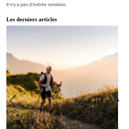
Il n’y a pas d’entrée similaire.
Les derniers articles