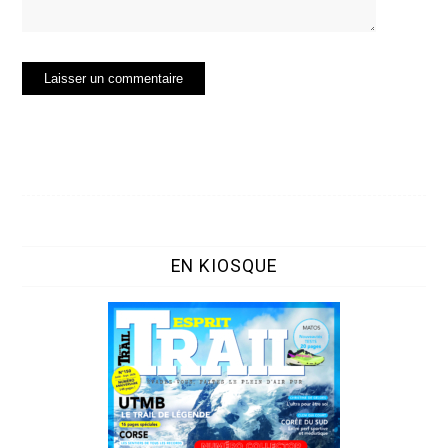
EN KIOSQUE