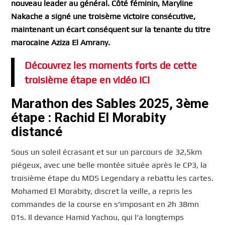
nouveau leader au général. Côté féminin, Maryline
Nakache a signé une troisème victoire consécutive,
maintenant un écart conséquent sur la tenante du titre
marocaine Aziza El Amrany.
Découvrez les moments forts de cette
troisième étape en vidéo ICI
Marathon des Sables 2025, 3ème
étape : Rachid El Morabity
distancé
Sous un soleil écrasant et sur un parcours de 32,5km
piégeux, avec une belle montée située après le CP3, la
troisième étape du MDS Legendary a rebattu les cartes.
Mohamed El Morabity, discret la veille, a repris les
commandes de la course en s’imposant en 2h 38mn
01s. Il devance Hamid Yachou, qui l’a longtemps