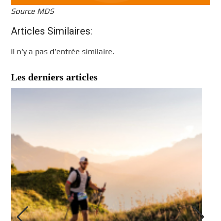
Source MDS
Articles Similaires:
Il n’y a pas d’entrée similaire.
Les derniers articles