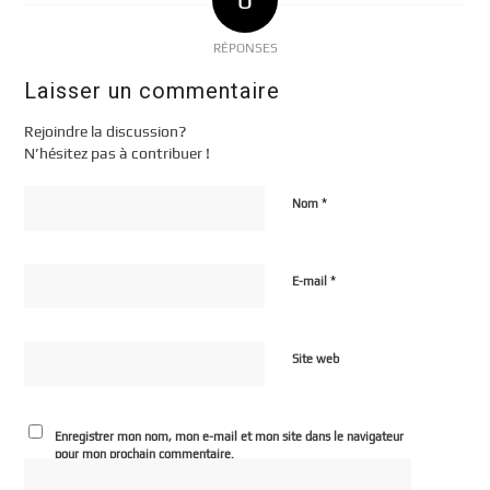
RÉPONSES
Laisser un commentaire
Rejoindre la discussion?
N’hésitez pas à contribuer !
*
Nom
*
E-mail
Site web
Enregistrer mon nom, mon e-mail et mon site dans le navigateur
pour mon prochain commentaire.