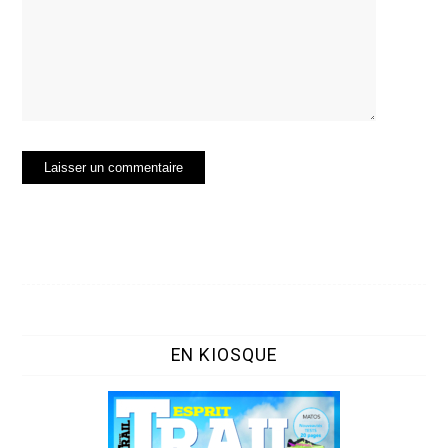
EN KIOSQUE