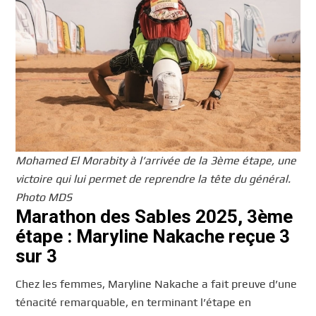
Mohamed El Morabity à l’arrivée de la 3ème étape, une
victoire qui lui permet de reprendre la tête du général.
Photo MDS
Marathon des Sables 2025, 3ème
étape : Maryline Nakache reçue 3
sur 3
Chez les femmes, Maryline Nakache a fait preuve d’une
ténacité remarquable, en terminant l’étape en