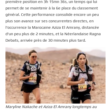
première position en 3h 15mn 36s, un temps qui lui
permet de se maintenir à la 6e place du classement
général. Cette performance consolide encore un peu
plus son avance sur ses concurrentes directes, en
l’occurrence la Marocaine Aziza El Amrany, distancée
d’un peu plus de 2 minutes, et la Néerlandaise Ragna
Debats, arrivée près de 30 minutes plus tard.
Maryline Nakache et Aziza El Amrany longtemps au