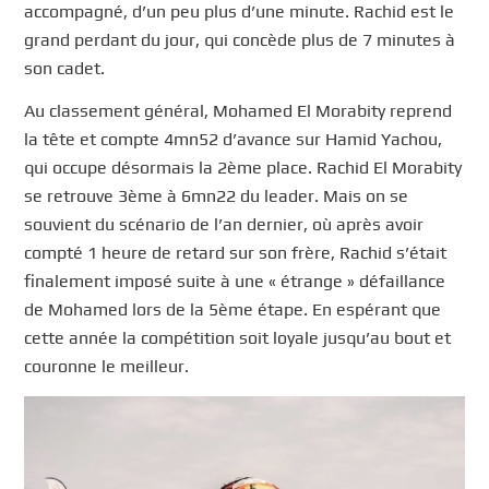
accompagné, d’un peu plus d’une minute. Rachid est le
grand perdant du jour, qui concède plus de 7 minutes à
son cadet.
Au classement général, Mohamed El Morabity reprend
la tête et compte 4mn52 d’avance sur Hamid Yachou,
qui occupe désormais la 2ème place. Rachid El Morabity
se retrouve 3ème à 6mn22 du leader. Mais on se
souvient du scénario de l’an dernier, où après avoir
compté 1 heure de retard sur son frère, Rachid s’était
finalement imposé suite à une « étrange » défaillance
de Mohamed lors de la 5ème étape. En espérant que
cette année la compétition soit loyale jusqu’au bout et
couronne le meilleur.