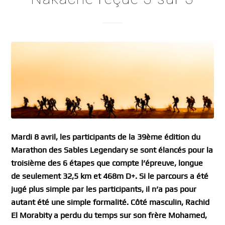
Mardi 8 avril, les participants de la 39ème édition du
Marathon des Sables Legendary se sont élancés pour la
troisième des 6 étapes que compte l’épreuve, longue
de seulement 32,5 km et 468m D+. Si le parcours a été
jugé plus simple par les participants, il n’a pas pour
autant été une simple formalité. Côté masculin, Rachid
El Morabity a perdu du temps sur son frère Mohamed,