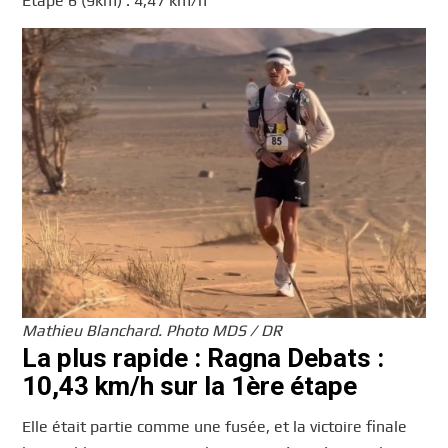
Etape 6 (9km) : 4,47 km/h
Mathieu Blanchard. Photo MDS / DR
La plus rapide : Ragna Debats :
10,43 km/h sur la 1ère étape
Elle était partie comme une fusée, et la victoire finale