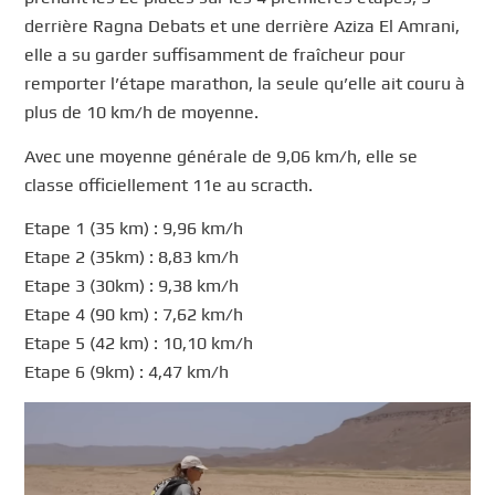
derrière Ragna Debats et une derrière Aziza El Amrani,
elle a su garder suffisamment de fraîcheur pour
remporter l’étape marathon, la seule qu’elle ait couru à
plus de 10 km/h de moyenne.
Avec une moyenne générale de 9,06 km/h, elle se
classe officiellement 11e au scracth.
Etape 1 (35 km) : 9,96 km/h
Etape 2 (35km) : 8,83 km/h
Etape 3 (30km) : 9,38 km/h
Etape 4 (90 km) : 7,62 km/h
Etape 5 (42 km) : 10,10 km/h
Etape 6 (9km) : 4,47 km/h