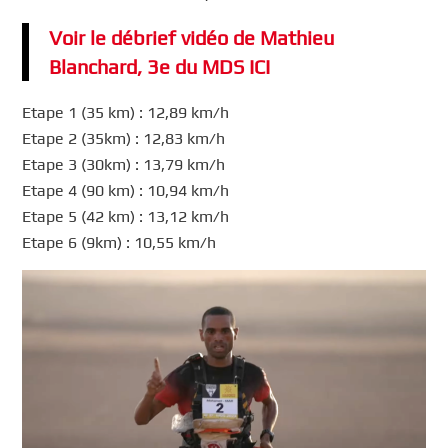
Voir le débrief vidéo de Mathieu
Blanchard, 3e du MDS ICI
Etape 1 (35 km) : 12,89 km/h
Etape 2 (35km) : 12,83 km/h
Etape 3 (30km) : 13,79 km/h
Etape 4 (90 km) : 10,94 km/h
Etape 5 (42 km) : 13,12 km/h
Etape 6 (9km) : 10,55 km/h