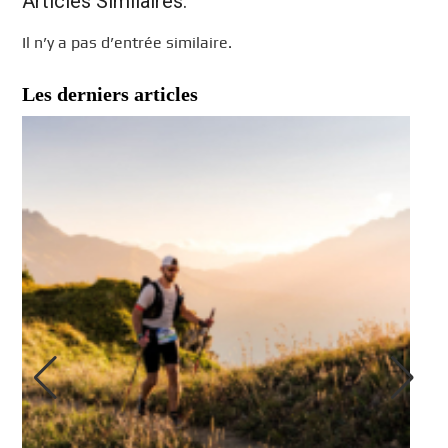
Articles Similaires:
Il n’y a pas d’entrée similaire.
Les derniers articles