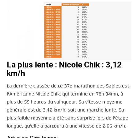
La plus lente : Nicole Chik : 3,12
km/h
La dernière classée de ce 37e marathon des Sables est
l’Américaine Nicole Chik, qui termine en 78h 34mn, à
plus de 59 heures du vainqueur. Sa vitesse moyenne
générale est de 3,12 km/h, soit une marche lente. Sa
plus faible moyenne a été sans surprise lors de l’étape
longue, qu’elle a parcouru à une vitesse de 2,66 km/h.