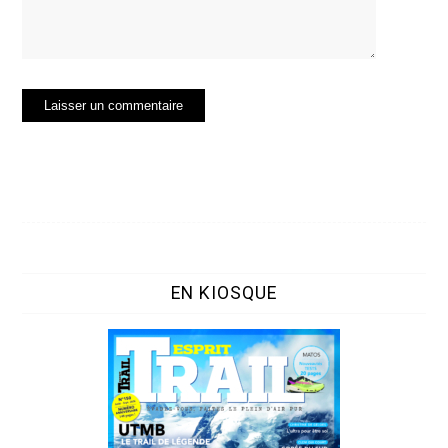
EN KIOSQUE