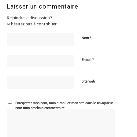
Laisser un commentaire
Rejoindre la discussion?
N’hésitez pas à contribuer !
*
Nom
*
E-mail
Site web
Enregistrer mon nom, mon e-mail et mon site dans le navigateur
pour mon prochain commentaire.