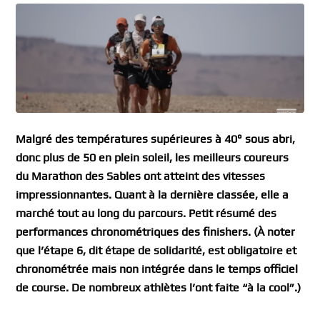
Malgré des températures supérieures à 40° sous abri,
donc plus de 50 en plein soleil, les meilleurs coureurs
du Marathon des Sables ont atteint des vitesses
impressionnantes. Quant à la dernière classée, elle a
marché tout au long du parcours. Petit résumé des
performances chronométriques des finishers. (À noter
que l’étape 6, dit étape de solidarité, est obligatoire et
chronométrée mais non intégrée dans le temps officiel
de course. De nombreux athlètes l’ont faite “à la cool”.)