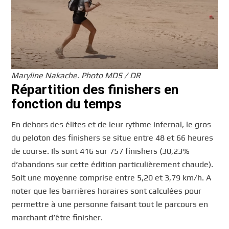
Maryline Nakache. Photo MDS / DR
Répartition des finishers en
fonction du temps
En dehors des élites et de leur rythme infernal, le gros
du peloton des finishers se situe entre 48 et 66 heures
de course. Ils sont 416 sur 757 finishers (30,23%
d’abandons sur cette édition particulièrement chaude).
Soit une moyenne comprise entre 5,20 et 3,79 km/h. A
noter que les barrières horaires sont calculées pour
permettre à une personne faisant tout le parcours en
marchant d’être finisher.