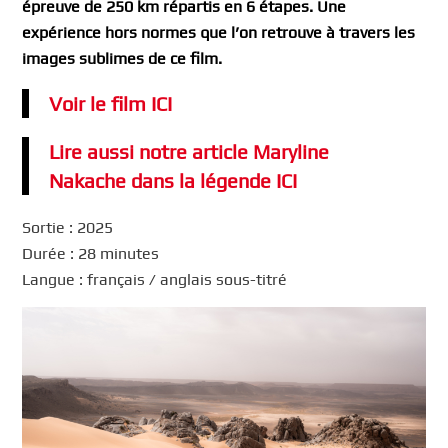
épreuve de 250 km répartis en 6 étapes. Une
expérience hors normes que l’on retrouve à travers les
images sublimes de ce film.
Voir le film ICI
Lire aussi notre
article Maryline
Nakache dans la légende ICI
Sortie : 2025
Durée : 28 minutes
Langue : français / anglais sous-titré