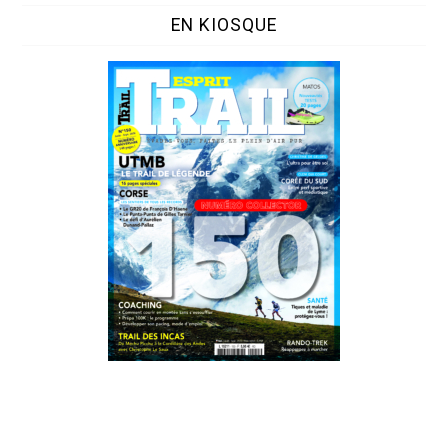
EN KIOSQUE