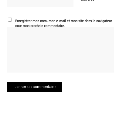
Enregistrer mon nom, mon e-mail et mon site dans le navigateur
pour mon prochain commentaire.