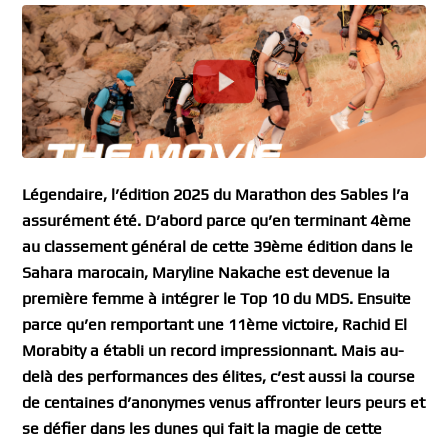
Légendaire, l’édition 2025 du Marathon des Sables l’a
assurément été. D’abord parce qu’en terminant 4ème
au classement général de cette 39ème édition dans le
Sahara marocain, Maryline Nakache est devenue la
première femme à intégrer le Top 10 du MDS. Ensuite
parce qu’en remportant une 11ème victoire, Rachid El
Morabity a établi un record impressionnant. Mais au-
delà des performances des élites, c’est aussi la course
de centaines d’anonymes venus affronter leurs peurs et
se défier dans les dunes qui fait la magie de cette