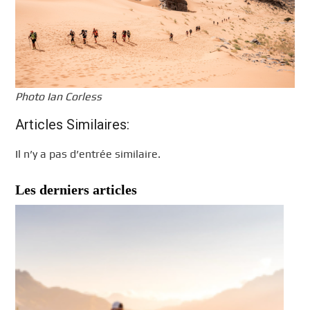
Photo Ian Corless
Articles Similaires:
Il n’y a pas d’entrée similaire.
Les derniers articles