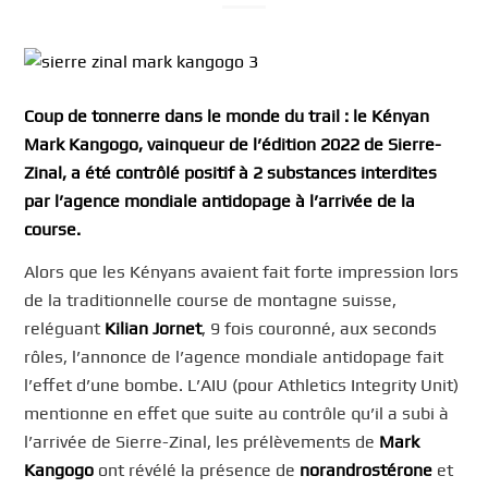
Coup de tonnerre dans le monde du trail : le Kényan
Mark Kangogo, vainqueur de l’édition 2022 de Sierre-
Zinal, a été contrôlé positif à 2 substances interdites
par l’agence mondiale antidopage à l’arrivée de la
course.
Alors que les Kényans avaient fait forte impression lors
de la traditionnelle course de montagne suisse,
reléguant
Kilian Jornet
, 9 fois couronné, aux seconds
rôles, l’annonce de l’agence mondiale antidopage fait
l’effet d’une bombe. L’AIU (pour Athletics Integrity Unit)
mentionne en effet que suite au contrôle qu’il a subi à
l’arrivée de Sierre-Zinal, les prélèvements de
Mark
Kangogo
ont révélé la présence de
norandrostérone
et