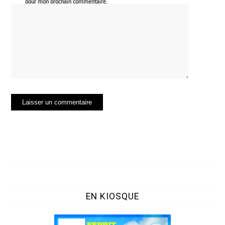
pour mon prochain commentaire.
EN KIOSQUE