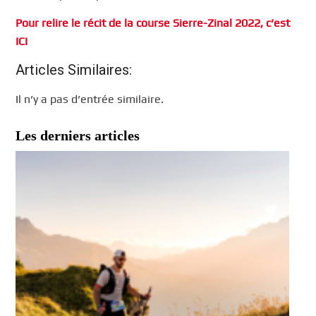
Pour relire le récit de la course Sierre-Zinal 2022, c’est
ICI
Articles Similaires:
Il n’y a pas d’entrée similaire.
Les derniers articles