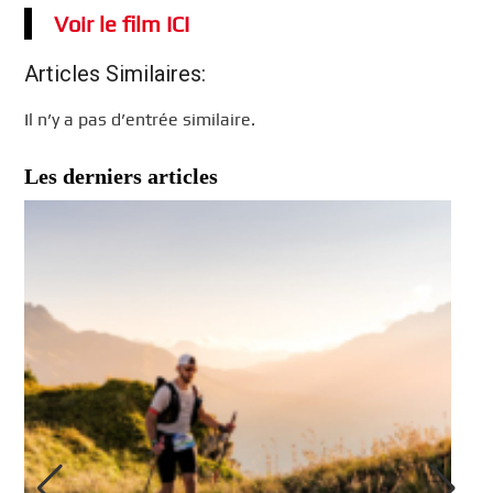
Voir le film ICI
Articles Similaires:
Il n’y a pas d’entrée similaire.
Les derniers articles