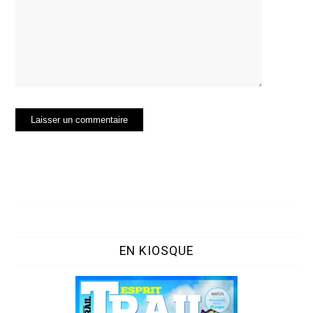
EN KIOSQUE